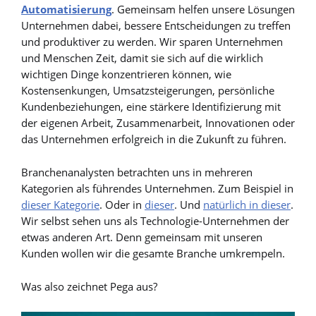
Automatisierung
. Gemeinsam helfen unsere Lösungen
Unternehmen dabei, bessere Entscheidungen zu treffen
und produktiver zu werden. Wir sparen Unternehmen
und Menschen Zeit, damit sie sich auf die wirklich
wichtigen Dinge konzentrieren können, wie
Kostensenkungen, Umsatzsteigerungen, persönliche
Kundenbeziehungen, eine stärkere Identifizierung mit
der eigenen Arbeit, Zusammenarbeit, Innovationen oder
das Unternehmen erfolgreich in die Zukunft zu führen.
Branchenanalysten betrachten uns in mehreren
Kategorien als führendes Unternehmen. Zum Beispiel in
dieser Kategorie
. Oder in
dieser
. Und
natürlich in dieser
.
Wir selbst sehen uns als Technologie-Unternehmen der
etwas anderen Art. Denn gemeinsam mit unseren
Kunden wollen wir die gesamte Branche umkrempeln.
Was also zeichnet Pega aus?