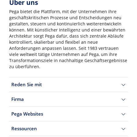
Über uns
Pega bietet die Plattform, mit der Unternehmen ihre
geschäftskritischen Prozesse und Entscheidungen neu
gestalten, steuern und kontinuierlich weiterentwickeln
können. Mit künstlicher Intelligenz und einer bewährten
Architektur sorgt Pega dafür, dass sich zentrale Abläufe
kontrolliert, skalierbar und flexibel an neue
Anforderungen anpassen lassen. Seit 1983 vertrauen
viele weltweit tätige Unternehmen auf Pega, um ihre
Transformationsziele in nachhaltige Geschäftsergebnisse
zu überführen.
Reden Sie mit
Firma
Pega Websites
Ressourcen