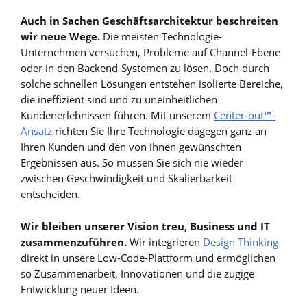
Auch in Sachen Geschäftsarchitektur beschreiten
wir neue Wege.
Die meisten Technologie-
Unternehmen versuchen, Probleme auf Channel-Ebene
oder in den Backend-Systemen zu lösen. Doch durch
solche schnellen Lösungen entstehen isolierte Bereiche,
die ineffizient sind und zu uneinheitlichen
Kundenerlebnissen führen. Mit unserem
Center-out™-
Ansatz
richten Sie Ihre Technologie dagegen ganz an
Ihren Kunden und den von ihnen gewünschten
Ergebnissen aus. So müssen Sie sich nie wieder
zwischen Geschwindigkeit und Skalierbarkeit
entscheiden.
Wir bleiben unserer Vision treu, Business und IT
zusammenzuführen.
Wir integrieren
Design Thinking
direkt in unsere Low-Code-Plattform und ermöglichen
so Zusammenarbeit, Innovationen und die zügige
Entwicklung neuer Ideen.