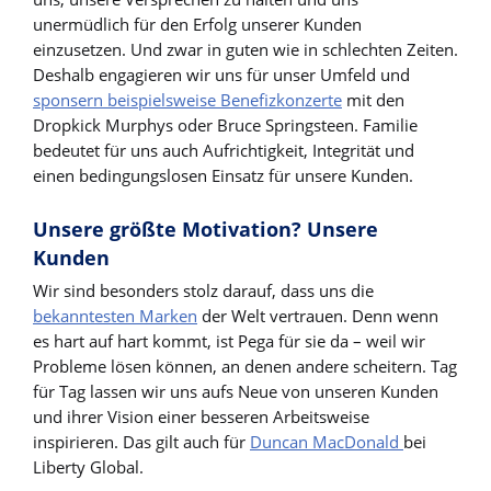
unermüdlich für den Erfolg unserer Kunden
einzusetzen. Und zwar in guten wie in schlechten Zeiten.
Deshalb engagieren wir uns für unser Umfeld und
sponsern beispielsweise Benefizkonzerte
mit den
Dropkick Murphys oder Bruce Springsteen. Familie
bedeutet für uns auch Aufrichtigkeit, Integrität und
einen bedingungslosen Einsatz für unsere Kunden.
Unsere größte Motivation? Unsere
Kunden
Wir sind besonders stolz darauf, dass uns die
bekanntesten Marken
der Welt vertrauen. Denn wenn
es hart auf hart kommt, ist Pega für sie da – weil wir
Probleme lösen können, an denen andere scheitern. Tag
für Tag lassen wir uns aufs Neue von unseren Kunden
und ihrer Vision einer besseren Arbeitsweise
inspirieren. Das gilt auch für
Duncan MacDonald
bei
Liberty Global.