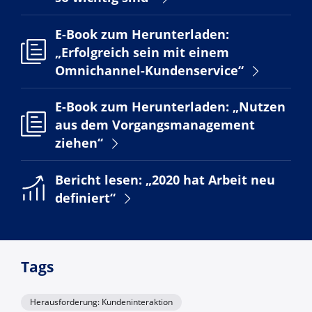
E-Book zum Herunterladen:
„Erfolgreich sein mit einem
Omnichannel-Kundenservice“
E-Book zum Herunterladen: „Nutzen
aus dem Vorgangsmanagement
ziehen“
Bericht lesen: „2020 hat Arbeit neu
definiert“
Tags
Herausforderung: Kundeninteraktion