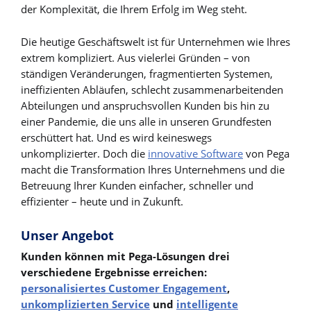
der Komplexität, die Ihrem Erfolg im Weg steht.
Die heutige Geschäftswelt ist für Unternehmen wie Ihres
extrem kompliziert. Aus vielerlei Gründen – von
ständigen Veränderungen, fragmentierten Systemen,
ineffizienten Abläufen, schlecht zusammenarbeitenden
Abteilungen und anspruchsvollen Kunden bis hin zu
einer Pandemie, die uns alle in unseren Grundfesten
erschüttert hat. Und es wird keineswegs
unkomplizierter. Doch die
innovative Software
von Pega
macht die Transformation Ihres Unternehmens und die
Betreuung Ihrer Kunden einfacher, schneller und
effizienter – heute und in Zukunft.
Unser Angebot
Kunden können mit Pega-Lösungen drei
verschiedene Ergebnisse erreichen:
personalisiertes Customer Engagement
,
unkomplizierten Service
und
intelligente