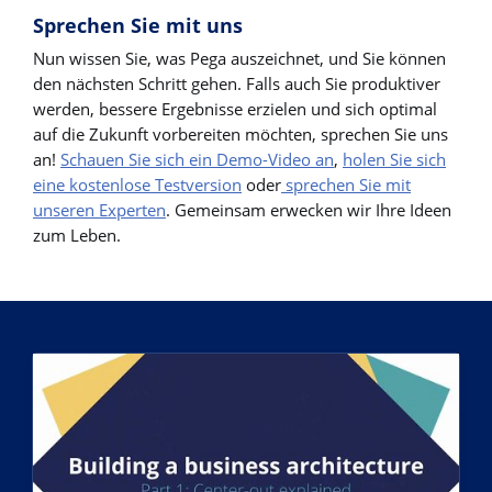
Sprechen Sie mit uns
Nun wissen Sie, was Pega auszeichnet, und Sie können
den nächsten Schritt gehen. Falls auch Sie produktiver
werden, bessere Ergebnisse erzielen und sich optimal
auf die Zukunft vorbereiten möchten, sprechen Sie uns
an!
Schauen Sie sich ein Demo-Video an
,
holen Sie sich
eine kostenlose Testversion
oder
sprechen Sie mit
unseren Experten
. Gemeinsam erwecken wir Ihre Ideen
zum Leben.