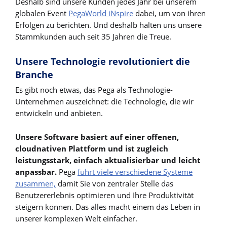
Deshalb sind unsere Kunden jedes Jahr bei unserem
globalen Event
PegaWorld iNspire
dabei, um von ihren
Erfolgen zu berichten. Und deshalb halten uns unsere
Stammkunden auch seit 35 Jahren die Treue.
Unsere Technologie revolutioniert die
Branche
Es gibt noch etwas, das Pega als Technologie-
Unternehmen auszeichnet: die Technologie, die wir
entwickeln und anbieten.
Unsere Software basiert auf einer offenen,
cloudnativen Plattform und ist zugleich
leistungsstark, einfach aktualisierbar und leicht
anpassbar.
Pega
führt viele verschiedene Systeme
zusammen,
damit Sie von zentraler Stelle das
Benutzererlebnis optimieren und Ihre Produktivität
steigern können. Das alles macht einem das Leben in
unserer komplexen Welt einfacher.