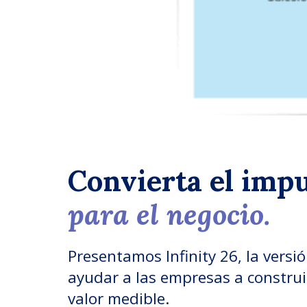
Convierta el impu
para el negocio.
Presentamos Infinity 26, la vers
ayudar a las empresas a construir
valor medible.