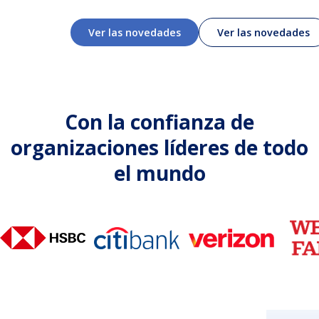
Ver las novedades
Ver las novedades
Con la confianza de
organizaciones líderes de todo
el mundo