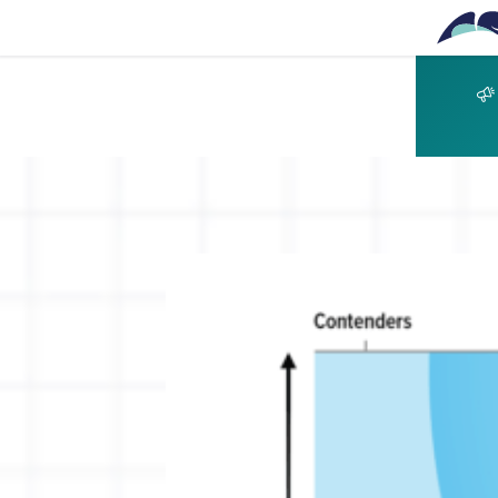
Ir al contenido principal