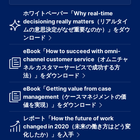
ホワイトペーパー「Why real-time
decisioning really matters（リアルタイ
ムの意思決定がなぜ重要なのか）」をダウ
ンロード
eBook「How to succeed with omni-
channel customer service（オムニチャ
ネル カスタマーサービスで成功する方
法）」をダウンロード
eBook「Getting value from case
management（ケースマネジメントの価
値を実現）」をダウンロード
レポート「How the future of work
changed in 2020（未来の働き方はどう変
化したか）」を入手