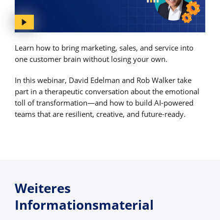
Learn how to bring marketing, sales, and service into
one customer brain without losing your own.
In this webinar, David Edelman and Rob Walker take
part in a therapeutic conversation about the emotional
toll of transformation—and how to build AI-powered
teams that are resilient, creative, and future-ready.
Weiteres
Informationsmaterial