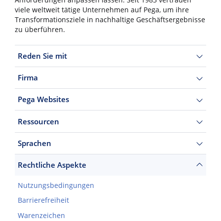
Anforderungen anpassen lassen. Seit 1983 vertrauen
viele weltweit tätige Unternehmen auf Pega, um ihre
Transformationsziele in nachhaltige Geschäftsergebnisse
zu überführen.
Reden Sie mit
Firma
Pega Websites
Ressourcen
Sprachen
Rechtliche Aspekte
Nutzungsbedingungen
Barrierefreiheit
Warenzeichen