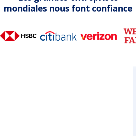
mondiales nous font confiance