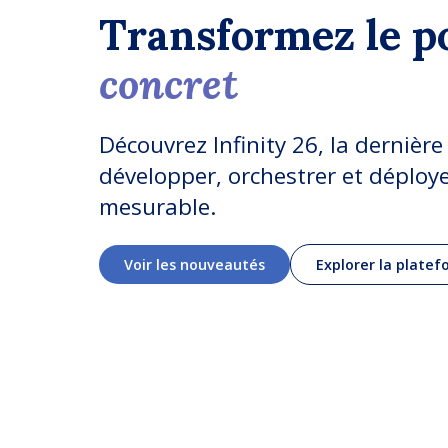
Transformez le po
concret
Découvrez Infinity 26, la dernièr
développer, orchestrer et déployer
mesurable.
Voir les nouveautés
Explorer la plate