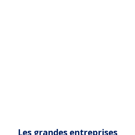
Les grandes entreprises