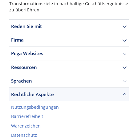
Transformationsziele in nachhaltige Geschäftsergebnisse
zu überführen.
Reden Sie mit
Firma
Pega Websites
Ressourcen
Sprachen
Rechtliche Aspekte
Nutzungsbedingungen
Barrierefreiheit
Warenzeichen
Datenschutz