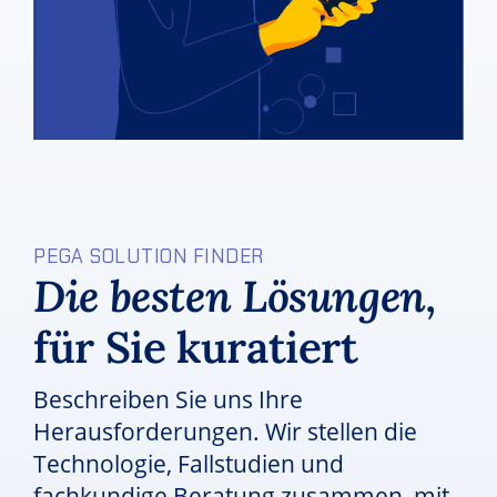
PEGA SOLUTION FINDER
Die besten Lösungen,
für Sie kuratiert
Beschreiben Sie uns Ihre
Herausforderungen. Wir stellen die
Technologie, Fallstudien und
fachkundige Beratung zusammen, mit