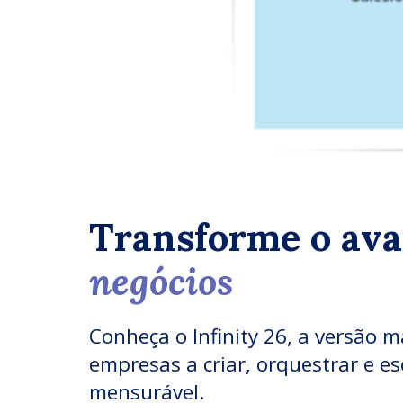
Transforme o av
negócios
Conheça o Infinity 26, a versão 
empresas a criar, orquestrar e esc
mensurável.