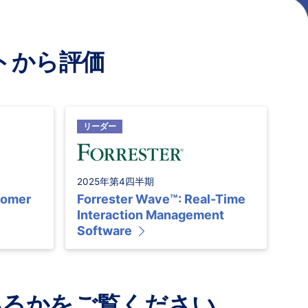
トから評価
リーダー
2025年第4四半期
tomer
Forrester Wave™: Real-Time
Interaction Management
Software
いるかをご覧ください