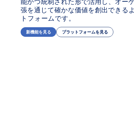
能かつ統制された形で活用し、オー
張を通じて確かな価値を創出できる
トフォームです。
新機能を見る
プラットフォームを見る