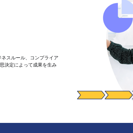
ジネスルール、コンプライア
思決定によって成果を生み