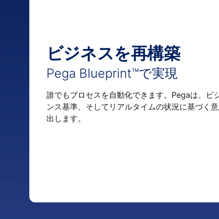
ビジネスを再構築
Pega Blueprint™で実現
誰でもプロセスを自動化できます。Pegaは、ビ
ンス基準、そしてリアルタイムの状況に基づく意
出します。