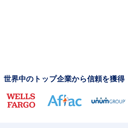
世界中のトップ企業から信頼を獲得