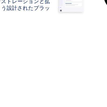
ケストレーションと拡
よう設計されたプラッ