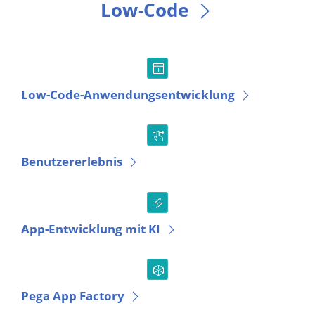
Low-Code
Low-Code-Anwendungsentwicklung
Benutzererlebnis
App-Entwicklung mit KI
Pega App Factory