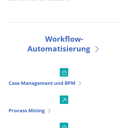
Workflow-
Automatisierung
Case Management und BPM
Process Mining