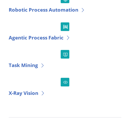
Robotic Process Automation
Agentic Process Fabric
Task Mining
X-Ray Vision