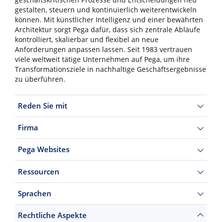
geschäftskritischen Prozesse und Entscheidungen neu
gestalten, steuern und kontinuierlich weiterentwickeln
können. Mit künstlicher Intelligenz und einer bewährten
Architektur sorgt Pega dafür, dass sich zentrale Abläufe
kontrolliert, skalierbar und flexibel an neue
Anforderungen anpassen lassen. Seit 1983 vertrauen
viele weltweit tätige Unternehmen auf Pega, um ihre
Transformationsziele in nachhaltige Geschäftsergebnisse
zu überführen.
Reden Sie mit
Firma
Pega Websites
Ressourcen
Sprachen
Rechtliche Aspekte