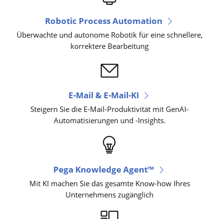
Robotic Process Automation
Überwachte und autonome Robotik für eine schnellere,
korrektere Bearbeitung
E-Mail & E-Mail-KI
Steigern Sie die E-Mail-Produktivität mit GenAI-
Automatisierungen und -Insights.
Pega Knowledge Agent™
Mit KI machen Sie das gesamte Know-how Ihres
Unternehmens zugänglich