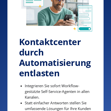
Kontaktcenter
durch
Automatisierung
entlasten
Integrieren Sie sofort Workflow-
gestützte Self-Service-Agenten in allen
Kanälen.
Statt einfacher Antworten stellen Sie
umfassende Lösungen für Ihre Kunden