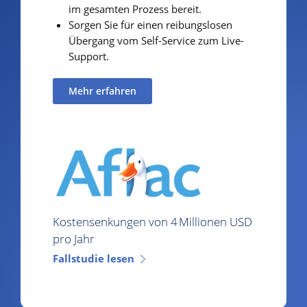
im gesamten Prozess bereit.
Sorgen Sie für einen reibungslosen
Übergang vom Self-Service zum Live-
Support.
Mehr erfahren
Kostensenkungen von 4 Millionen USD
pro Jahr
Fallstudie lesen