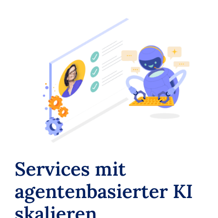
Services mit
agentenbasierter KI
skalieren