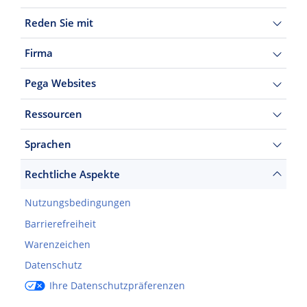
Reden Sie mit
Firma
Pega Websites
Ressourcen
Sprachen
Rechtliche Aspekte
Nutzungsbedingungen
Barrierefreiheit
Warenzeichen
Datenschutz
Ihre Datenschutzpräferenzen