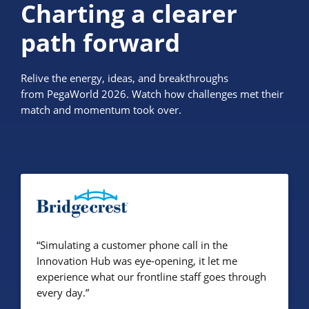
Charting a clearer
path forward
Relive the energy, ideas, and breakthroughs
from PegaWorld 2026. Watch how challenges met their
match and momentum took over.
“Simulating a customer phone call in the
Innovation Hub was eye-opening, it let me
experience what our frontline staff goes through
every day.”