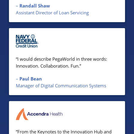
–
Randall Shaw
Assistant Director of Loan Servicing
“I would describe PegaWorld in three words:
Innovation. Collaboration. Fun.”
–
Paul Bean
Manager of Digital Communication Systems
“From the Keynotes to the Innovation Hub and