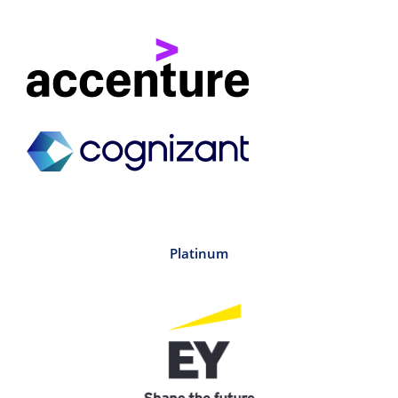
Platinum