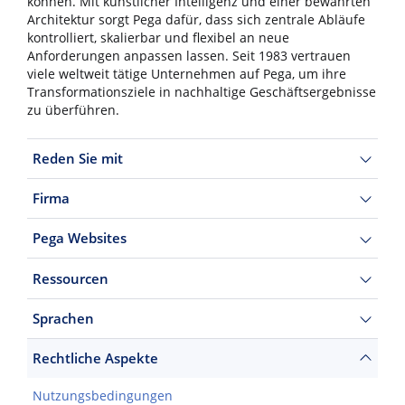
können. Mit künstlicher Intelligenz und einer bewährten
Architektur sorgt Pega dafür, dass sich zentrale Abläufe
kontrolliert, skalierbar und flexibel an neue
Anforderungen anpassen lassen. Seit 1983 vertrauen
viele weltweit tätige Unternehmen auf Pega, um ihre
Transformationsziele in nachhaltige Geschäftsergebnisse
zu überführen.
Reden Sie mit
Firma
Pega Websites
Ressourcen
Sprachen
Rechtliche Aspekte
Nutzungsbedingungen