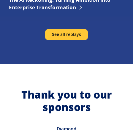
Enterprise Transformation
See all replays
Thank you to our
sponsors
Diamond