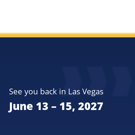
See you back in Las Vegas
June 13 – 15, 2027