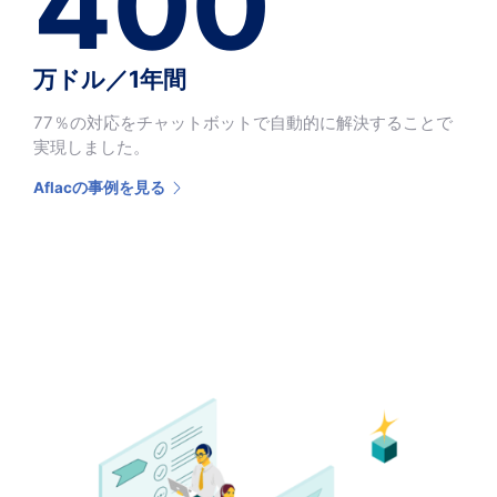
400
万ドル／1年間
77％の対応をチャットボットで自動的に解決することで
実現しました。
Aflacの事例を見る