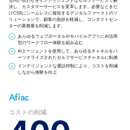
る問い合わせをインテリジェントなセルフサービスで解
決し、カスタマーサービスを変革します。必要なときだ
けCSRにシームレスに報告するデジタルファーストのソ
リューションで、顧客の負担を軽減し、コンタクトセン
ターの業務量を削減します。
あらゆるウェブポータルやモバイルアプリにAI活用
型のワークフロー体験を組み込む
AIエージェントを使用して、あらゆるチャネルをパ
ーソナライズされたセルフサービスチャネルに転換
インテリジェントな通話抑制により、コストを削減
しながら体験を向上
コストの削減