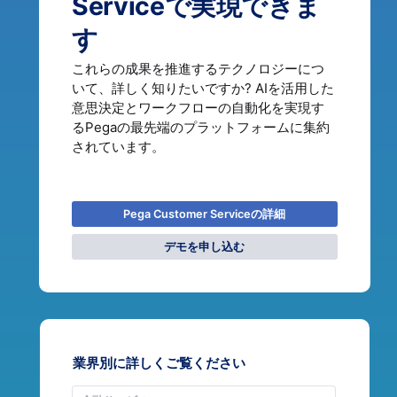
Serviceで実現できま
す
これらの成果を推進するテクノロジーにつ
いて、詳しく知りたいですか? AIを活用した
意思決定とワークフローの自動化を実現す
るPegaの最先端のプラットフォームに集約
されています。
Pega Customer Serviceの詳細
デモを申し込む
業界別に詳しくご覧ください