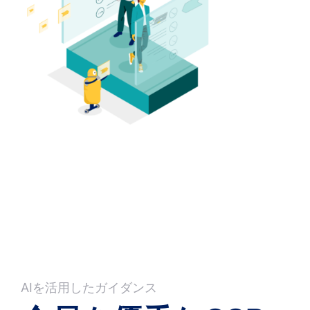
AIを活用したガイダンス