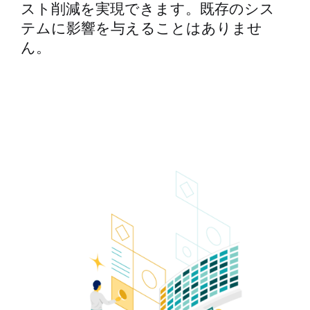
スト削減を実現できます。既存のシス
テムに影響を与えることはありませ
ん。