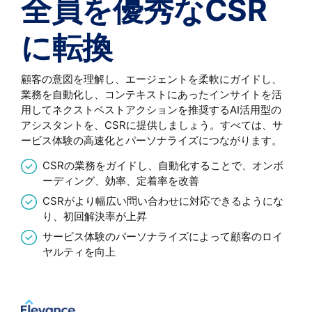
全員を優秀なCSR
に転換
顧客の意図を理解し、エージェントを柔軟にガイドし、
業務を自動化し、コンテキストにあったインサイトを活
用してネクストベストアクションを推奨するAI活用型の
アシスタントを、CSRに提供しましょう。すべては、サ
ービス体験の高速化とパーソナライズにつながります。
CSRの業務をガイドし、自動化することで、オンボ
ーディング、効率、定着率を改善
CSRがより幅広い問い合わせに対応できるようにな
り、初回解決率が上昇
サービス体験のパーソナライズによって顧客のロイ
ヤルティを向上