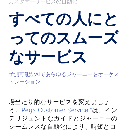
カスタマーサービスの自動化
すべての人にと
ってのスムーズ
なサービス
予測可能なAIであらゆるジャーニーをオーケス
トレーション
場当たり的なサービスを変えましょ
う。
Pega Customer Service™
は、イン
テリジェントなガイドとジャーニーの
シームレスな自動化により、時短とコ