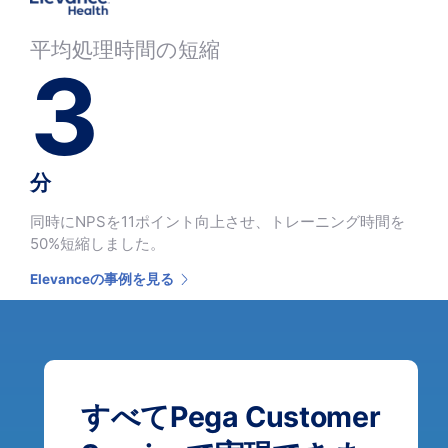
平均処理時間の短縮
3
分
同時にNPSを11ポイント向上させ、トレーニング時間を
50%短縮しました。
Elevanceの事例を見る
すべてPega Customer