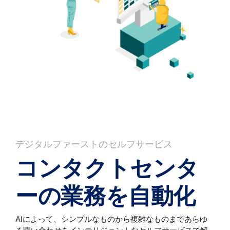
デジタルファーストのセルフサービス
コンタクトセンタ
ーの業務を自動化
AIによって、シンプルなものから複雑なものまであらゆ