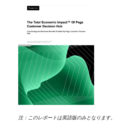
注：このレポートは英語版のみとなります。