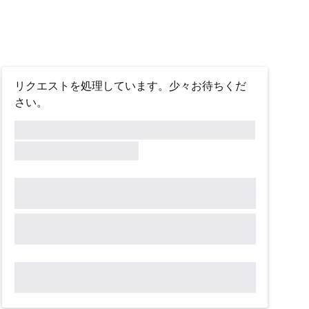
リクエストを処理しています。少々お待ちくだ
さい。