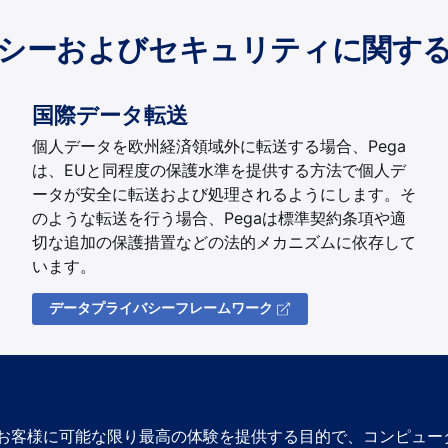
シーおよびセキュリティに関す
国際データ転送
個人データを欧州経済領域外に転送する場合、Pega
は、EUと同程度の保護水準を提供する方法で個人デ
ータが安全に転送および処理されるようにします。そ
のような転送を行う場合、Pegaは標準契約条項や適
切な追加の保護措置などの法的メカニズムに依存して
います。
データプライバシーフレームワーク
、お客様に可能な限り最高の体験を提供する目的で、コンピュ