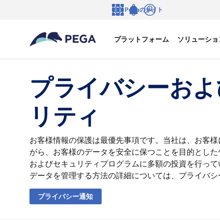
メインコンテンツに飛ぶ
Pegaのサイト
言語
Notifications
ログイン
プラットフォーム
ソリューショ
プライバシーおよ
リティ
お客様情報の保護は最優先事項です。当社は、お客様
がら、お客様のデータを安全に保つことを目的とした
およびセキュリティプログラムに多額の投資を行って
データを管理する方法の詳細については、プライバシ
プライバシー通知