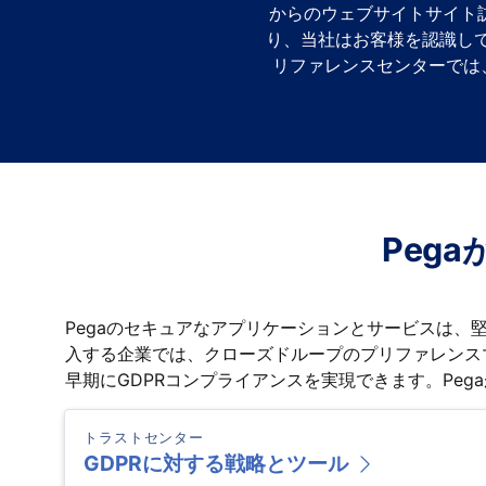
からのウェブサイトサイト
り、当社はお客様を認識して
リファレンスセンターでは
Peg
Pegaのセキュアなアプリケーションとサービスは、
入する企業では、クローズドループのプリファレンス
早期にGDPRコンプライアンスを実現できます。Pe
トラストセンター
GDPRに対する戦略とツール