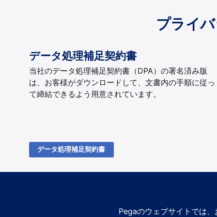
プライバ
データ処理補足契約書
当社のデータ処理補足契約書（DPA）の署名済み版
は、お客様がダウンロードして、文書内の手順に従っ
て締結できるよう用意されています。
データ処理補足契約書
Pegaのウェブサイトでは