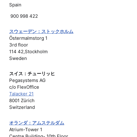
Spain
900 998 422
スウェーデン：ストックホルム
Östermalmstorg 1
3rd floor
114 42,Stockholm
Sweden
スイス：チューリッヒ
Pegasystems AG
c/o FlexOffice
Talacker 21
8001 Zürich
Switzerland
オランダ：アムステルダム
Atrium-Tower 1
Centre Building- 10th Floor