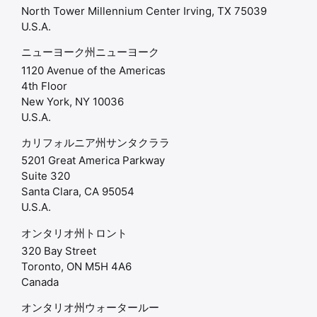
North Tower Millennium Center Irving, TX 75039
U.S.A.
ニューヨーク州ニューヨーク
1120 Avenue of the Americas
4th Floor
New York, NY 10036
U.S.A.
カリフォルニア州サンタクララ
5201 Great America Parkway
Suite 320
Santa Clara, CA 95054
U.S.A.
オンタリオ州トロント
320 Bay Street
Toronto, ON M5H 4A6
Canada
オンタリオ州ウォータールー