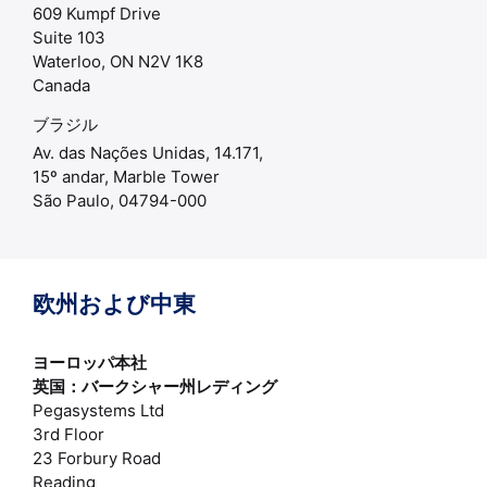
609 Kumpf Drive
Suite 103
Waterloo, ON N2V 1K8
Canada
ブラジル
Av. das Nações Unidas, 14.171,
15º andar, Marble Tower
São Paulo, 04794-000
欧州および中東
ヨーロッパ本社
英国：バークシャー州レディング
Pegasystems Ltd
3rd Floor
23 Forbury Road
Reading