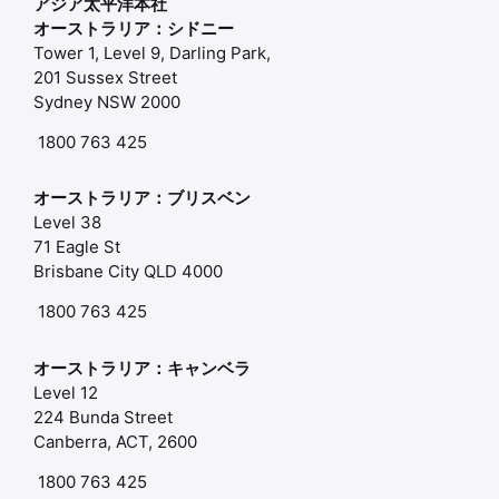
アジア太平洋本社
オーストラリア：シドニー
Tower 1, Level 9, Darling Park,
201 Sussex Street
Sydney NSW 2000
1800 763 425
オーストラリア：ブリスベン
Level 38
71 Eagle St
Brisbane City QLD 4000
1800 763 425
オーストラリア：キャンベラ
Level 12
224 Bunda Street
Canberra, ACT, 2600
1800 763 425