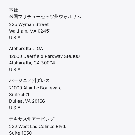
本社
米国マサチューセッツ州ウォルサム
225 Wyman Street
Waltham, MA 02451
U.S.A.
Alpharetta， GA
12600 Deerfield Parkway Ste.100
Alpharetta, GA 30004
U.S.A.
バージニア州ダレス
21000 Atlantic Boulevard
Suite 401
Dulles, VA 20166
U.S.A.
テキサス州アービング
222 West Las Colinas Blvd.
Suite 1650