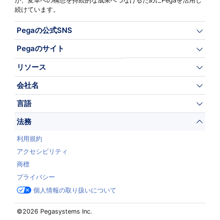
が、変革への構想を持続的な成果へつなげるためにPegaを活用し
続けています。
Pegaの公式SNS
Pegaのサイト
リソース
会社名
言語
法務
利用規約
アクセシビリティ
商標
プライバシー
個人情報の取り扱いについて
©2026 Pegasystems Inc.