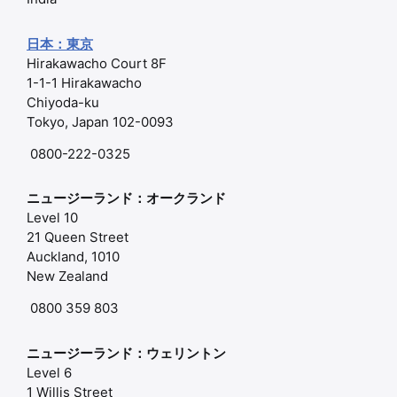
日本：東京
Hirakawacho Court 8F
1-1-1 Hirakawacho
Chiyoda-ku
Tokyo, Japan 102-0093
0800-222-0325
ニュージーランド：オークランド
Level 10
21 Queen Street
Auckland, 1010
New Zealand
0800 359 803
ニュージーランド：ウェリントン
Level 6
1 Willis Street