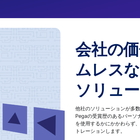
会社の価
ムレスな
ソリュー
他社のソリューションが多
Pegaの受賞歴のあるパー
を使用するかにかかわらず
トレーションします。