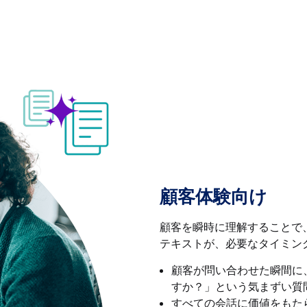
顧客体験向け
顧客を瞬時に理解することで
テキストが、必要なタイミン
顧客が問い合わせた瞬間に
すか？」という気まずい質
すべての会話に価値をもた