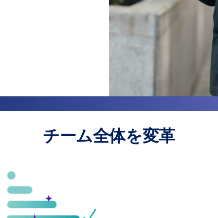
チーム全体を変革