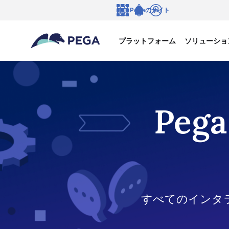
メインコンテンツに飛ぶ
Pegaのサイト
言語
Notifications
ログイン
プラットフォーム
ソリューショ
Pega
すべてのインタ