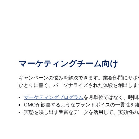
マーケティングチーム向け
キャンペーンの悩みを解決できます。業務部門にサポ
ひとりに響く、パーソナライズされた体験を創出しま
マーケティングプログラム
を月単位ではなく、時間
CMOが歓喜するようなブランドボイスの一貫性を
実態を映し出す豊富なデータを活用して、実効性の