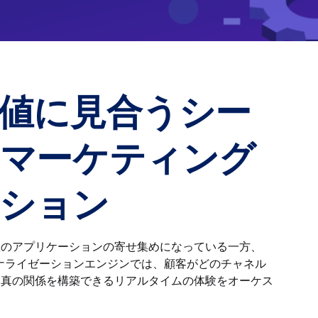
値に見合うシー
マーケティング
ション
数のアプリケーションの寄せ集めになっている一方、
ソナライゼーションエンジンでは、顧客がどのチャネル
、真の関係を構築できるリアルタイムの体験をオーケス