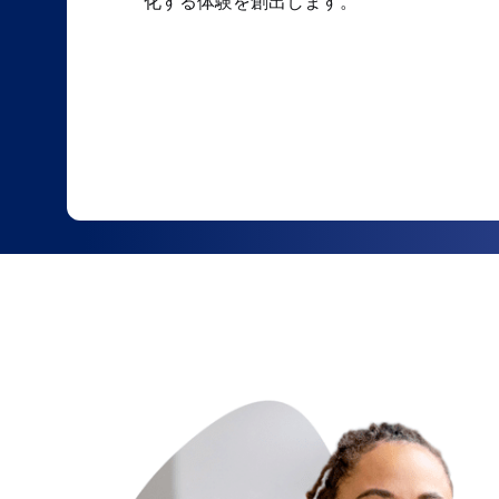
化する体験を創出します。