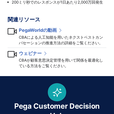
200ミリ秒でのレスポンスが1日あたり2,000万回発生
関連リソース
PegaWorldの動画
CBAによる人工知能を用いたネクストベストカン
バセーションの推進方法の詳細をご覧ください。
ウェビナー
CBAが顧客意思決定管理を用いて関係を最適化し
ている方法をご覧ください。
Pega Customer Decision