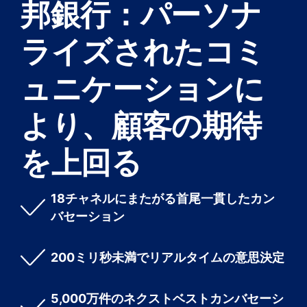
邦銀行：パーソナ
ライズされたコミ
ュニケーションに
より、顧客の期待
を上回る
18チャネルにまたがる首尾一貫したカン
バセーション
200ミリ秒未満でリアルタイムの意思決定
5,000万件のネクストベストカンバセーシ