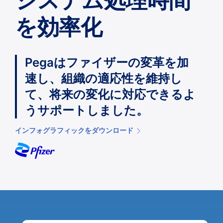
システム処理時間
を効率化
Pegaはファイザーの変革を加
速し、組織の適応性を維持し
て、将来の変化に対応できるよ
うサポートしました。
インフォグラフィックをダウンロード