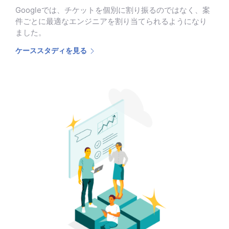
Googleでは、チケットを個別に割り振るのではなく、案
件ごとに最適なエンジニアを割り当てられるようになり
ました。
ケーススタディを見る