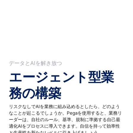
データとAIを解き放つ
エージェント型業
務の構築
リスクなしでAIを業務に組み込めるとしたら、どのよう
なことが起こるでしょうか。Pegaを使用すると、業務リ
ーダーは、自社のルール、基準、規制に準拠する自己最
適化AIをプロセスに導入できます。自信を持って効率性
と生産性を新たなレベルに引き上げましょう。