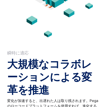
瞬時に適応
大規模なコラボレ
ーションによる変
革を推進
変化が加速すると、出遅れた人は取り残されます。Pega
のローコードプラットフォームを使用すれば、進化する