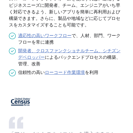
ビジネスニーズに開発者、チーム、エンジニアがいち早
く対応できるよう、新しいアプリを簡単に再利用および
構築できます。さらに、製品や地域などに応じてプロセ
スをカスタマイズすることも可能です。
適応性の高いワークフロー
で、人材、部門、ワーク
フローを常に連携
開発者、クロスファンクショナルチーム、シチズン
デベロッパー
によるバックエンドプロセスの構築、
管理、改善
信頼性の高い
ローコード作業環境
を利用