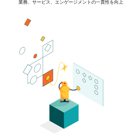
業務、サービス、エンゲージメントの一貫性を向上