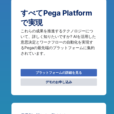
すべてPega Platform
で実現
これらの成果を推進するテクノロジーにつ
いて、詳しく知りたいですか? AIを活用した
意思決定とワークフローの自動化を実現す
るPegaの最先端のプラットフォームに集約
されています。
プラットフォームの詳細を見る
デモのお申し込み