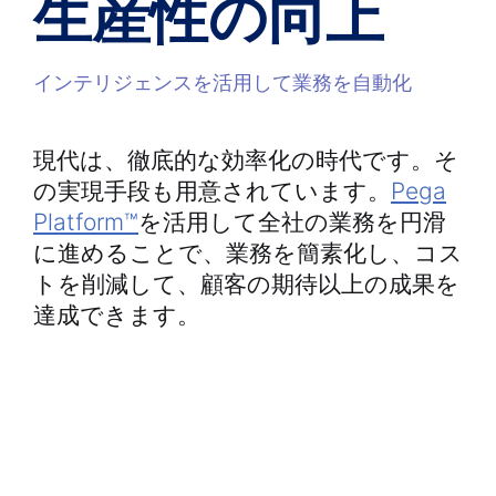
生産性の向上
インテリジェンスを活用して業務を自動化
現代は、徹底的な効率化の時代です。そ
の実現手段も用意されています。
Pega
Platform™
を活用して全社の業務を円滑
に進めることで、業務を簡素化し、コス
トを削減して、顧客の期待以上の成果を
達成できます。