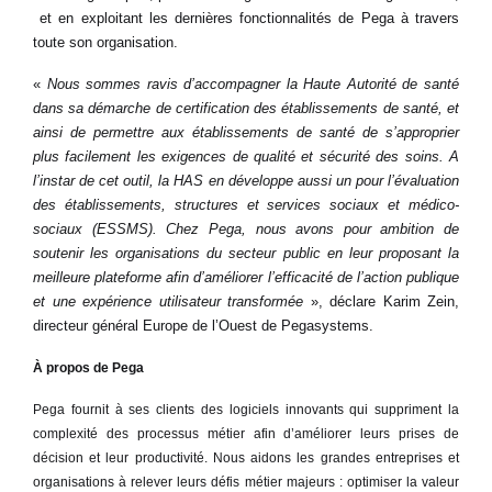
et en exploitant les dernières fonctionnalités de Pega à travers
toute son organisation.
«
Nous sommes ravis d’accompagner la Haute Autorité de santé
dans sa démarche de certification des établissements de santé, et
ainsi de permettre aux établissements de santé de s’approprier
plus facilement les exigences de qualité et sécurité des soins. A
l’instar de cet outil, la HAS en développe aussi un pour l’évaluation
des établissements, structures et services sociaux et médico-
sociaux (ESSMS). Chez Pega, nous avons pour ambition de
soutenir les organisations du secteur public en leur proposant la
meilleure plateforme afin d’améliorer l’efficacité de l’action publique
et une expérience utilisateur transformée
», déclare Karim Zein,
directeur général Europe de l’Ouest de Pegasystems.
À propos de Pega
Pega fournit à ses clients des logiciels innovants qui suppriment la
complexité des processus métier afin d’améliorer leurs prises de
décision et leur productivité. Nous aidons les grandes entreprises et
organisations à relever leurs défis métier majeurs : optimiser la valeur