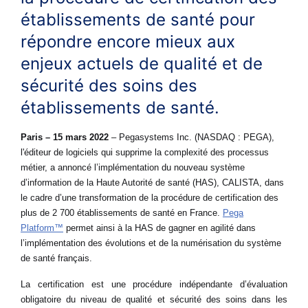
établissements de santé pour
répondre encore mieux aux
enjeux actuels de qualité et de
sécurité des soins des
établissements de santé.
Paris – 15 mars 2022
– Pegasystems Inc. (NASDAQ : PEGA),
l'éditeur de logiciels qui supprime la complexité des processus
métier, a annoncé l’implémentation du nouveau système
d’information de la Haute Autorité de santé (HAS), CALISTA, dans
le cadre d’une transformation de la procédure de certification des
plus de 2 700 établissements de santé en France.
Pega
Platform™
permet ainsi à la HAS de gagner en agilité dans
l’implémentation des évolutions et de la numérisation du système
de santé français.
La certification est une procédure indépendante d’évaluation
obligatoire du niveau de qualité et sécurité des soins dans les