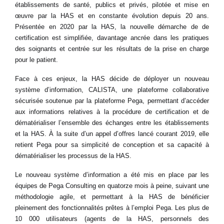
établissements de santé, publics et privés, pilotée et mise en
œuvre par la HAS et en constante évolution depuis 20 ans.
Présentée en 2020 par la HAS, la nouvelle démarche de de
certification est simplifiée, davantage ancrée dans les pratiques
des soignants et centrée sur les résultats de la prise en charge
pour le patient.
Face à ces enjeux, la HAS décide de déployer un nouveau
système d’information, CALISTA, une plateforme collaborative
sécurisée soutenue par la plateforme Pega, permettant d’accéder
aux informations relatives à la procédure de certification et de
dématérialiser l’ensemble des échanges entre les établissements
et la HAS. À la suite d’un appel d’offres lancé courant 2019, elle
retient Pega pour sa simplicité de conception et sa capacité à
dématérialiser les processus de la HAS.
Le nouveau système d’information a été mis en place par les
équipes de Pega Consulting en quatorze mois à peine, suivant une
méthodologie agile, et permettant à la HAS de bénéficier
pleinement des fonctionnalités prêtes à l’emploi Pega. Les plus de
10 000 utilisateurs (agents de la HAS, personnels des