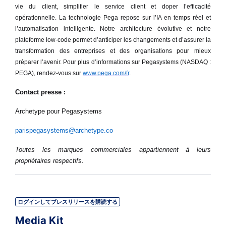
vie du client, simplifier le service client et doper l’efficacité
opérationnelle. La technologie Pega repose sur l’IA en temps réel et
l’automatisation intelligente. Notre architecture évolutive et notre
plateforme low-code permet d’anticiper les changements et d’assurer la
transformation des entreprises et des organisations pour mieux
préparer l’avenir. Pour plus d’informations sur Pegasystems (NASDAQ :
PEGA), rendez-vous sur
www.pega.com/fr
.
Contact presse :
Archetype pour Pegasystems
parispegasystems@archetype.co
Toutes les marques commerciales appartiennent à leurs
propriétaires respectifs.
ログインしてプレスリリースを購読する
Media Kit