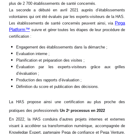
plus de 2 700 établissements de santé concernés.
La seconde a débuté en avril 2021 auprès d’établissements
volontaires qui ont été évalués par les experts-visiteurs de la HAS.
Pega
Les établissements de santé concernés peuvent ainsi, via
Platform™
suivre et gérer toutes les étapes de leur procédure de
certification :
Engagement des établissements dans la démarche ;
Evaluation interne ;
Planification et préparation des visites ;
Évaluation par les experts-visiteurs grâce aux grilles
d’évaluation ;
Production des rapports d’évaluation ;
Définition du score et publication des décisions.
La HAS propose ainsi une certification au plus proche des
pratiques des professionnels
Un 2
processus en 2022
e
En 2022, la HAS conduira d’autres projets internes et externes
visant à accélérer sa transformation numérique, accompagnée de
Knowledge Expert, partenaire Pega de confiance et Pega Venture,