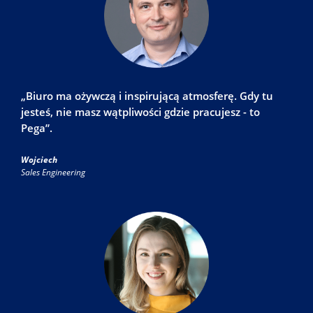
„Biuro ma ożywczą i inspirującą atmosferę. Gdy tu
jesteś, nie masz wątpliwości gdzie pracujesz - to
Pega”.
Wojciech
Sales Engineering