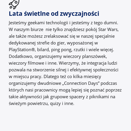
Lata świetlne od zwyczajności
Jesteśmy geekami technologii i jesteśmy z tego dumni.
W naszym biurze nie tylko znajdziesz pokój Star Wars,
ale także możesz zrelaksować się w naszej specjalnie
dedykowanej strefie do gier, wyposażonej w
PlayStation®, bilard, ping pong, rzutki i wiele więcej.
Dodatkowo, organizujemy wieczory planszówek,
wieczory filmowe i inne. Wierzymy, że integracja ludzi
pozwala na stworzenie silnej i efektywnej społeczności
w miejscu pracy. Dlatego też co kilka miesięcy
organizujemy dwudniowe „Connection Days” podczas
których nasi pracownicy mogą lepiej się poznać poprzez
takie aktywności jak grupowe spacery z piknikami na
świeżym powietrzu, quizy i inne.