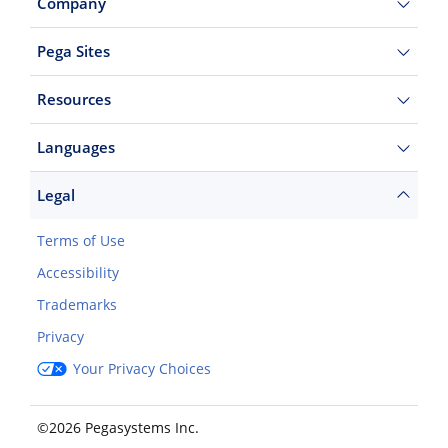
Company
Pega Sites
Resources
Languages
Legal
Terms of Use
Accessibility
Trademarks
Privacy
Your Privacy Choices
©2026 Pegasystems Inc.