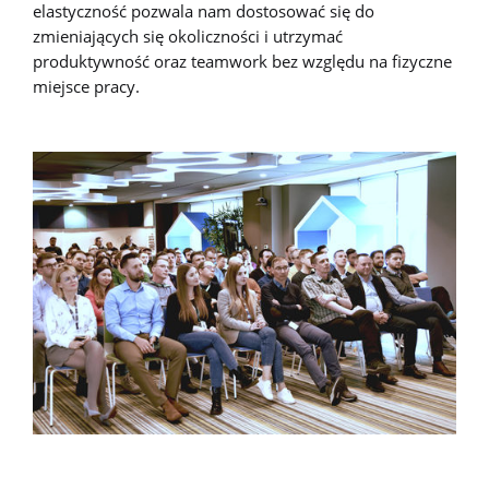
elastyczność pozwala nam dostosować się do
zmieniających się okoliczności i utrzymać
produktywność oraz teamwork bez względu na fizyczne
miejsce pracy.