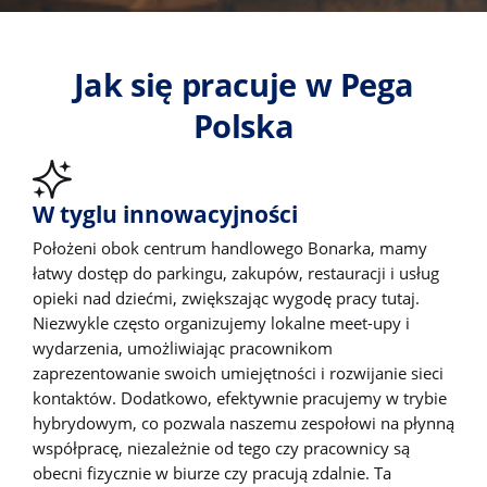
Jak się pracuje w Pega
Polska
W tyglu innowacyjności
Położeni obok centrum handlowego Bonarka, mamy
łatwy dostęp do parkingu, zakupów, restauracji i usług
opieki nad dziećmi, zwiększając wygodę pracy tutaj.
Niezwykle często organizujemy lokalne meet-upy i
wydarzenia, umożliwiając pracownikom
zaprezentowanie swoich umiejętności i rozwijanie sieci
kontaktów. Dodatkowo, efektywnie pracujemy w trybie
hybrydowym, co pozwala naszemu zespołowi na płynną
współpracę, niezależnie od tego czy pracownicy są
obecni fizycznie w biurze czy pracują zdalnie. Ta