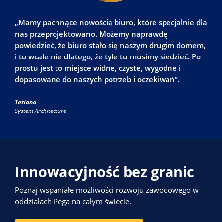
„Mamy pachnące nowością biuro, które specjalnie dla
nas przeprojektowano. Możemy naprawdę
powiedzieć, że biuro stało się naszym drugim domem,
i to wcale nie dlatego, że tyle tu musimy siedzieć. Po
prostu jest to miejsce widne, czyste, wygodne i
dopasowane do naszych potrzeb i oczekiwań”.
Tetiana
System Architecture
Innowacyjność bez granic
Poznaj wspaniałe możliwości rozwoju zawodowego w
oddziałach Pega na całym świecie.