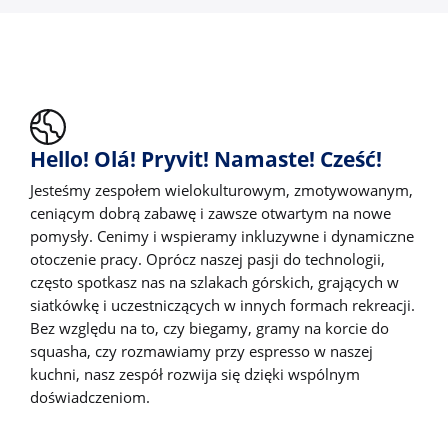
Hello! Olá! Pryvit! Namaste! Cześć!
Jesteśmy zespołem wielokulturowym, zmotywowanym,
ceniącym dobrą zabawę i zawsze otwartym na nowe
pomysły. Cenimy i wspieramy inkluzywne i dynamiczne
otoczenie pracy. Oprócz naszej pasji do technologii,
często spotkasz nas na szlakach górskich, grających w
siatkówkę i uczestniczących w innych formach rekreacji.
Bez względu na to, czy biegamy, gramy na korcie do
squasha, czy rozmawiamy przy espresso w naszej
kuchni, nasz zespół rozwija się dzięki wspólnym
doświadczeniom.