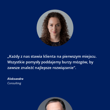
„Każdy z nas stawia klienta na pierwszym miejscu.
Wszystkie pomysły poddajemy burzy mózgów, by
zawsze znaleźć najlepsze rozwiązanie”.
Aleksandra
Consulting