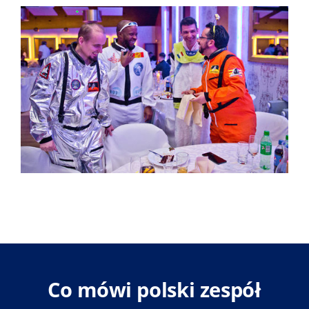
Co mówi polski zespół