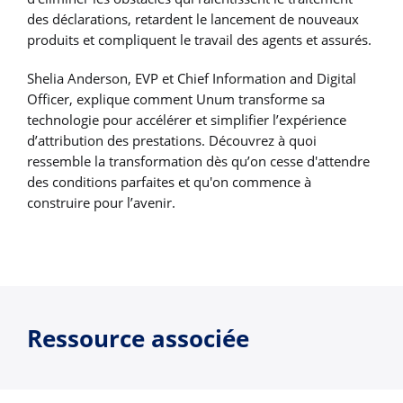
des déclarations, retardent le lancement de nouveaux
produits et compliquent le travail des agents et assurés.
Shelia Anderson, EVP et Chief Information and Digital
Officer, explique comment Unum transforme sa
technologie pour accélérer et simplifier l’expérience
d’attribution des prestations. Découvrez à quoi
ressemble la transformation dès qu’on cesse d'attendre
des conditions parfaites et qu'on commence à
construire pour l’avenir.
Ressource associée