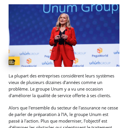
Captions available
La plupart des entreprises considèrent leurs systèmes
vieux de plusieurs dizaines d’années comme un
problème. Le groupe Unum y a vu une occasion
d'améliorer la qualité de service offerte à ses clients.
Alors que l'ensemble du secteur de l'assurance ne cesse
de parler de préparation à l’IA, le groupe Unum est
passé à l'action. Plus que moderniser, l’objectif est
d'éliminer les obstacles qui ralentissent le traitement