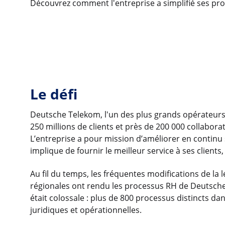
Découvrez comment l'entreprise a simplifié ses pr
Le défi
Deutsche Telekom, l'un des plus grands opérateu
250 millions de clients et près de 200 000 collaborate
L’entreprise a pour mission d’améliorer en continu so
implique de fournir le meilleur service à ses clients
Au fil du temps, les fréquentes modifications de la 
régionales ont rendu les processus RH de Deutsche T
était colossale : plus de 800 processus distincts d
juridiques et opérationnelles.