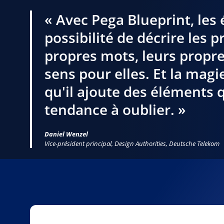
« Avec Pega Blueprint, les 
possibilité de décrire les 
propres mots, leurs propre
sens pour elles. Et la magi
qu'il ajoute des éléments 
tendance à oublier. »
Daniel Wenzel
Vice-président principal, Design Authorities, Deutsche Telekom