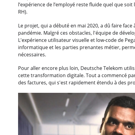
l’expérience de l’employé reste fluide quel que soit 
RH).
Le projet, qui a débuté en mai 2020, a dû faire face à
pandémie. Malgré ces obstacles, l'équipe de dével
L'expérience utilisateur visuelle et low-code de Pega
informatique et les parties prenantes métier, perme
nécessaires.
Pour aller encore plus loin, Deutsche Telekom utili
cette transformation digitale. Tout a commencé par
des factures, qui s'est rapidement étendu à des pro