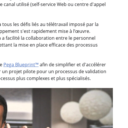
le canal utilisé (self-service Web ou centre d'appel
 tous les défis liés au télétravail imposé par la
oppement s'est rapidement mise à l’œuvre.
 a facilité la collaboration entre le personnel
ttant la mise en place efficace des processus
se
Pega Blueprint™
afin de simplifier et d'accélérer
 un projet pilote pour un processus de validation
cessus plus complexes et plus spécialisés.