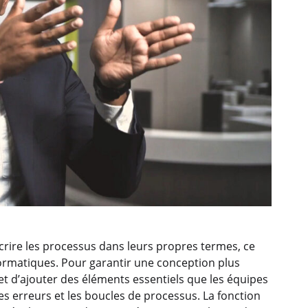
crire les processus dans leurs propres termes, ce
formatiques. Pour garantir une conception plus
t d’ajouter des éléments essentiels que les équipes
es erreurs et les boucles de processus. La fonction