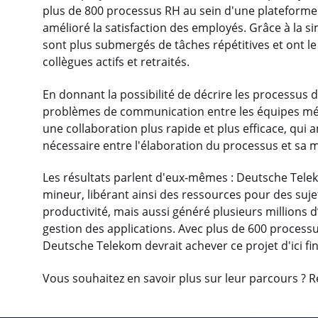
plus de 800 processus RH au sein d'une plateforme
amélioré la satisfaction des employés. Grâce à la si
sont plus submergés de tâches répétitives et ont le
collègues actifs et retraités.
En donnant la possibilité de décrire les processus 
problèmes de communication entre les équipes mét
une collaboration plus rapide et plus efficace, qui 
nécessaire entre l'élaboration du processus et sa 
Les résultats parlent d'eux-mêmes : Deutsche Teleko
mineur, libérant ainsi des ressources pour des suje
productivité, mais aussi généré plusieurs millions 
gestion des applications. Avec plus de 600 process
Deutsche Telekom devrait achever ce projet d'ici fi
Vous souhaitez en savoir plus sur leur parcours ? 