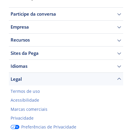
Participe da conversa
Empresa
Recursos
Sites da Pega
Idiomas
Legal
Termos de uso
Acessibilidade
Marcas comerciais
Privacidade
Preferências de Privacidade