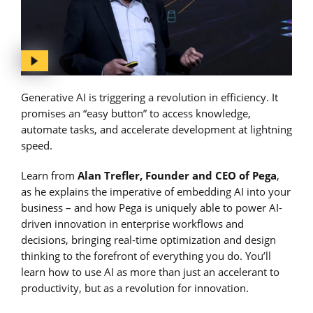
Generative AI is triggering a revolution in efficiency. It
promises an “easy button” to access knowledge,
automate tasks, and accelerate development at lightning
speed.
Learn from
Alan Trefler, Founder and CEO of Pega
,
as he explains the imperative of embedding AI into your
business – and how Pega is uniquely able to power AI-
driven innovation in enterprise workflows and
decisions, bringing real-time optimization and design
thinking to the forefront of everything you do. You’ll
learn how to use AI as more than just an accelerant to
productivity, but as a revolution for innovation.