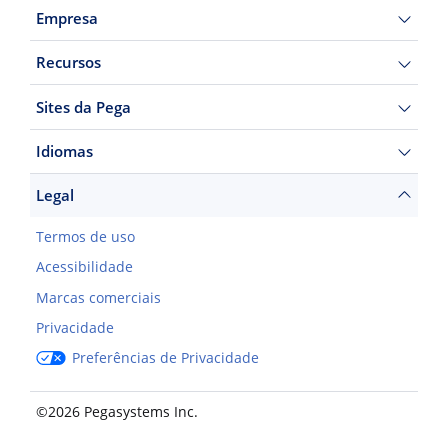
Empresa
Recursos
Sites da Pega
Idiomas
Legal
Termos de uso
Acessibilidade
Marcas comerciais
Privacidade
Preferências de Privacidade
©2026 Pegasystems Inc.