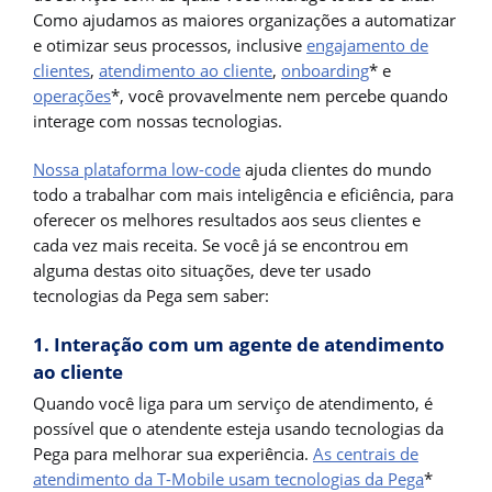
Como ajudamos as maiores organizações a automatizar
e otimizar seus processos, inclusive
engajamento de
clientes
,
atendimento ao cliente
,
onboarding
* e
operações
*, você provavelmente nem percebe quando
interage com nossas tecnologias.
Nossa plataforma low-code
ajuda clientes do mundo
todo a trabalhar com mais inteligência e eficiência, para
oferecer os melhores resultados aos seus clientes e
cada vez mais receita. Se você já se encontrou em
alguma destas oito situações, deve ter usado
tecnologias da Pega sem saber:
1. Interação com um agente de atendimento
ao cliente
Quando você liga para um serviço de atendimento, é
possível que o atendente esteja usando tecnologias da
Pega para melhorar sua experiência.
As centrais de
atendimento da T-Mobile usam tecnologias da Pega
*