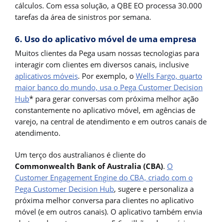
cálculos. Com essa solução, a QBE EO processa 30.000
tarefas da área de sinistros por semana.
6. Uso do aplicativo móvel de uma empresa
Muitos clientes da Pega usam nossas tecnologias para
interagir com clientes em diversos canais, inclusive
aplicativos móveis
. Por exemplo, o
Wells Fargo, quarto
maior banco do mundo, usa o Pega Customer Decision
Hub
* para gerar conversas com próxima melhor ação
constantemente no aplicativo móvel, em agências de
varejo, na central de atendimento e em outros canais de
atendimento.
Um terço dos australianos é cliente do
Commonwealth Bank of Australia (CBA)
.
O
Customer Engagement Engine do CBA, criado com o
Pega Customer Decision Hub
, sugere e personaliza a
próxima melhor conversa para clientes no aplicativo
móvel (e em outros canais). O aplicativo também envia