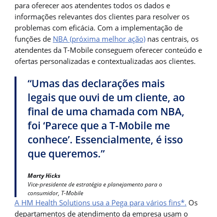
para oferecer aos atendentes todos os dados e
informações relevantes dos clientes para resolver os
problemas com eficácia. Com a implementação de
funções de
NBA (próxima melhor ação)
nas centrais, os
atendentes da T-Mobile conseguem oferecer conteúdo e
ofertas personalizadas e contextualizadas aos clientes.
“Umas das declarações mais
legais que ouvi de um cliente, ao
final de uma chamada com NBA,
foi ‘Parece que a T-Mobile me
conhece’. Essencialmente, é isso
que queremos.”
Marty Hicks
Vice-presidente de estratégia e planejamento para o
consumidor, T-Mobile
A HM Health Solutions usa a Pega para vários fins*.
Os
departamentos de atendimento da empresa usam o