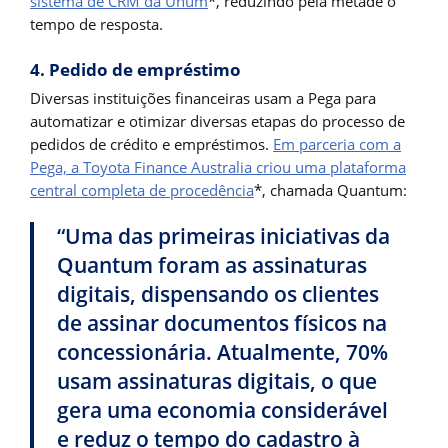
sistema de CRM da Unum
*, reduzindo pela metade o
tempo de resposta.
4. Pedido de empréstimo
Diversas instituições financeiras usam a Pega para
automatizar e otimizar diversas etapas do processo de
pedidos de crédito e empréstimos.
Em parceria com a
Pega, a Toyota Finance Australia criou uma plataforma
central completa de procedência
*, chamada Quantum:
“Uma das primeiras iniciativas da
Quantum foram as assinaturas
digitais, dispensando os clientes
de assinar documentos físicos na
concessionária. Atualmente, 70%
usam assinaturas digitais, o que
gera uma economia considerável
e reduz o tempo do cadastro à