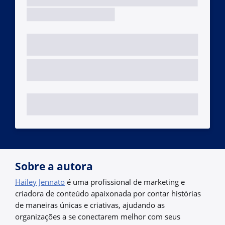
Sobre a autora
Hailey Jennato
é uma profissional de marketing e
criadora de conteúdo apaixonada por contar histórias
de maneiras únicas e criativas, ajudando as
organizações a se conectarem melhor com seus