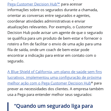
Pega Customer Decision Hub™
para acessar
informações sobre os segurados durante a chamada,
orientar as conversas entre segurados e agentes,
coordenar atividades administrativas e enviar
atualizações relevantes. Por exemplo, o Customer
Decision Hub pode avisar um agente de que o segurado
se qualifica para um produto de bem-estar e fornecer o
roteiro a fim de facilitar o envio de uma ação para uma
fila de saída, onde um coach de bem-estar pode
encontrar a indicação para entrar em contato com o
segurado.
A Blue Shield of California, um plano de saúde sem fins
lucrativos, implementou uma configuração de próxima
melhor ação com o Pega Customer Decision Hub
* para
prever as necessidades dos clientes. A empresa também
usa a Pega para entender melhor seus segurados:
“Quando um segurado liga para