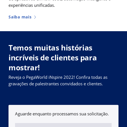
experiências unificadas.
Saiba mais
Temos muitas histórias
incríveis de clientes para
mostrar!
Reveja o PegaWorld iNspire 2022! Confira todas as
gravações de palestrantes convidados e clientes.
Aguarde enquanto processamos sua solicitação.