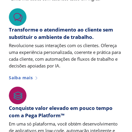
Transforme o atendimento ao cliente sem
substituir o ambiente de trabalho.
Revolucione suas interações com os clientes. Ofereça
uma experiência personalizada, coerente e prática para
cada cliente, com automações de fluxos de trabalho e
decisões apoiadas por IA.
Saiba mais
Conquiste valor elevado em pouco tempo
com a Pega Platform™
Em uma só plataforma, você obtém desenvolvimento
de aplicativos em low-code, automação inteligente e