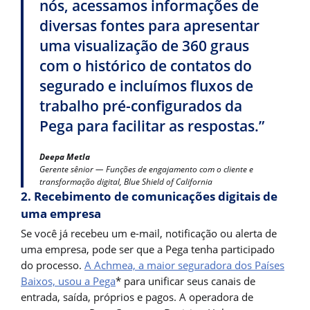
nós, acessamos informações de
diversas fontes para apresentar
uma visualização de 360 graus
com o histórico de contatos do
segurado e incluímos fluxos de
trabalho pré-configurados da
Pega para facilitar as respostas.”
Deepa Metla
Gerente sênior — Funções de engajamento com o cliente e
transformação digital, Blue Shield of California
2. Recebimento de comunicações digitais de
uma empresa
Se você já recebeu um e-mail, notificação ou alerta de
uma empresa, pode ser que a Pega tenha participado
do processo.
A Achmea, a maior seguradora dos Países
Baixos, usou a Pega
* para unificar seus canais de
entrada, saída, próprios e pagos. A operadora de