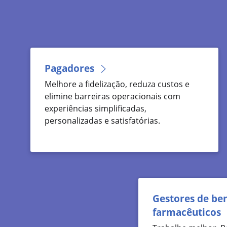
Pagadores
Melhore a fidelização, reduza custos e
elimine barreiras operacionais com
experiências simplificadas,
personalizadas e satisfatórias.
Gestores de ben
farmacêuticos