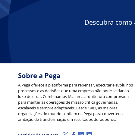
Descubra como a
Sobre a Pega
A Pega oferece a plataforma para repensar, executar e evoluir os
processos e as decisões que uma empresa não pode se dar ao
luxo de errar. Combinamos IA a uma arquitetura comprovada
para manter as operações de missão crítica governadas,
escaláveis e sempre adaptáveis. Desde 1983, as maiores
organizações do mundo confiam na Pega para converter a
ambição de transformação em resultados duradouros.
X (Twitter)
Facebook
LinkedIn
Youtube