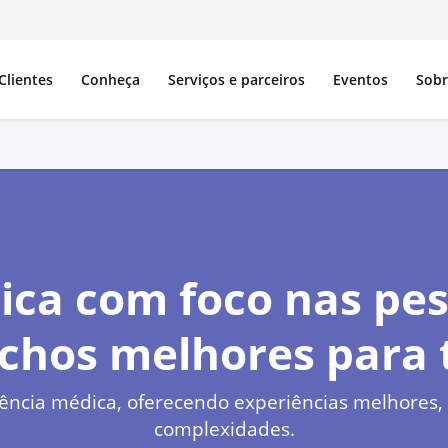
Clientes
Conheça
Serviços e parceiros
Eventos
Sob
ica com foco nas pes
chos melhores para 
ência médica, oferecendo experiências melhores,
complexidades.