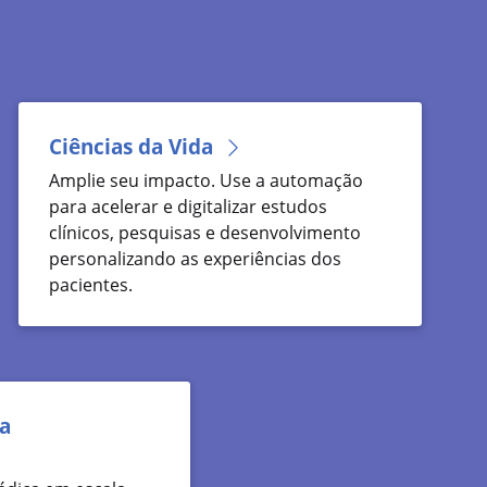
Ciências da Vida
Amplie seu impacto. Use a automação
para acelerar e digitalizar estudos
clínicos, pesquisas e desenvolvimento
personalizando as experiências dos
pacientes.
ca