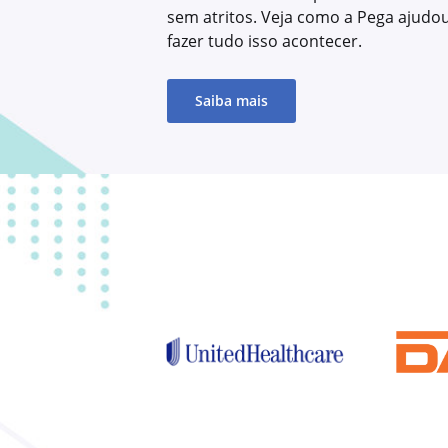
sem atritos. Veja como a Pega ajudo
fazer tudo isso acontecer.
Saiba mais