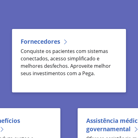
Fornecedores
Conquiste os pacientes com sistemas
conectados, acesso simplificado e
melhores desfechos. Aproveite melhor
seus investimentos com a Pega.
efícios
Assistência médi
governamental