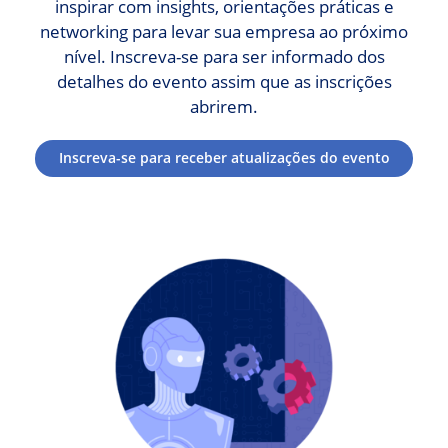
inspirar com insights, orientações práticas e
networking para levar sua empresa ao próximo
nível. Inscreva-se para ser informado dos
detalhes do evento assim que as inscrições
abrirem.
Inscreva-se para receber atualizações do evento