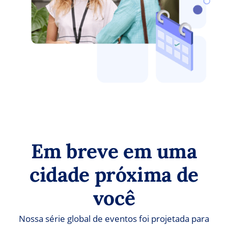
Em breve em uma
cidade próxima de
você
Nossa série global de eventos foi projetada para