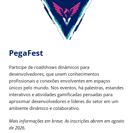
PegaFest
Participe de roadshows dinâmicos para
desenvolvedores, que unem conhecimentos
profissionais e conexões envolventes em espaços
únicos pelo mundo. Nos eventos, há palestras, estandes
interativos e atividades gamificadas pensadas para
aproximar desenvolvedores e líderes do setor em um
ambiente dinâmico e colaborativo.
Mais informações em breve. As inscrições abrem em agosto
de 2026.