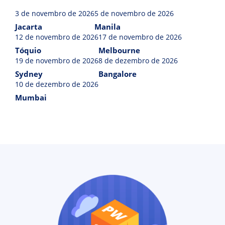
3 de novembro de 2026
5 de novembro de 2026
Jacarta
Manila
12 de novembro de 2026
17 de novembro de 2026
Tóquio
Melbourne
19 de novembro de 2026
8 de dezembro de 2026
Sydney
Bangalore
10 de dezembro de 2026
Mumbai