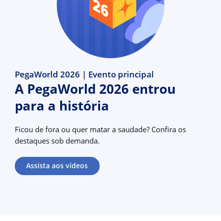
PegaWorld 2026 | Evento principal
A PegaWorld 2026 entrou
para a história
Ficou de fora ou quer matar a saudade? Confira os
destaques sob demanda.
Assista aos vídeos