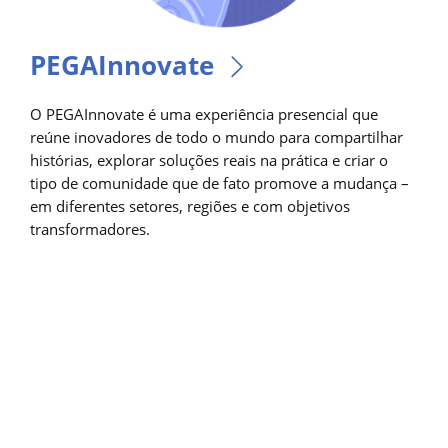
PEGAInnovate
O PEGAInnovate é uma experiência presencial que
reúne inovadores de todo o mundo para compartilhar
histórias, explorar soluções reais na prática e criar o
tipo de comunidade que de fato promove a mudança –
em diferentes setores, regiões e com objetivos
transformadores.