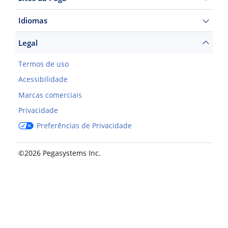
Idiomas
Legal
Termos de uso
Acessibilidade
Marcas comerciais
Privacidade
Preferências de Privacidade
©2026 Pegasystems Inc.