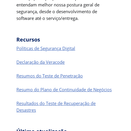
entendam melhor nossa postura geral de
segurança, desde o desenvolvimento de
software até o serviço/entrega.
Recursos
Políticas de Segurança Digital
Declaração da Veracode
Resumos do Teste de Penetração
Resumo do Plano de Continuidade de Negócios
Resultados do Teste de Recuperação de
Desastres