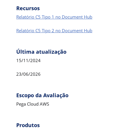
Recursos
Relatório C5 Tipo 1 no Document Hub
Relatório C5 Tipo 2 no Document Hub
Última atualização
15/11/2024
23/06/2026
Escopo da Avaliação
Pega Cloud AWS
Produtos