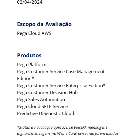
02/04/2024
Escopo da Avaliação
Pega Cloud AWS
Produtos
Pega Platform
Pega Customer Service Case Management
Edition*
Pega Customer Service Enterprise Edition*
Pega Customer Decision Hub
Pega Sales Automation
Pega Cloud SFTP Service
Predictive Diagnostic Cloud
*Status da avaliação aplicável se VoiceAI, mensagens
digitais/mensagens na Web e Co-Browse não forem usados