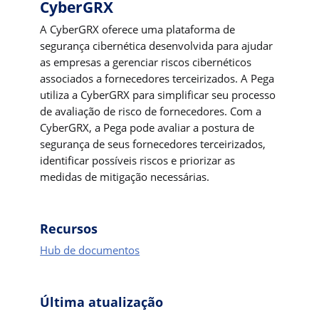
CyberGRX
A CyberGRX oferece uma plataforma de
segurança cibernética desenvolvida para ajudar
as empresas a gerenciar riscos cibernéticos
associados a fornecedores terceirizados. A Pega
utiliza a CyberGRX para simplificar seu processo
de avaliação de risco de fornecedores. Com a
CyberGRX, a Pega pode avaliar a postura de
segurança de seus fornecedores terceirizados,
identificar possíveis riscos e priorizar as
medidas de mitigação necessárias.
Recursos
Hub de documentos
Última atualização