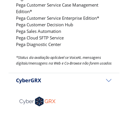
Pega Customer Service Case Management
Edition*
Pega Customer Service Enterprise Edition*
Pega Customer Decision Hub
Pega Sales Automation
Pega Cloud SFTP Service
Pega Diagnostic Center
*Status da avaliação aplicável se VoiceAI, mensagens
digitais/mensagens na Web e Co-Browse não forem usados
CyberGRX