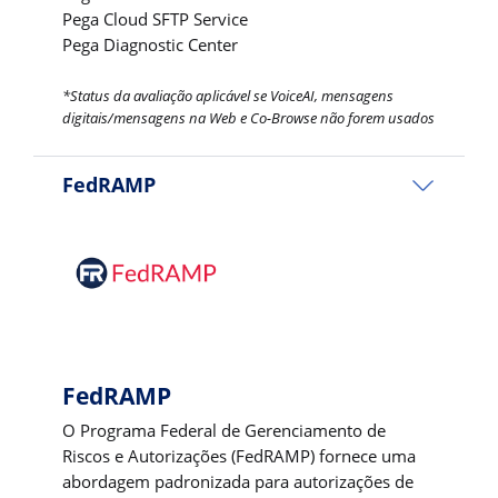
Pega Cloud SFTP Service
Pega Diagnostic Center
*Status da avaliação aplicável se VoiceAI, mensagens
digitais/mensagens na Web e Co-Browse não forem usados
FedRAMP
FedRAMP
O Programa Federal de Gerenciamento de
Riscos e Autorizações (FedRAMP) fornece uma
abordagem padronizada para autorizações de