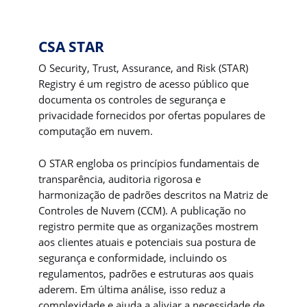
CSA STAR
O Security, Trust, Assurance, and Risk (STAR)
Registry é um registro de acesso público que
documenta os controles de segurança e
privacidade fornecidos por ofertas populares de
computação em nuvem.
O STAR engloba os princípios fundamentais de
transparência, auditoria rigorosa e
harmonização de padrões descritos na Matriz de
Controles de Nuvem (CCM). A publicação no
registro permite que as organizações mostrem
aos clientes atuais e potenciais sua postura de
segurança e conformidade, incluindo os
regulamentos, padrões e estruturas aos quais
aderem. Em última análise, isso reduz a
complexidade e ajuda a aliviar a necessidade de