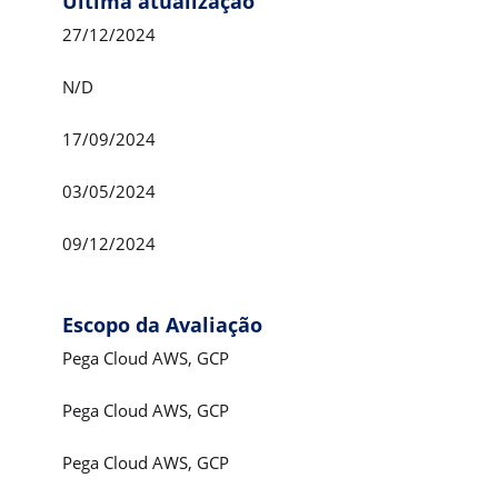
Última atualização
27/12/2024
N/D
17/09/2024
03/05/2024
09/12/2024
Escopo da Avaliação
Pega Cloud AWS, GCP
Pega Cloud AWS, GCP
Pega Cloud AWS, GCP