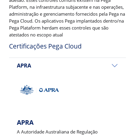
Platform, na infraestrutura subjacente e nas operações,
administração e gerenciamento fornecidos pela Pega na
Pega Cloud. Os aplicativos Pega implantados dentro/na
Pega Plataform herdam esses controles que são
atestados no escopo atual
Certificações Pega Cloud
APRA
APRA
A Autoridade Australiana de Regulação