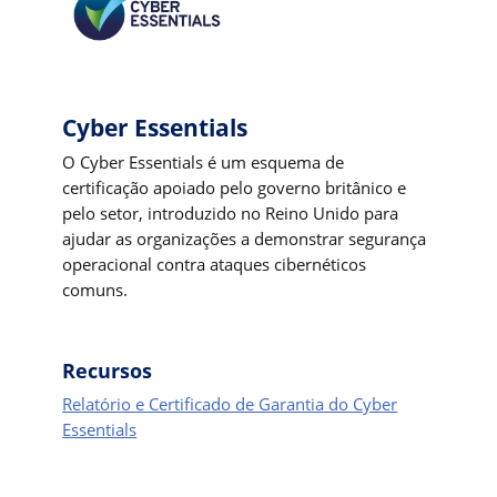
Cyber Essentials
O Cyber Essentials é um esquema de
certificação apoiado pelo governo britânico e
pelo setor, introduzido no Reino Unido para
ajudar as organizações a demonstrar segurança
operacional contra ataques cibernéticos
comuns.
Recursos
Relatório e Certificado de Garantia do Cyber
Essentials