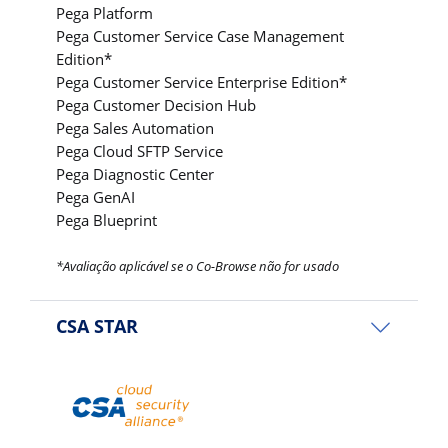
Pega Platform
Pega Customer Service Case Management
Edition*
Pega Customer Service Enterprise Edition*
Pega Customer Decision Hub
Pega Sales Automation
Pega Cloud SFTP Service
Pega Diagnostic Center
Pega GenAI
Pega Blueprint
*Avaliação aplicável se o Co-Browse não for usado
CSA STAR