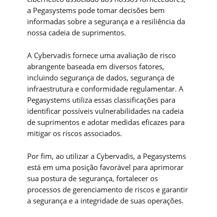
a Pegasystems pode tomar decisões bem
informadas sobre a segurança e a resiliência da
nossa cadeia de suprimentos.
A Cybervadis fornece uma avaliação de risco
abrangente baseada em diversos fatores,
incluindo segurança de dados, segurança de
infraestrutura e conformidade regulamentar. A
Pegasystems utiliza essas classificações para
identificar possíveis vulnerabilidades na cadeia
de suprimentos e adotar medidas eficazes para
mitigar os riscos associados.
Por fim, ao utilizar a Cybervadis, a Pegasystems
está em uma posição favorável para aprimorar
sua postura de segurança, fortalecer os
processos de gerenciamento de riscos e garantir
a segurança e a integridade de suas operações.