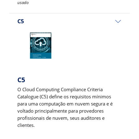
usado
C5
C5
O Cloud Computing Compliance Criteria
Catalogue (C5) define os requisitos mínimos
para uma computação em nuvem segura e é
voltado principalmente para provedores
profissionais de nuvem, seus auditores e
clientes.