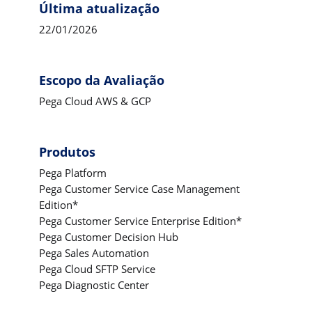
Última atualização
22/01/2026
Escopo da Avaliação
Pega Cloud AWS & GCP
Produtos
Pega Platform
Pega Customer Service Case Management
Edition*
Pega Customer Service Enterprise Edition*
Pega Customer Decision Hub
Pega Sales Automation
Pega Cloud SFTP Service
Pega Diagnostic Center