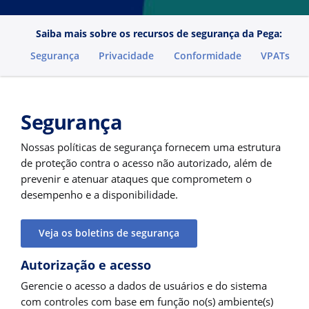
Saiba mais sobre os recursos de segurança da Pega:
Segurança
Privacidade
Conformidade
VPATs
Segurança
Nossas políticas de segurança fornecem uma estrutura
de proteção contra o acesso não autorizado, além de
prevenir e atenuar ataques que comprometem o
desempenho e a disponibilidade.
Veja os boletins de segurança
Autorização e acesso
Gerencie o acesso a dados de usuários e do sistema
com controles com base em função no(s) ambiente(s)