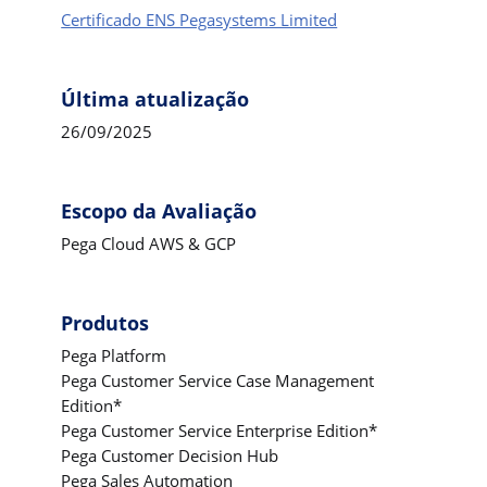
Certificado ENS Pegasystems Limited
Última atualização
26/09/2025
Escopo da Avaliação
Pega Cloud AWS & GCP
Produtos
Pega Platform
Pega Customer Service Case Management
Edition*
Pega Customer Service Enterprise Edition*
Pega Customer Decision Hub
Pega Sales Automation