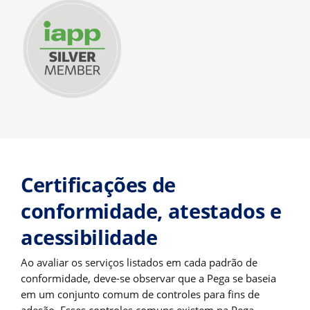
Certificações de
conformidade, atestados e
acessibilidade
Ao avaliar os serviços listados em cada padrão de
conformidade, deve-se observar que a Pega se baseia
em um conjunto comum de controles para fins de
adesão. Esses controles comuns existem na Pega