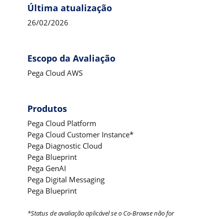
Última atualização
26/02/2026
Escopo da Avaliação
Pega Cloud AWS
Produtos
Pega Cloud Platform
Pega Cloud Customer Instance*
Pega Diagnostic Cloud
Pega Blueprint
Pega GenAI
Pega Digital Messaging
Pega Blueprint
*Status de avaliação aplicável se o Co-Browse não for