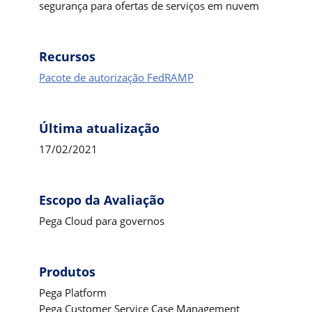
segurança para ofertas de serviços em nuvem
Recursos
Pacote de autorização FedRAMP
Última atualização
17/02/2021
Escopo da Avaliação
Pega Cloud para governos
Produtos
Pega Platform
Pega Customer Service Case Management