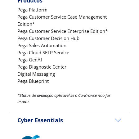
Produtos
Pega Platform
Pega Customer Service Case Management
Edition*
Pega Customer Service Enterprise Edition*
Pega Customer Decision Hub
Pega Sales Automation
Pega Cloud SFTP Service
Pega GenAI
Pega Diagnostic Center
Digital Messaging
Pega Blueprint
*Status de avaliação aplicável se o Co-Browse não for
usado
Cyber Essentials