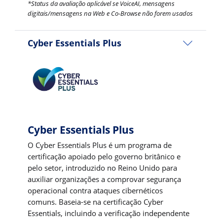
*Status da avaliação aplicável se VoiceAI, mensagens
digitais/mensagens na Web e Co-Browse não forem usados
Cyber Essentials Plus
Cyber Essentials Plus
O Cyber Essentials Plus é um programa de
certificação apoiado pelo governo britânico e
pelo setor, introduzido no Reino Unido para
auxiliar organizações a comprovar segurança
operacional contra ataques cibernéticos
comuns. Baseia-se na certificação Cyber
Essentials, incluindo a verificação independente