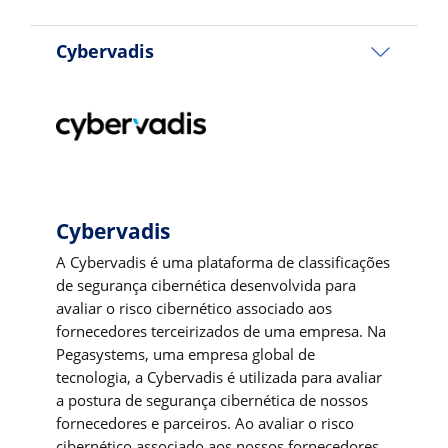
Cybervadis
Cybervadis
A Cybervadis é uma plataforma de classificações
de segurança cibernética desenvolvida para
avaliar o risco cibernético associado aos
fornecedores terceirizados de uma empresa. Na
Pegasystems, uma empresa global de
tecnologia, a Cybervadis é utilizada para avaliar
a postura de segurança cibernética de nossos
fornecedores e parceiros. Ao avaliar o risco
cibernético associado aos nossos fornecedores,