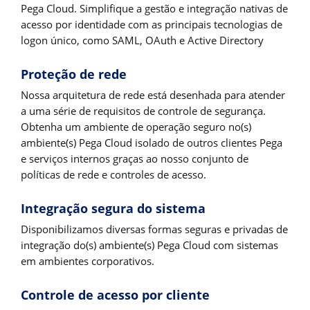
Pega Cloud. Simplifique a gestão e integração nativas de
acesso por identidade com as principais tecnologias de
logon único, como SAML, OAuth e Active Directory
Proteção de rede
Nossa arquitetura de rede está desenhada para atender
a uma série de requisitos de controle de segurança.
Obtenha um ambiente de operação seguro no(s)
ambiente(s) Pega Cloud isolado de outros clientes Pega
e serviços internos graças ao nosso conjunto de
políticas de rede e controles de acesso.
Integração segura do sistema
Disponibilizamos diversas formas seguras e privadas de
integração do(s) ambiente(s) Pega Cloud com sistemas
em ambientes corporativos.
Controle de acesso por cliente