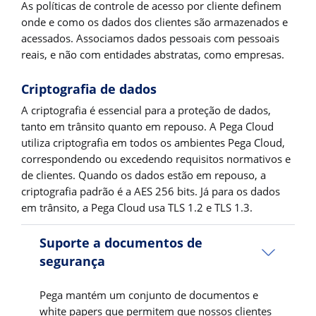
As políticas de controle de acesso por cliente definem
onde e como os dados dos clientes são armazenados e
acessados. Associamos dados pessoais com pessoais
reais, e não com entidades abstratas, como empresas.
Criptografia de dados
A criptografia é essencial para a proteção de dados,
tanto em trânsito quanto em repouso. A Pega Cloud
utiliza criptografia em todos os ambientes Pega Cloud,
correspondendo ou excedendo requisitos normativos e
de clientes. Quando os dados estão em repouso, a
criptografia padrão é a AES 256 bits. Já para os dados
em trânsito, a Pega Cloud usa TLS 1.2 e TLS 1.3.
Suporte a documentos de
segurança
Pega mantém um conjunto de documentos e
white papers que permitem que nossos clientes