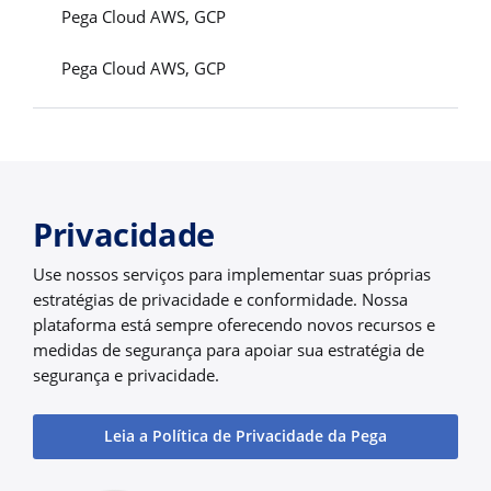
Pega Cloud AWS, GCP
Pega Cloud AWS, GCP
Privacidade
Use nossos serviços para implementar suas próprias
estratégias de privacidade e conformidade. Nossa
plataforma está sempre oferecendo novos recursos e
medidas de segurança para apoiar sua estratégia de
segurança e privacidade.
Leia a Política de Privacidade da Pega