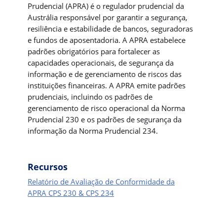
Prudencial (APRA) é o regulador prudencial da
Austrália responsável por garantir a segurança,
resiliência e estabilidade de bancos, seguradoras
e fundos de aposentadoria. A APRA estabelece
padrões obrigatórios para fortalecer as
capacidades operacionais, de segurança da
informação e de gerenciamento de riscos das
instituições financeiras. A APRA emite padrões
prudenciais, incluindo os padrões de
gerenciamento de risco operacional da Norma
Prudencial 230 e os padrões de segurança da
informação da Norma Prudencial 234.
Recursos
Relatório de Avaliação de Conformidade da
APRA CPS 230 & CPS 234