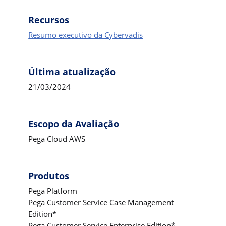
Recursos
Resumo executivo da Cybervadis
Última atualização
21/03/2024
Escopo da Avaliação
Pega Cloud AWS
Produtos
Pega Platform
Pega Customer Service Case Management
Edition*
Pega Customer Service Enterprise Edition*