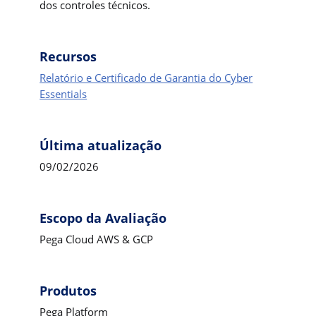
dos controles técnicos.
Recursos
Relatório e Certificado de Garantia do Cyber
Essentials
Última atualização
09/02/2026
Escopo da Avaliação
Pega Cloud AWS & GCP
Produtos
Pega Platform