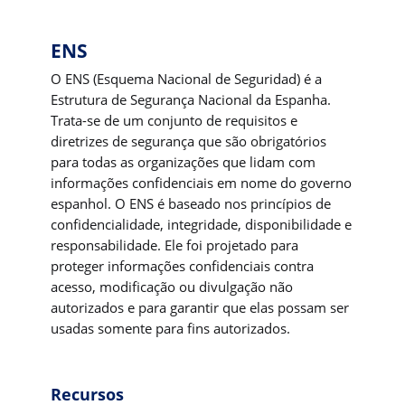
ENS
O ENS (Esquema Nacional de Seguridad) é a
Estrutura de Segurança Nacional da Espanha.
Trata-se de um conjunto de requisitos e
diretrizes de segurança que são obrigatórios
para todas as organizações que lidam com
informações confidenciais em nome do governo
espanhol. O ENS é baseado nos princípios de
confidencialidade, integridade, disponibilidade e
responsabilidade. Ele foi projetado para
proteger informações confidenciais contra
acesso, modificação ou divulgação não
autorizados e para garantir que elas possam ser
usadas somente para fins autorizados.
Recursos