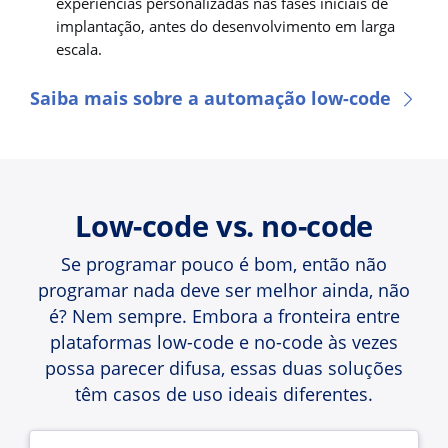
experiências personalizadas nas fases iniciais de
implantação, antes do desenvolvimento em larga
escala.
Saiba mais sobre a automação low-code
Low-code vs. no-code
Se programar pouco é bom, então não
programar nada deve ser melhor ainda, não
é? Nem sempre. Embora a fronteira entre
plataformas low-code e no-code às vezes
possa parecer difusa, essas duas soluções
têm casos de uso ideais diferentes.