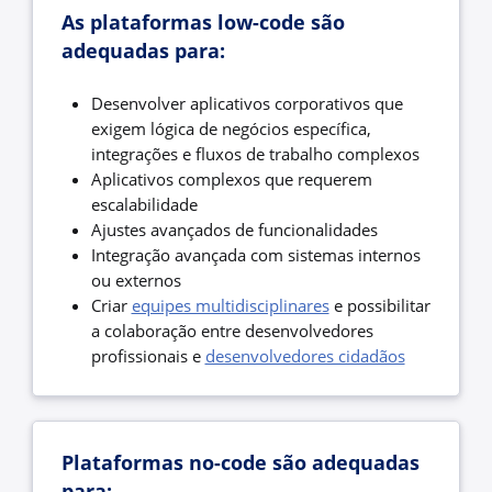
As plataformas low-code são
adequadas para:
Desenvolver aplicativos corporativos que
exigem lógica de negócios específica,
integrações e fluxos de trabalho complexos
Aplicativos complexos que requerem
escalabilidade
Ajustes avançados de funcionalidades
Integração avançada com sistemas internos
ou externos
Criar
equipes multidisciplinares
e possibilitar
a colaboração entre desenvolvedores
profissionais e
desenvolvedores cidadãos
Plataformas no-code são adequadas
para: