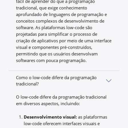
fácil de aprender do que a programação
tradicional, que exige conhecimento
aprofundado de linguagens de programação e
conceitos complexos de desenvolvimento de
software. As plataformas low-code são
projetadas para simplificar o processo de
criação de aplicativos por meio de uma interface
visual e componentes pré-construídos,
permitindo que os usuários desenvolvam
softwares com pouca programação.
Como o low-code difere da programação
tradicional?
O low-code difere da programação tradicional
em diversos aspectos, incluindo:
Desenvolvimento visual:
as plataformas
low-code oferecem interfaces visuais e