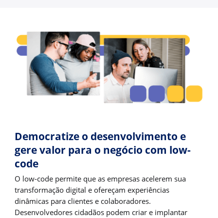
Democratize o desenvolvimento e
gere valor para o negócio com low-
code
O low-code permite que as empresas acelerem sua
transformação digital e ofereçam experiências
dinâmicas para clientes e colaboradores.
Desenvolvedores cidadãos podem criar e implantar