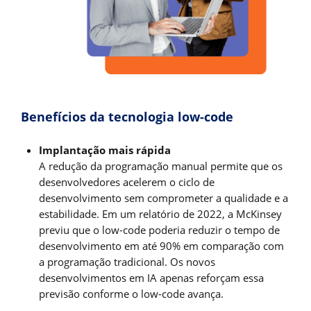
Benefícios da tecnologia low-code
Implantação mais rápida
A redução da programação manual permite que os
desenvolvedores acelerem o ciclo de
desenvolvimento sem comprometer a qualidade e a
estabilidade. Em um relatório de 2022, a McKinsey
previu que o low-code poderia reduzir o tempo de
desenvolvimento em até 90% em comparação com
a programação tradicional. Os novos
desenvolvimentos em IA apenas reforçam essa
previsão conforme o low-code avança.