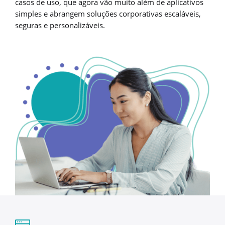
casos de uso, que agora vão muito além de aplicativos
simples e abrangem soluções corporativas escaláveis,
seguras e personalizáveis.