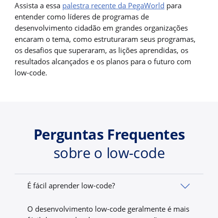
Assista a essa
palestra recente da PegaWorld
para
entender como líderes de programas de
desenvolvimento cidadão em grandes organizações
encaram o tema, como estruturaram seus programas,
os desafios que superaram, as lições aprendidas, os
resultados alcançados e os planos para o futuro com
low-code.
Perguntas Frequentes
sobre o low-code
É fácil aprender low-code?
O desenvolvimento low-code geralmente é mais