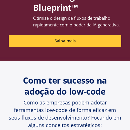
Blueprint™
Otimize o design de fluxos de trabalho
rapidamente com o poder da IA generativa.
Saiba mais
Como ter sucesso na
adoção do low-code
Como as empresas podem adotar
ferramentas low-code de forma eficaz em
seus fluxos de desenvolvimento? Focando em
alguns conceitos estratégicos: