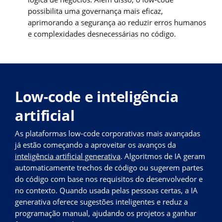
possibilita uma governança mais eficaz,
aprimorando a segurança ao reduzir erros humanos
e complexidades desnecessárias no código.
Low-code e inteligência
artificial
As plataformas low-code corporativas mais avançadas
já estão começando a aproveitar os avanços da
inteligência artificial generativa
. Algoritmos de IA geram
automaticamente trechos de código ou sugerem partes
do código com base nos requisitos do desenvolvedor e
no contexto. Quando usada pelas pessoas certas, a IA
generativa oferece sugestões inteligentes e reduz a
programação manual, ajudando os projetos a ganhar