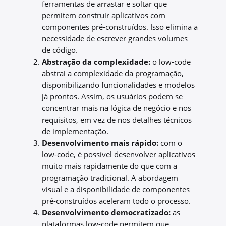
ferramentas de arrastar e soltar que
permitem construir aplicativos com
componentes pré-construídos. Isso elimina a
necessidade de escrever grandes volumes
de código.
Abstração da complexidade:
o low-code
abstrai a complexidade da programação,
disponibilizando funcionalidades e modelos
já prontos. Assim, os usuários podem se
concentrar mais na lógica de negócio e nos
requisitos, em vez de nos detalhes técnicos
de implementação.
Desenvolvimento mais rápido:
com o
low-code, é possível desenvolver aplicativos
muito mais rapidamente do que com a
programação tradicional. A abordagem
visual e a disponibilidade de componentes
pré-construídos aceleram todo o processo.
Desenvolvimento democratizado:
as
plataformas low-code permitem que