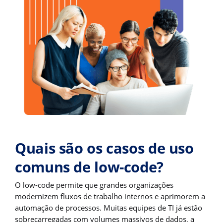
Quais são os casos de uso
comuns de low-code?
O low-code permite que grandes organizações
modernizem fluxos de trabalho internos e aprimorem a
automação de processos. Muitas equipes de TI já estão
sobrecarregadas com volumes massivos de dados, a