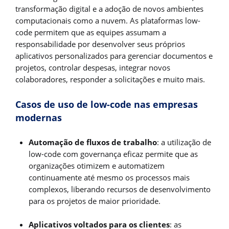
transformação digital e a adoção de novos ambientes
computacionais como a nuvem. As plataformas low-
code permitem que as equipes assumam a
responsabilidade por desenvolver seus próprios
aplicativos personalizados para gerenciar documentos e
projetos, controlar despesas, integrar novos
colaboradores, responder a solicitações e muito mais.
Casos de uso de low-code nas empresas
modernas
Automação de fluxos de trabalho
: a utilização de
low-code com governança eficaz permite que as
organizações otimizem e automatizem
continuamente até mesmo os processos mais
complexos, liberando recursos de desenvolvimento
para os projetos de maior prioridade.
Aplicativos voltados para os clientes
: as