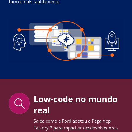
forma mais rapidamente.
Low-code no mundo
real
Saiba como a Ford adotou a Pega App
Factory™ para capacitar desenvolvedores