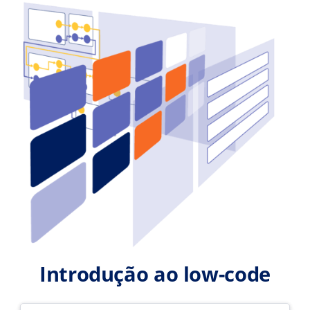
Introdução ao low-code