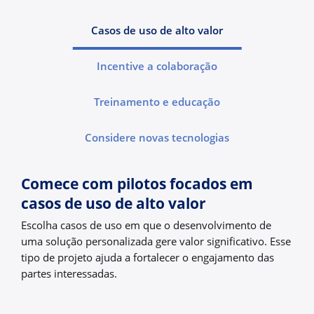
Casos de uso de alto valor
Incentive a colaboração
Treinamento e educação
Considere novas tecnologias
Comece com pilotos focados em
casos de uso de alto valor
Escolha casos de uso em que o desenvolvimento de
uma solução personalizada gere valor significativo. Esse
tipo de projeto ajuda a fortalecer o engajamento das
partes interessadas.