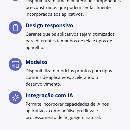
Disponibilizam uma biblioteca de componentes
pré-construídos que podem ser facilmente
incorporados aos aplicativos.
Design responsivo
Garante que os aplicativos sejam otimizados
para diferentes tamanhos de tela e tipos de
aparelho.
Modelos
Disponibilizam modelos prontos para tipos
comuns de aplicativos, acelerando o
desenvolvimento.
Integração com IA
Permite incorporar capacidades de IA nos
aplicativos, como análise preditiva e
processamento de linguagem natural.