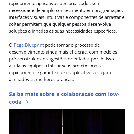
rapidamente aplicativos personalizados sem
necessidade de amplo conhecimento em programação.
Interfaces visuais intuitivas e componentes de arrastar e
soltar permitem que qualquer pessoa desenvolva
soluções alinhadas às suas necessidades específicas.
O
Pega Blueprint
pode tornar o processo de
desenvolvimento ainda mais eficiente, com modelos
pré-construídos e sugestões orientadas por IA. Isso
ajuda as equipes a iniciar seus projetos mais
rapidamente e garante que os aplicativos estejam
alinhados às melhores práticas.
Saiba mais sobre a colaboração com low-
code