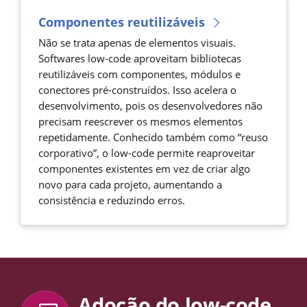
Componentes reutilizáveis
Não se trata apenas de elementos visuais.
Softwares low-code aproveitam bibliotecas
reutilizáveis com componentes, módulos e
conectores pré-construídos. Isso acelera o
desenvolvimento, pois os desenvolvedores não
precisam reescrever os mesmos elementos
repetidamente. Conhecido também como “reuso
corporativo”, o low-code permite reaproveitar
componentes existentes em vez de criar algo
novo para cada projeto, aumentando a
consistência e reduzindo erros.
Adoção do low-code