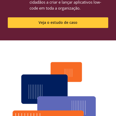
cidadãos a criar e lançar aplicativos low-
code em toda a organização.
Veja o estudo de caso