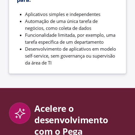
Aplicativos simples e independentes
Automação de uma única tarefa de
negócios, como coleta de dados
Funcionalidade limitada, por exemplo, uma
tarefa específica de um departamento
Desenvolvimento de aplicativos em modelo
self-service, sem governança ou supervisão
da área de TI
Acelere o
desenvolvimento
com o Pega