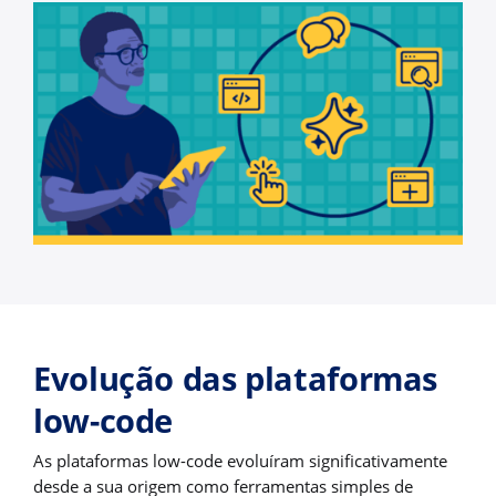
Evolução das plataformas
low-code
As plataformas low-code evoluíram significativamente
desde a sua origem como ferramentas simples de