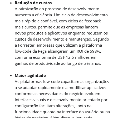
Redução de custos
A otimização do processo de desenvolvimento
aumenta a eficiência. Um ciclo de desenvolvimento
mais rápido e confiável, com ciclos de feedback
mais curtos, permite que as empresas lancem
novos produtos e aplicativos enquanto reduzem os
custos de desenvolvimento e manutenção. Segundo
a Forrester, empresas que utilizam a plataforma
low-code da Pega alcançaram um ROI de 598%,
com uma economia de US$ 12,5 milhões em
ganhos de produtividade ao longo de três anos.
Maior agilidade
As plataformas low-code capacitam as organizações
a se adaptar rapidamente e a modificar aplicativos
conforme as necessidades do negócio evoluem.
Interfaces visuais e desenvolvimento orientado por
configuração facilitam alterações, tanto na
funcionalidade quanto na interface do usuário ou na
lógica de negócios. Além disso, o low-code