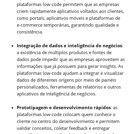
plataformas low-code permitem que as empresas
criem rapidamente aplicativos voltados aos clientes,
como portais, aplicativos móveis e plataformas de
e-commerce temporárias, garantindo qualidade e
consistência.
Integração de dados e inteligência de negócios
:
a existência de múltiplos produtos e fontes de
dados pode impedir que as empresas aproveitem as
informações que já possuem para gerar insights. As
plataformas low-code ajudam a integrar e visualizar
dados de diferentes origens por meio de painéis
personalizados, ferramentas de relatórios e outros
aplicativos de inteligência de negócios.
Prototipagem e desenvolvimento rápidos
: as
plataformas low-code colocam quem conhece o
cliente no centro do desenvolvimento e permitem
validar conceitos, coletar feedback e entregar