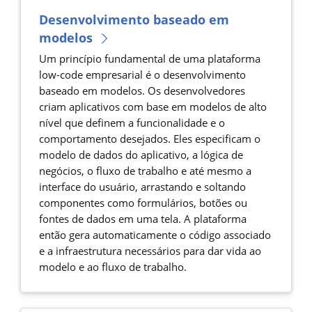
Desenvolvimento baseado em
modelos
Um princípio fundamental de uma plataforma
low-code empresarial é o desenvolvimento
baseado em modelos. Os desenvolvedores
criam aplicativos com base em modelos de alto
nível que definem a funcionalidade e o
comportamento desejados. Eles especificam o
modelo de dados do aplicativo, a lógica de
negócios, o fluxo de trabalho e até mesmo a
interface do usuário, arrastando e soltando
componentes como formulários, botões ou
fontes de dados em uma tela. A plataforma
então gera automaticamente o código associado
e a infraestrutura necessários para dar vida ao
modelo e ao fluxo de trabalho.