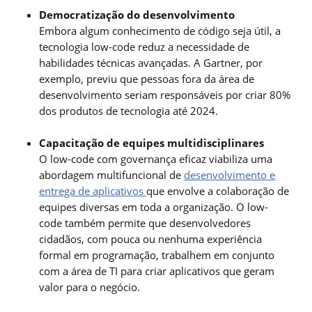
Democratização do desenvolvimento
Embora algum conhecimento de código seja útil, a
tecnologia low-code reduz a necessidade de
habilidades técnicas avançadas. A Gartner, por
exemplo, previu que pessoas fora da área de
desenvolvimento seriam responsáveis por criar 80%
dos produtos de tecnologia até 2024.
Capacitação de equipes multidisciplinares
O low-code com governança eficaz viabiliza uma
abordagem multifuncional de
desenvolvimento e
entrega de aplicativos
que envolve a colaboração de
equipes diversas em toda a organização. O low-
code também permite que desenvolvedores
cidadãos, com pouca ou nenhuma experiência
formal em programação, trabalhem em conjunto
com a área de TI para criar aplicativos que geram
valor para o negócio.