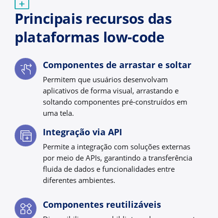
Principais recursos das
plataformas low-code
Componentes de arrastar e soltar
Permitem que usuários desenvolvam
aplicativos de forma visual, arrastando e
soltando componentes pré-construídos em
uma tela.
Integração via API
Permite a integração com soluções externas
por meio de APIs, garantindo a transferência
fluida de dados e funcionalidades entre
diferentes ambientes.
Componentes reutilizáveis