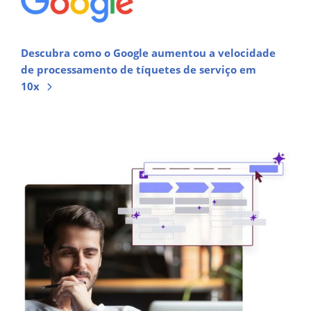
Descubra como o Google aumentou a velocidade
de processamento de tíquetes de serviço em
10x