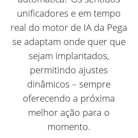
unificadores e em tempo
real do motor de IA da Pega
se adaptam onde quer que
sejam implantados,
permitindo ajustes
dinâmicos – sempre
oferecendo a próxima
melhor ação para o
momento.