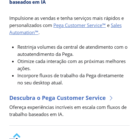
baseados em IA
Impulsione as vendas e tenha serviços mais rápidos e
personalizados com
Pega Customer Service™
e
Sales
Automation™
.
Restrinja volumes da central de atendimento com o
autoatendimento da Pega.
Otimize cada interação com as próximas melhores
ações.
Incorpore fluxos de trabalho da Pega diretamente
no seu desktop atual.
Descubra o Pega Customer Service
Ofereça experiências incríveis em escala com fluxos de
trabalho baseados em IA.