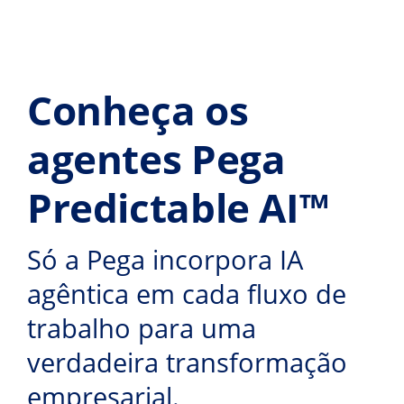
Conheça os
agentes Pega
Predictable AI™
Só a Pega incorpora IA
agêntica em cada fluxo de
trabalho para uma
verdadeira transformação
empresarial.