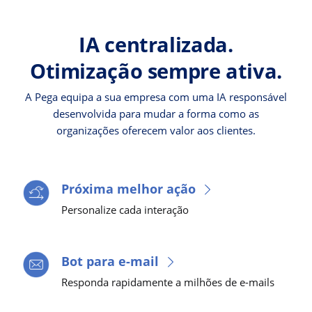
IA centralizada.
Otimização sempre ativa.
A Pega equipa a sua empresa com uma IA responsável
desenvolvida para mudar a forma como as
organizações oferecem valor aos clientes.
Próxima melhor ação
Personalize cada interação
Bot para e-mail
Responda rapidamente a milhões de e-mails