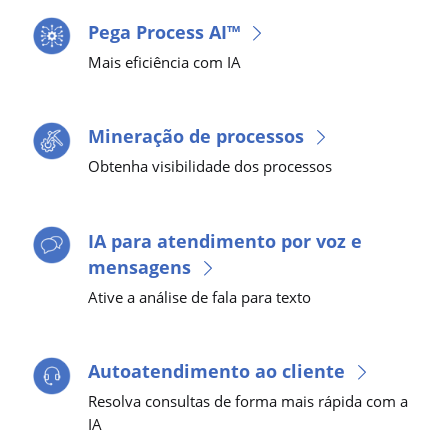
Pega Process AI™
Mais eficiência com IA
Mineração de processos
Obtenha visibilidade dos processos
IA para atendimento por voz e
mensagens
Ative a análise de fala para texto
Autoatendimento ao cliente
Resolva consultas de forma mais rápida com a
IA