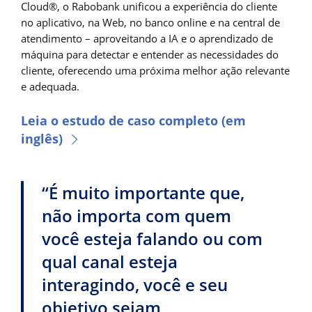
Cloud®, o Rabobank unificou a experiência do cliente
no aplicativo, na Web, no banco online e na central de
atendimento – aproveitando a IA e o aprendizado de
máquina para detectar e entender as necessidades do
cliente, oferecendo uma próxima melhor ação relevante
e adequada.
Leia o estudo de caso completo (em
inglês)
“É muito importante que,
não importa com quem
você esteja falando ou com
qual canal esteja
interagindo, você e seu
objetivo sejam