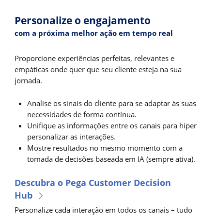
Personalize o engajamento
com a próxima melhor ação em tempo real
Proporcione experiências perfeitas, relevantes e
empáticas onde quer que seu cliente esteja na sua
jornada.
Analise os sinais do cliente para se adaptar às suas
necessidades de forma contínua.
Unifique as informações entre os canais para hiper
personalizar as interações.
Mostre resultados no mesmo momento com a
tomada de decisões baseada em IA (sempre ativa).
Descubra o Pega Customer Decision
Hub
Personalize cada interação em todos os canais – tudo