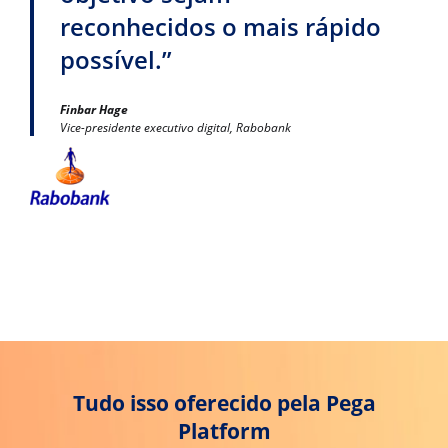
reconhecidos o mais rápido
possível.”
Finbar Hage
Vice-presidente executivo digital, Rabobank
Tudo isso oferecido pela Pega
Platform