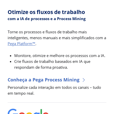
Otimize os fluxos de trabalho
com a IA de processos e a Process Mining
Torne os processos e fluxos de trabalho mais
inteligentes, menos manuais e mais simplificados com a
Pega Platform™
.
Monitore, otimize e melhore os processos com a IA.
Crie fluxos de trabalho baseados em IA que
respondam de forma proativa.
Conheça a Pega Process Mining
Personalize cada interação em todos os canais – tudo
em tempo real.