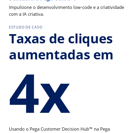
Impulsione o desenvolvimento low-code e a criatividade
com a IA criativa.
ESTUDO DE CASO
Taxas de cliques
aumentadas em
4x
Usando o Pega Customer Decision Hub™ na Pega