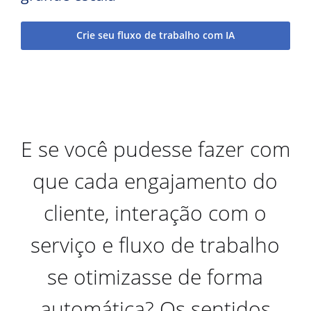
Crie seu fluxo de trabalho com IA
E se você pudesse fazer com
que cada engajamento do
cliente, interação com o
serviço e fluxo de trabalho
se otimizasse de forma
automática? Os sentidos