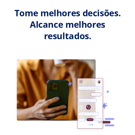
Tome melhores decisões.
Alcance melhores
resultados.