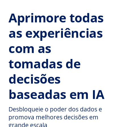
Aprimore todas
as experiências
com as
tomadas de
decisões
baseadas em IA
Desbloqueie o poder dos dados e
promova melhores decisões em
grande escala