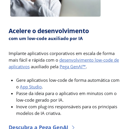
Acelere o desenvolvimento
com um low-code auxiliado por IA
Implante aplicativos corporativos em escala de forma
mais fácil e rápida com o
desenvolvimento low-code de
aplicativos
auxiliado pela
Pega GenAI™
.
Gere aplicativos low-code de forma automática com
o
App Studio
.
Passe da ideia para o aplicativo em minutos com o
low-code gerado por IA.
Inove com plug-ins responsáveis para os principais
modelos de IA criativa.
Descubra a Pega GenAI