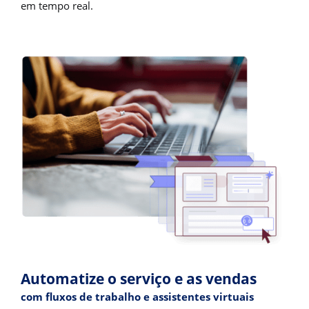
em tempo real.
Automatize o serviço e as vendas
com fluxos de trabalho e assistentes virtuais