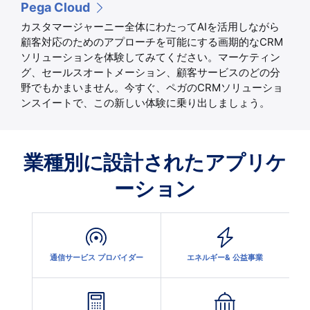
Pega Cloud
カスタマージャーニー全体にわたってAIを活用しながら
顧客対応のためのアプローチを可能にする画期的なCRM
ソリューションを体験してみてください。マーケティン
グ、セールスオートメーション、顧客サービスのどの分
野でもかまいません。今すぐ、ペガのCRMソリューショ
ンスイートで、この新しい体験に乗り出しましょう。
業種別に設計されたアプリケ
ーション
通信サービス プロバイダー
エネルギー& 公益事業