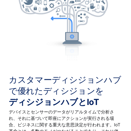
カスタマーディシジョンハブ
で優れたディシジョンを
ディシジョンハブとIoT
デバイスとセンサーのデータがリアルタイムで分析さ
れ、それに基づいて即座にアクションが実行される場
合、ビジネスに関する重大な意思決定が行われます。IoT