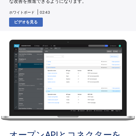
な改善を推進できるようになります。
ホワイトボード
02:43
ビデオを見る
オープンAPIとコネクターを