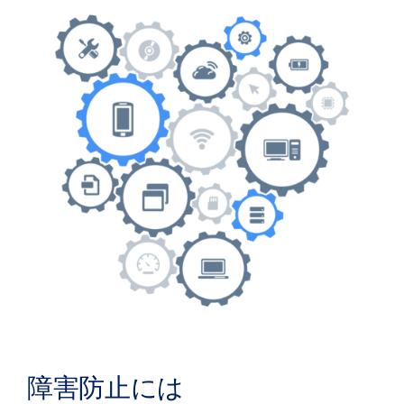
障害防止には