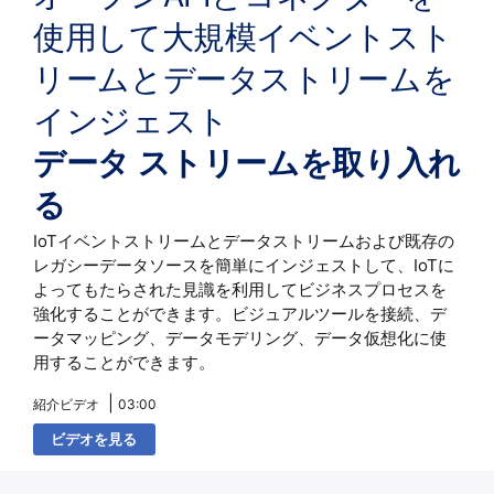
使用して大規模イベントスト
リームとデータストリームを
インジェスト
データ ストリームを取り入れ
る
IoTイベントストリームとデータストリームおよび既存の
レガシーデータソースを簡単にインジェストして、IoTに
よってもたらされた見識を利用してビジネスプロセスを
強化することができます。ビジュアルツールを接続、デ
ータマッピング、データモデリング、データ仮想化に使
用することができます。
紹介ビデオ
03:00
ビデオを見る