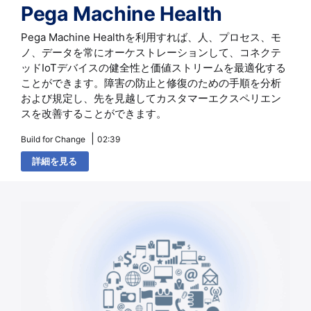
Pega Machine Health
Pega Machine Healthを利用すれば、人、プロセス、モ
ノ、データを常にオーケストレーションして、コネクテ
ッドIoTデバイスの健全性と価値ストリームを最適化する
ことができます。障害の防止と修復のための手順を分析
および規定し、先を見越してカスタマーエクスペリエン
スを改善することができます。
Build for Change
02:39
詳細を見る