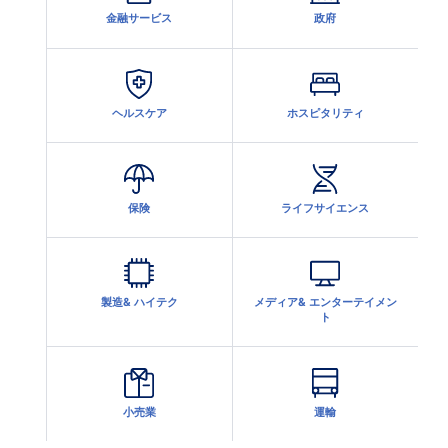
金融サービス
政府
ヘルスケア
ホスピタリティ
保険
ライフサイエンス
製造& ハイテク
メディア& エンターテイメン
ト
小売業
運輸