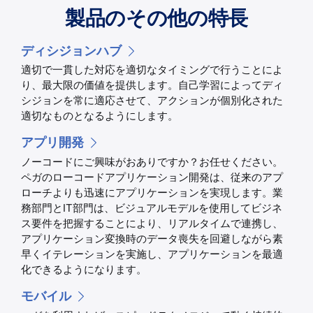
製品のその他の特長
ディシジョンハブ
適切で一貫した対応を適切なタイミングで行うことによ
り、最大限の価値を提供します。自己学習によってディ
シジョンを常に適応させて、アクションが個別化された
適切なものとなるようにします。
アプリ開発
ノーコードにご興味がおありですか？お任せください。
ペガのローコードアプリケーション開発は、従来のアプ
ローチよりも迅速にアプリケーションを実現します。業
務部門とIT部門は、ビジュアルモデルを使用してビジネ
ス要件を把握することにより、リアルタイムで連携し、
アプリケーション変換時のデータ喪失を回避しながら素
早くイテレーションを実施し、アプリケーションを最適
化できるようになります。
モバイル