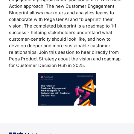
Action approach. The new Customer Engagement
Blueprint allows marketers and analytics teams to
collaborate with Pega GenAI and “blueprint” their
vision. The completed blueprint is a roadmap to 1:1
success - helping stakeholders understand what
customer-centricity should look like, and how to
develop deeper and more sustainable customer
relationships. Join this session to hear directly from
Pega Product Strategy about the vision and roadmap
for Customer Decision Hub in 2025.