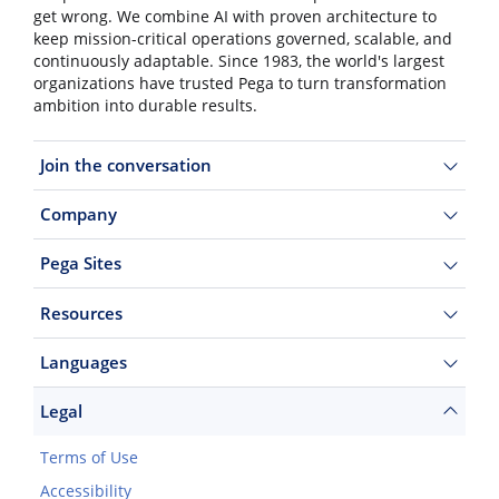
get wrong. We combine AI with proven architecture to
keep mission-critical operations governed, scalable, and
continuously adaptable. Since 1983, the world's largest
organizations have trusted Pega to turn transformation
ambition into durable results.
Join the conversation
Company
Pega Sites
Resources
Languages
Legal
Terms of Use
Accessibility