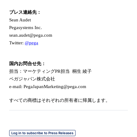
プレス連絡先：
Sean Audet
Pegasystems Inc.
sean.audet@pega.com
Twitter:
@pega
国内お問合せ先：
担当：マーケティング
PR担当 桐生 綾子
ペガジャパン株式会社
e-mail:
PegaJapanMarketing@pega.com
すべての商標はそれぞれの所有者に帰属します。
Log in to subscribe to Press Releases