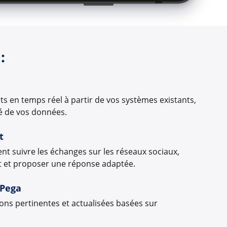
:
ts en temps réel à partir de vos systèmes existants,
té de vos données.
t
ent suivre les échanges sur les réseaux sociaux,
ent et proposer une réponse adaptée.
 Pega
ns pertinentes et actualisées basées sur