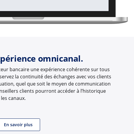
xpérience omnicanal.
cteur bancaire une expérience cohérente sur tous
servez la continuité des échanges avec vos clients
situation, quel que soit le moyen de communication
onseillers clients pourront accéder à l’historique
 les canaux.
En savoir plus