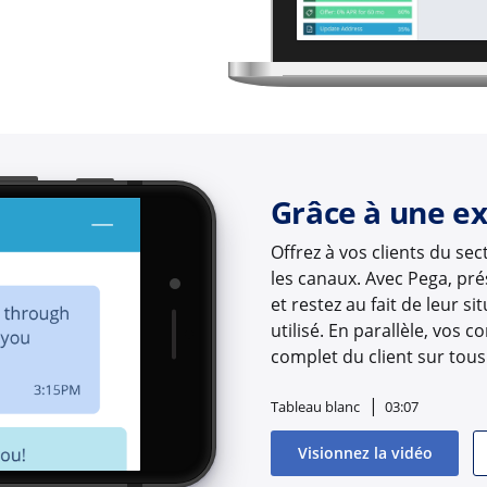
Grâce à une e
Offrez à vos clients du se
les canaux. Avec Pega, pré
et restez au fait de leur 
utilisé. En parallèle, vos c
complet du client sur tous
Tableau blanc
03:07
Visionnez la vidéo