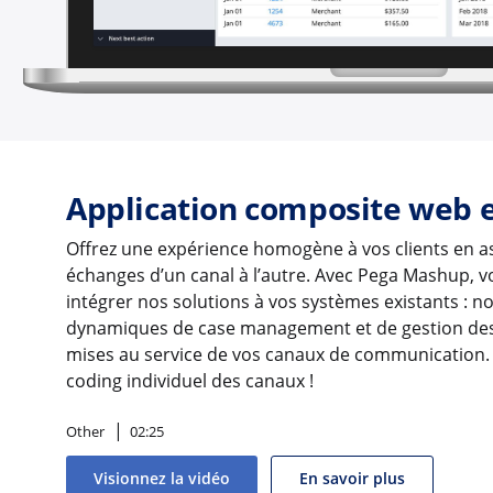
Application composite web 
Offrez une expérience homogène à vos clients en as
échanges d’un canal à l’autre. Avec Pega Mashup, 
intégrer nos solutions à vos systèmes existants : no
dynamiques de case management et de gestion des
mises au service de vos canaux de communication. 
coding individuel des canaux !
Other
02:25
Visionnez la vidéo
En savoir plus