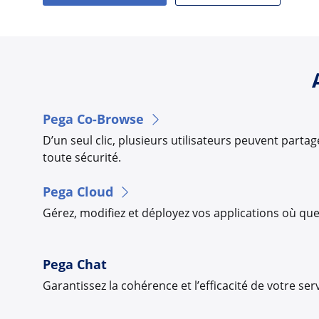
Pega Co-Browse
D’un seul clic, plusieurs utilisateurs peuvent part
toute sécurité.
Pega Cloud
Gérez, modifiez et déployez vos applications où que
Pega Chat
Garantissez la cohérence et l’efficacité de votre serv