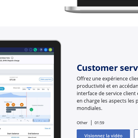
Customer serv
Offrez une expérience clie
productivité et en accédant
interface de service client
en charge les aspects les
mondiales.
Other
01:59
Visionnez la vidéo