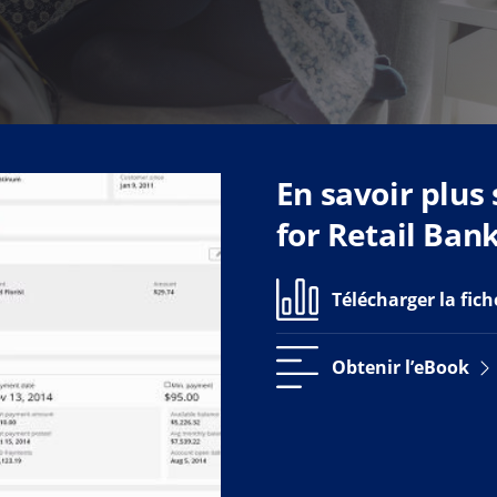
En savoir plus
for Retail Ban
Télécharger la fic
Obtenir l’eBook