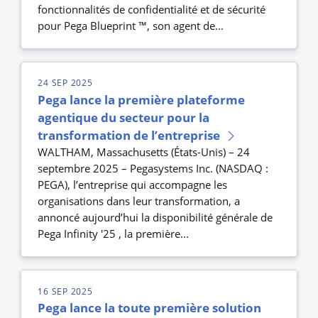
fonctionnalités de confidentialité et de sécurité
pour Pega Blueprint ™, son agent de...
24 SEP 2025
Pega lance la première plateforme
agentique du secteur pour la
transformation de l’entreprise
WALTHAM, Massachusetts (États-Unis) – 24
septembre 2025 – Pegasystems Inc. (NASDAQ :
PEGA), l’entreprise qui accompagne les
organisations dans leur transformation, a
annoncé aujourd’hui la disponibilité générale de
Pega Infinity '25 , la première...
16 SEP 2025
Pega lance la toute première solution