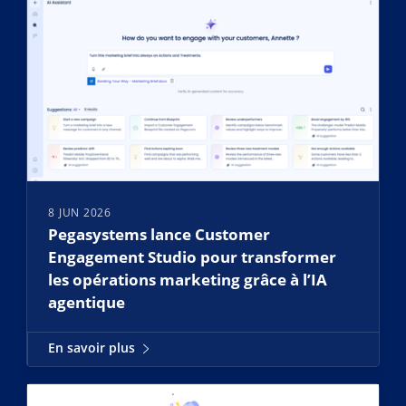
8 JUN 2026
Pegasystems lance Customer
Engagement Studio pour transformer
les opérations marketing grâce à l’IA
agentique
En savoir plus
En savoir plus