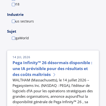
2018
Industrie
Tous secteurs
Sujet
PegaWorld
14 JUL 2026
Pega Infinity™ 26 désormais disponible :
une IA prévisible pour des résultats et
des coûts maîtrisés
WALTHAM (Massachusetts), le 14 juillet 2026 –
Pegasystems Inc. (NASDAQ : PEGA), l’éditeur de
logiciels d’IA pour les opérations stratégiques des
grandes organisations, annonce aujourd’hui la
disponibilité générale de Pega Infinity™ 26 , sa