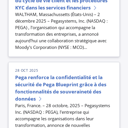
du cycle de vie client et les procédures
KYC dans les services financiers
WALTHAM, Massachussetts (États-Unis) – 2
décembre 2025 – Pegasystems, Inc. (NASDAQ :
PEGA) , l’organisation qui accompagne la
transformation des entreprises, a annoncé
aujourd'hui une collaboration stratégique avec
Moody's Corporation (NYSE : MCO)...
28 OCT 2025
Pega renforce la confidentialité et la
sécurité de Pega Blueprint grâce à des
fonctionnalités de souveraineté des
données
Paris, France. – 28 octobre, 2025 – Pegasystems
Inc. (NASDAQ : PEGA), l’entreprise qui
accompagne les organisations dans leur
transformation, annonce de nouvelles