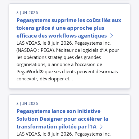
8 JUN 2026
Pegasystems supprime les coûts liés aux
tokens grâce à une approche plus
efficace des workflows agentiques
LAS VEGAS, le 8 juin 2026. Pegasystems Inc.
(NASDAQ : PEGA), l’éditeur de logiciels d’IA pour
les opérations stratégiques des grandes
organisations, a annoncé à l’occasion de
PegaWorld® que ses clients peuvent désormais
concevoir, développer et...
8 JUN 2026
Pegasystems lance son initiative
Solution Designer pour accélérer la
transformation pilotée par l’IA
LAS VEGAS, le 8 juin 2026. Pegasystems Inc.