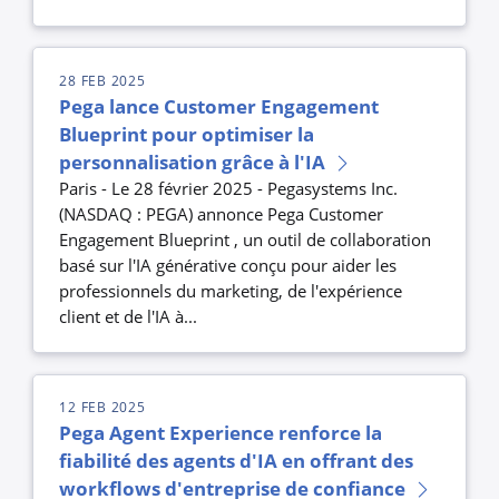
28 FEB 2025
Pega lance Customer Engagement
Blueprint pour optimiser la
personnalisation grâce à l'IA
Paris - Le 28 février 2025 - Pegasystems Inc.
(NASDAQ : PEGA) annonce Pega Customer
Engagement Blueprint , un outil de collaboration
basé sur l'IA générative conçu pour aider les
professionnels du marketing, de l'expérience
client et de l'IA à...
12 FEB 2025
Pega Agent Experience renforce la
fiabilité des agents d'IA en offrant des
workflows d'entreprise de confiance