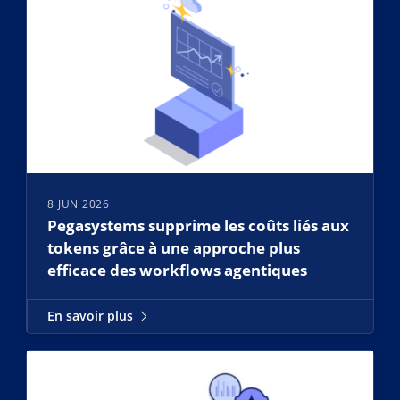
8 JUN 2026
Pegasystems supprime les coûts liés aux
tokens grâce à une approche plus
efficace des workflows agentiques
En savoir plus
En savoir plus