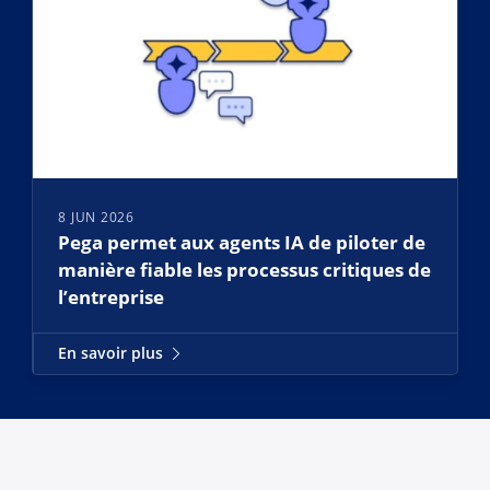
8 JUN 2026
Pega permet aux agents IA de piloter de
manière fiable les processus critiques de
l’entreprise
En savoir plus