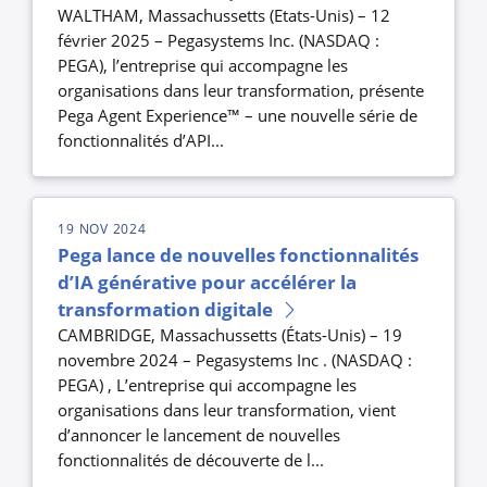
WALTHAM, Massachussetts (Etats-Unis) – 12
février 2025 – Pegasystems Inc. (NASDAQ :
PEGA), l’entreprise qui accompagne les
organisations dans leur transformation, présente
Pega Agent Experience™ – une nouvelle série de
fonctionnalités d’API...
19 NOV 2024
Pega lance de nouvelles fonctionnalités
d’IA générative pour accélérer la
transformation digitale
CAMBRIDGE, Massachussetts (États-Unis) – 19
novembre 2024 – Pegasystems Inc . (NASDAQ :
PEGA) , L’entreprise qui accompagne les
organisations dans leur transformation, vient
d’annoncer le lancement de nouvelles
fonctionnalités de découverte de l...