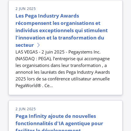
2 JUN 2025
Les Pega Industry Awards
récompensent les organisations et
individus exceptionnels qui stimulent
l'innovation et la transformation du
secteur
LAS VEGAS - 2 juin 2025 - Pegaystems Inc.
(NASDAQ : PEGA), l’entreprise qui accompagne
les organisations dans leur transformation , a
annoncé les lauréats des Pega Industry Awards
2025 lors de sa conférence utilisateur annuelle
PegaWorld® . Ce...
2 JUN 2025
Pega Infinity ajoute de nouvelles
fonctionnalités d'IA agentique pour
faciliter le développement