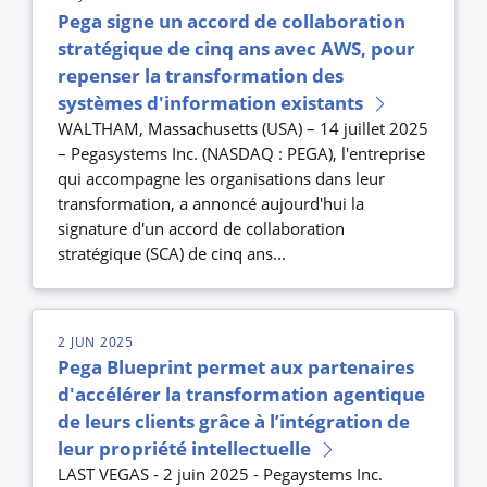
Pega signe un accord de collaboration
stratégique de cinq ans avec AWS, pour
repenser la transformation des
systèmes d'information existants
WALTHAM, Massachusetts (USA) – 14 juillet 2025
– Pegasystems Inc. (NASDAQ : PEGA), l'entreprise
qui accompagne les organisations dans leur
transformation, a annoncé aujourd'hui la
signature d'un accord de collaboration
stratégique (SCA) de cinq ans...
2 JUN 2025
Pega Blueprint permet aux partenaires
d'accélérer la transformation agentique
de leurs clients grâce à l’intégration de
leur propriété intellectuelle
LAST VEGAS - 2 juin 2025 - Pegaystems Inc.