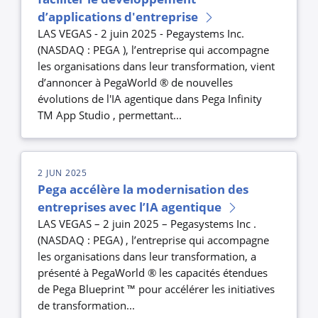
d’applications d'entreprise
LAS VEGAS - 2 juin 2025 - Pegaystems Inc.
(NASDAQ : PEGA ), l’entreprise qui accompagne
les organisations dans leur transformation, vient
d’annoncer à PegaWorld ® de nouvelles
évolutions de l'IA agentique dans Pega Infinity
TM App Studio , permettant...
2 JUN 2025
Pega accélère la modernisation des
entreprises avec l’IA agentique
LAS VEGAS – 2 juin 2025 – Pegasystems Inc .
(NASDAQ : PEGA) , l’entreprise qui accompagne
les organisations dans leur transformation, a
présenté à PegaWorld ® les capacités étendues
de Pega Blueprint ™ pour accélérer les initiatives
de transformation...