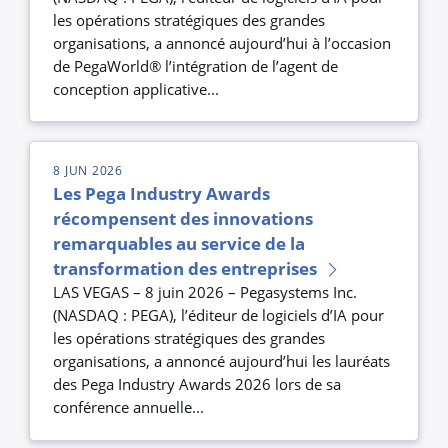
les opérations stratégiques des grandes
organisations, a annoncé aujourd’hui à l’occasion
de PegaWorld® l’intégration de l’agent de
conception applicative...
8 JUN 2026
Les Pega Industry Awards
récompensent des innovations
remarquables au service de la
transformation des entreprises
LAS VEGAS – 8 juin 2026 – Pegasystems Inc.
(NASDAQ : PEGA), l’éditeur de logiciels d’IA pour
les opérations stratégiques des grandes
organisations, a annoncé aujourd’hui les lauréats
des Pega Industry Awards 2026 lors de sa
conférence annuelle...