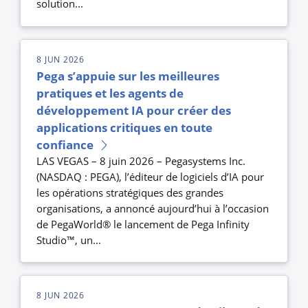
solution...
8 JUN 2026
Pega s’appuie sur les meilleures
pratiques et les agents de
développement IA pour créer des
applications critiques en toute
confiance
LAS VEGAS – 8 juin 2026 – Pegasystems Inc.
(NASDAQ : PEGA), l’éditeur de logiciels d’IA pour
les opérations stratégiques des grandes
organisations, a annoncé aujourd’hui à l’occasion
de PegaWorld® le lancement de Pega Infinity
Studio™, un...
8 JUN 2026