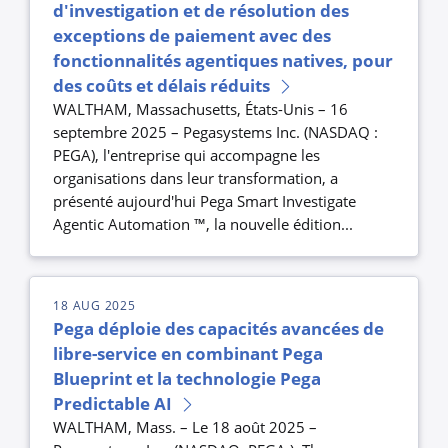
d'investigation et de résolution des
exceptions de paiement avec des
fonctionnalités agentiques natives, pour
des coûts et délais réduits
WALTHAM, Massachusetts, États-Unis – 16
septembre 2025 – Pegasystems Inc. (NASDAQ :
PEGA), l'entreprise qui accompagne les
organisations dans leur transformation, a
présenté aujourd'hui Pega Smart Investigate
Agentic Automation ™, la nouvelle édition...
18 AUG 2025
Pega déploie des capacités avancées de
libre-service en combinant Pega
Blueprint et la technologie Pega
Predictable AI
WALTHAM, Mass. – Le 18 août 2025 –