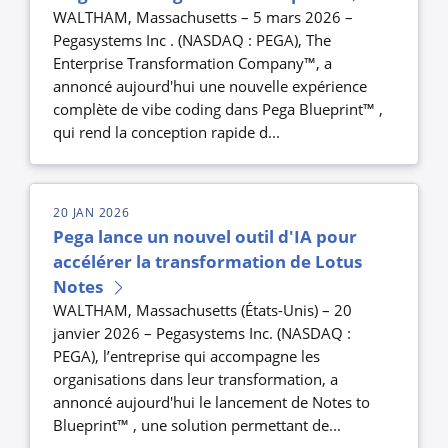
WALTHAM, Massachusetts – 5 mars 2026 –
Pegasystems Inc . (NASDAQ : PEGA), The
Enterprise Transformation Company™, a
annoncé aujourd'hui une nouvelle expérience
complète de vibe coding dans Pega Blueprint™ ,
qui rend la conception rapide d...
20 JAN 2026
Pega lance un nouvel outil d'IA pour
accélérer la transformation de Lotus
Notes
WALTHAM, Massachusetts (États-Unis) – 20
janvier 2026 – Pegasystems Inc. (NASDAQ :
PEGA), l’entreprise qui accompagne les
organisations dans leur transformation, a
annoncé aujourd'hui le lancement de Notes to
Blueprint™ , une solution permettant de...