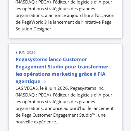
(NASDAQ : PEGA), l’éditeur de logiciels d’IA pour
les opérations stratégiques des grandes
organisations, a annoncé aujourd’hui à l’occasion
de PegaWorld® le lancement de l’initiative Pega
Solution Designer...
8 JUN 2026
Pegasystems lance Customer
Engagement Studio pour transformer
les opérations marketing grâce à l’IA
agentique
LAS VEGAS, le 8 juin 2026. Pegasystems Inc.
(NASDAQ : PEGA), l’éditeur de logiciels d’IA pour
les opérations stratégiques des grandes
organisations, annonce aujourd’hui le lancement
de Pega Customer Engagement Studio™, une
nouvelle expérience...