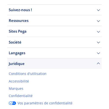
Suivez-nous !
Ressources
Sites Pega
Société
Langages
Juridique
Conditions d'utilisation
Accessibilité
Marques
Confidentialité
Vos paramètres de confidentialité