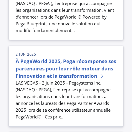
(NASDAQ : PEGA ), l’entreprise qui accompagne
les organisations dans leur transformation, vient
d’annoncer lors de PegaWorld ® Powered by
Pega Blueprint , une nouvelle solution qui
modifie fondamentalement...
2 JUN 2025
À PegaWorld 2025, Pega récompense ses
partenaires pour leur rôle moteur dans
l'innovation et la transformation
LAS VEGAS - 2 juin 2025 - Pegaystems Inc.
(NASDAQ : PEGA), l’entreprise qui accompagne
les organisations dans leur transformation, a
annoncé les lauréats des Pega Partner Awards
2025 lors de sa conférence utilisateur annuelle
PegaWorld® . Ces prix...