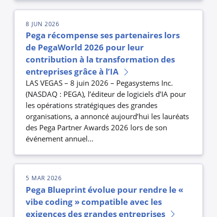
8 JUN 2026
Pega récompense ses partenaires lors
de PegaWorld 2026 pour leur
contribution à la transformation des
entreprises grâce à l’IA
LAS VEGAS – 8 juin 2026 – Pegasystems Inc.
(NASDAQ : PEGA), l’éditeur de logiciels d’IA pour
les opérations stratégiques des grandes
organisations, a annoncé aujourd’hui les lauréats
des Pega Partner Awards 2026 lors de son
événement annuel...
5 MAR 2026
Pega Blueprint évolue pour rendre le «
vibe coding » compatible avec les
exigences des grandes entreprises