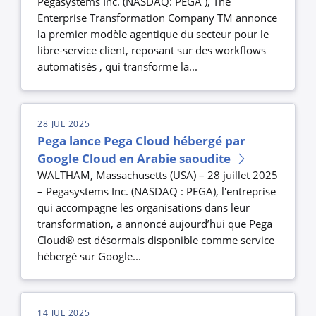
Pegasystems Inc. (NASDAQ: PEGA ), The
Enterprise Transformation Company TM annonce
la premier modèle agentique du secteur pour le
libre-service client, reposant sur des workflows
automatisés , qui transforme la...
28 JUL 2025
Pega lance Pega Cloud hébergé par
Google Cloud en Arabie saoudite
WALTHAM, Massachusetts (USA) – 28 juillet 2025
– Pegasystems Inc. (NASDAQ : PEGA), l'entreprise
qui accompagne les organisations dans leur
transformation, a annoncé aujourd’hui que Pega
Cloud® est désormais disponible comme service
hébergé sur Google...
14 JUL 2025