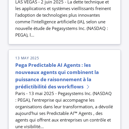
LAS VEGAS - 2 juin 2025 - La dette technique et
les applications et systèmes vieillissants freinent
l'adoption de technologies plus innovantes
comme l'intelligence artificielle (IA), selon une
nouvelle étude de Pegasystems Inc. (NASDAQ :
PEGA), l...
13 MAY 2025
Pega Predictable AI Agents : les
nouveaux agents qui combinent la
puissance de raisonnement à la
prédictibilité des workflows
Paris - 13 mai 2025 - Pegasystems Inc. (NASDAQ
: PEGA), l’entreprise qui accompagne les
organisations dans leur transformation, a dévoilé
aujourd'hui ses Predictable AI™ Agents , des
agents qui offrent aux entreprises un contrôle et
une visibilité...