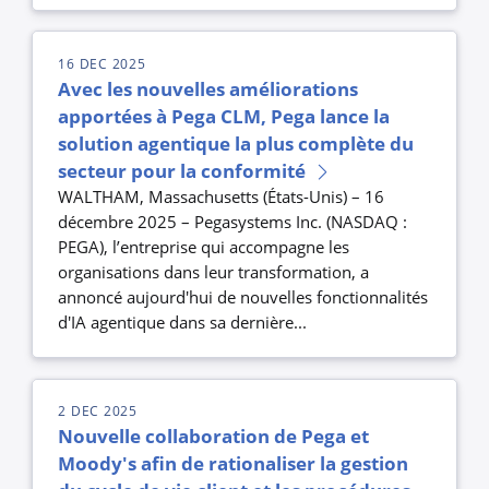
16 DEC 2025
Avec les nouvelles améliorations
apportées à Pega CLM, Pega lance la
solution agentique la plus complète du
secteur pour la conformité
WALTHAM, Massachusetts (États-Unis) – 16
décembre 2025 – Pegasystems Inc. (NASDAQ :
PEGA), l’entreprise qui accompagne les
organisations dans leur transformation, a
annoncé aujourd'hui de nouvelles fonctionnalités
d'IA agentique dans sa dernière...
2 DEC 2025
Nouvelle collaboration de Pega et
Moody's afin de rationaliser la gestion