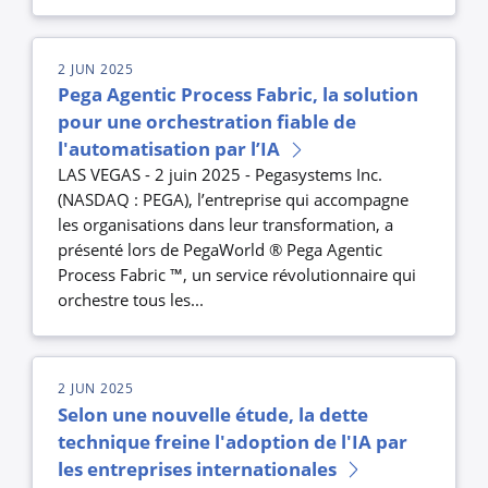
2 JUN 2025
Pega Agentic Process Fabric, la solution
pour une orchestration fiable de
l'automatisation par l’IA
LAS VEGAS - 2 juin 2025 - Pegasystems Inc.
(NASDAQ : PEGA), l’entreprise qui accompagne
les organisations dans leur transformation, a
présenté lors de PegaWorld ® Pega Agentic
Process Fabric ™, un service révolutionnaire qui
orchestre tous les...
2 JUN 2025
Selon une nouvelle étude, la dette
technique freine l'adoption de l'IA par
les entreprises internationales