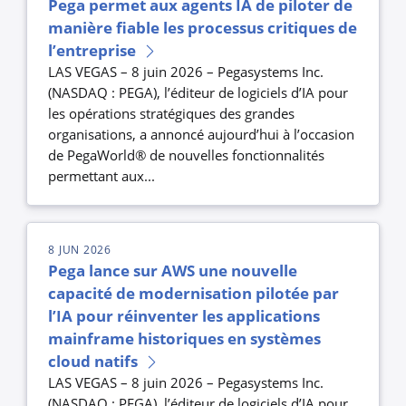
Pega permet aux agents IA de piloter de
manière fiable les processus critiques de
l’entreprise
LAS VEGAS – 8 juin 2026 – Pegasystems Inc.
(NASDAQ : PEGA), l’éditeur de logiciels d’IA pour
les opérations stratégiques des grandes
organisations, a annoncé aujourd’hui à l’occasion
de PegaWorld® de nouvelles fonctionnalités
permettant aux...
8 JUN 2026
Pega lance sur AWS une nouvelle
capacité de modernisation pilotée par
l’IA pour réinventer les applications
mainframe historiques en systèmes
cloud natifs
LAS VEGAS – 8 juin 2026 – Pegasystems Inc.
(NASDAQ : PEGA), l’éditeur de logiciels d’IA pour