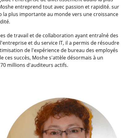
oshe entreprend tout avec passion et rapidité. sur
io la plus importante au monde vers une croissance
dité.
es de travail et de collaboration ayant entraîné des
'entreprise et du service IT, il a permis de résoudre
ptimisation de l'expérience de bureau des employés
t de ces succès, Moshe s'attèle désormais à un
70 millions d'auditeurs actifs.