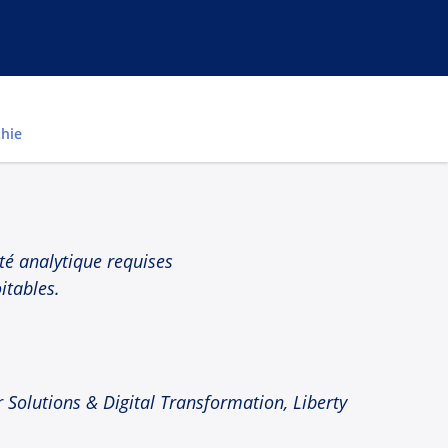
hie
ité analytique requises
itables.
 Solutions & Digital Transformation, Liberty