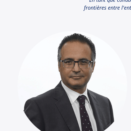
frontières entre l'en