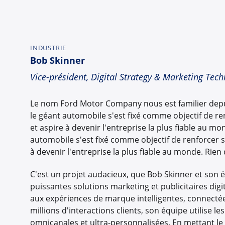
INDUSTRIE
Bob Skinner
Vice-président, Digital Strategy & Marketing Tech
Le nom Ford Motor Company nous est familier depuis 
le géant automobile s'est fixé comme objectif de re
et aspire à devenir l'entreprise la plus fiable au mo
automobile s'est fixé comme objectif de renforcer s
à devenir l'entreprise la plus fiable au monde. Rien 
C'est un projet audacieux, que Bob Skinner et son
puissantes solutions marketing et publicitaires digi
aux expériences de marque intelligentes, connectée
millions d'interactions clients, son équipe utilis
omnicanales et ultra-personnalisées. En mettant le 