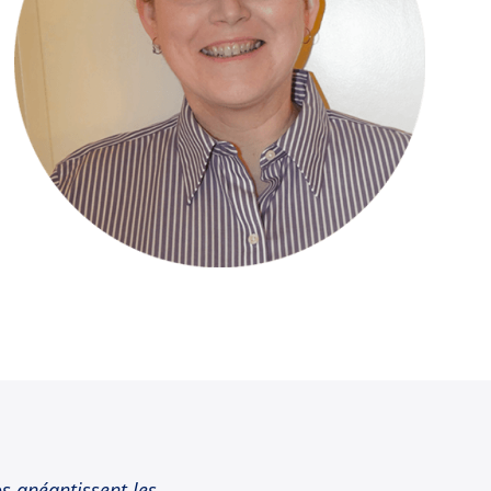
s anéantissent les