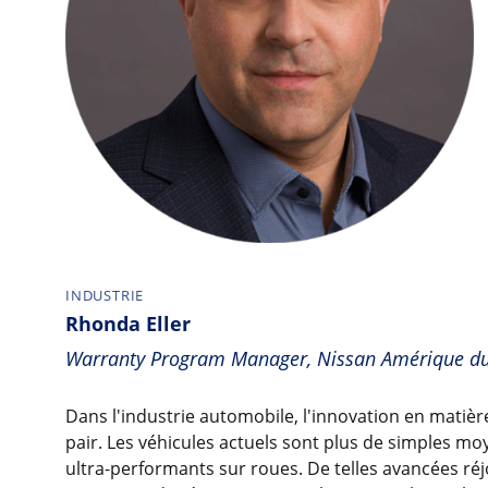
INDUSTRIE
Rhonda Eller
Warranty Program Manager, Nissan Amérique d
Dans l'industrie automobile, l'innovation en matière
pair. Les véhicules actuels sont plus de simples m
ultra-performants sur roues. De telles avancées ré