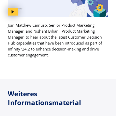
Join Matthew Camuso, Senior Product Marketing
Manager, and Nishant Bihani, Product Marketing
Manager, to hear about the latest Customer Decision
Hub capabilities that have been introduced as part of
Infinity '24.2 to enhance decision-making and drive
customer engagement.
Weiteres
Informationsmaterial