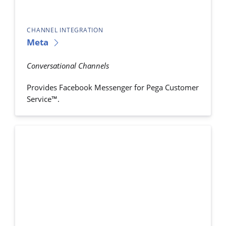
CHANNEL INTEGRATION
Meta
Conversational Channels
Provides Facebook Messenger for Pega Customer
Service™.