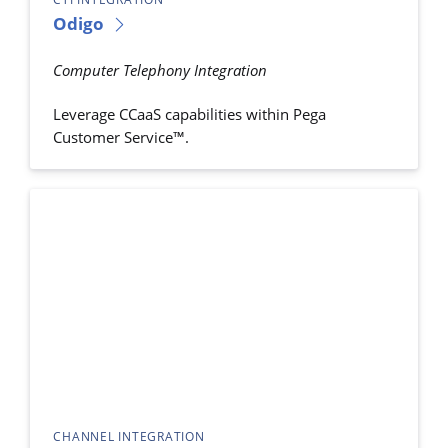
Odigo
Computer Telephony Integration
Leverage CCaaS capabilities within Pega
Customer Service™.
CHANNEL INTEGRATION