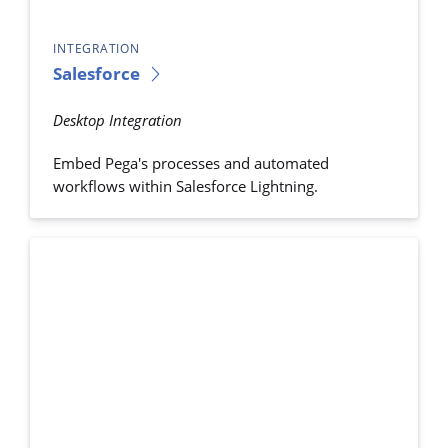
INTEGRATION
Salesforce
Desktop Integration
Embed Pega's processes and automated
workflows within Salesforce Lightning.