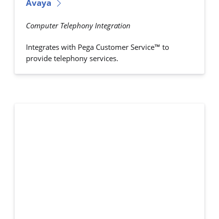
Avaya
Computer Telephony Integration
Integrates with Pega Customer Service™ to
provide telephony services.