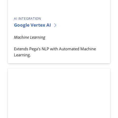
AI INTEGRATION
Google Vertex AI
Machine Learning
Extends Pega's NLP with Automated Machine
Learning.