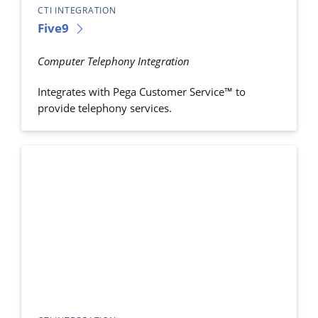
CTI INTEGRATION
Five9
Computer Telephony Integration
Integrates with Pega Customer Service™ to
provide telephony services.