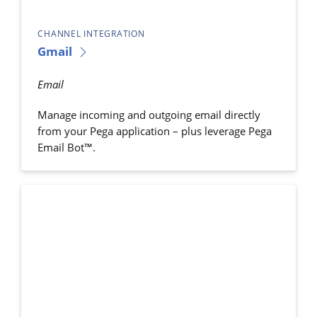
CHANNEL INTEGRATION
Gmail
Email
Manage incoming and outgoing email directly
from your Pega application – plus leverage Pega
Email Bot™.