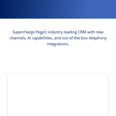
Supercharge Pega’s industry-leading CRM with new
channels, AI capabilities, and out-of-the-box telephony
integrations.