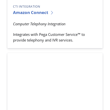
CTI INTEGRATION
Amazon Connect
Computer Telephony Integration
Integrates with Pega Customer Service™ to
provide telephony and IVR services.