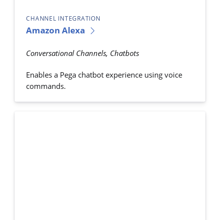
CHANNEL INTEGRATION
Amazon Alexa
Conversational Channels, Chatbots
Enables a Pega chatbot experience using voice
commands.