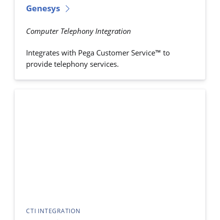
Genesys
Computer Telephony Integration
Integrates with Pega Customer Service™ to
provide telephony services.
CTI INTEGRATION