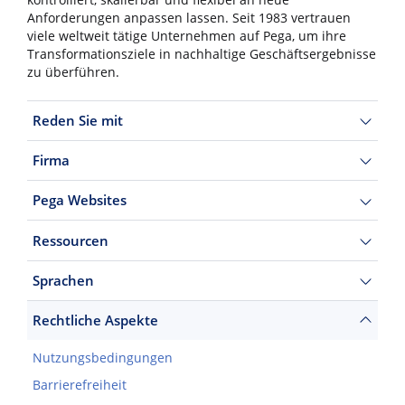
kontrolliert, skalierbar und flexibel an neue
Anforderungen anpassen lassen. Seit 1983 vertrauen
viele weltweit tätige Unternehmen auf Pega, um ihre
Transformationsziele in nachhaltige Geschäftsergebnisse
zu überführen.
Reden Sie mit
Firma
Pega Websites
Ressourcen
Sprachen
Rechtliche Aspekte
Nutzungsbedingungen
Barrierefreiheit