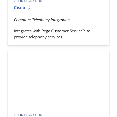
CTI INTEGRATION
Cisco
Computer Telephony Integration
Integrates with Pega Customer Service™ to
provide telephony services.
CTI INTEGRATION