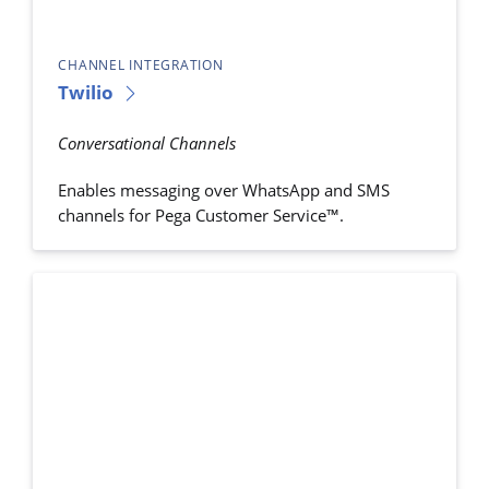
CHANNEL INTEGRATION
Twilio
Conversational Channels
Enables messaging over WhatsApp and SMS
channels for Pega Customer Service™.