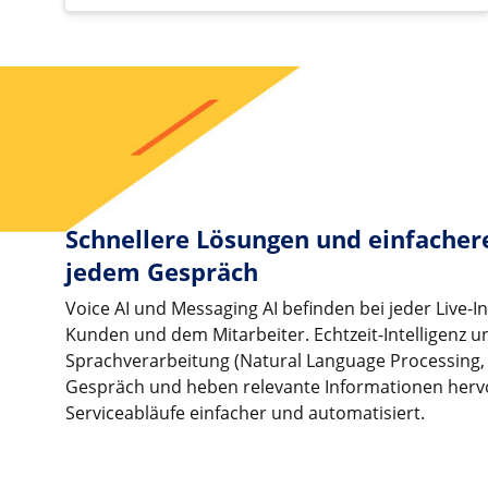
Schnellere Lösungen und einfacher
jedem Gespräch
Voice AI und Messaging AI befinden bei jeder Live-
Kunden und dem Mitarbeiter. Echtzeit-Intelligenz u
Sprachverarbeitung (Natural Language Processing, 
Gespräch und heben relevante Informationen herv
Serviceabläufe einfacher und automatisiert.