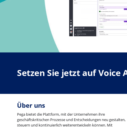
Setzen Sie jetzt auf Voice
Über uns
Pega bietet die Plattform, mit der Unternehmen ihre
geschäftskritischen Prozesse und Entscheidungen neu gestalten,
steuern und kontinuierlich weiterentwickeln können. Mit