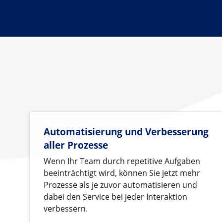
Automatisierung und Verbesserung
aller Prozesse
Wenn Ihr Team durch repetitive Aufgaben
beeinträchtigt wird, können Sie jetzt mehr
Prozesse als je zuvor automatisieren und
dabei den Service bei jeder Interaktion
verbessern.