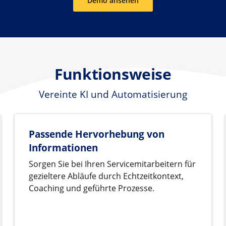
Demo ansehen
Funktionsweise
Vereinte KI und Automatisierung
Passende Hervorhebung von
Informationen
Sorgen Sie bei Ihren Servicemitarbeitern für
gezieltere Abläufe durch Echtzeitkontext,
Coaching und geführte Prozesse.