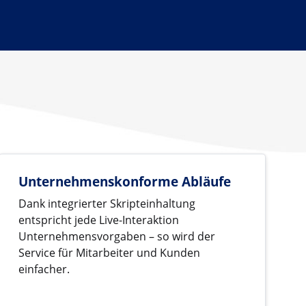
Unternehmenskonforme Abläufe
Dank integrierter Skripteinhaltung
entspricht jede Live-Interaktion
Unternehmensvorgaben – so wird der
Service für Mitarbeiter und Kunden
einfacher.