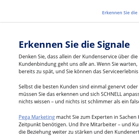
Erkennen Sie die 
Erkennen Sie die Signale
Denken Sie, dass allein der Kundenservice über di
Kundenbindung geht uns
alle
an. Wenn Sie warten, 
bereits zu spät, und Sie können das Serviceerlebni
Selbst die besten Kunden sind einmal genervt oder
müssen Sie das erkennen und sich SCHNELL anpasse
nichts wissen – und nichts ist schlimmer als ein fa
Pega Marketing
macht Sie zum Experten in Sachen 
Zeitpunkt benötigen. Und Ihre Mitarbeiter – und K
die Beziehung weiter zu stärken und den Kundenert