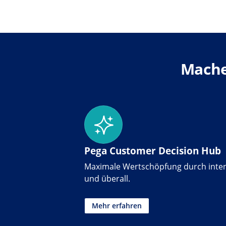
Machen
Pega Customer Decision Hub
Maximale Wertschöpfung durch inte
und überall.
Mehr erfahren