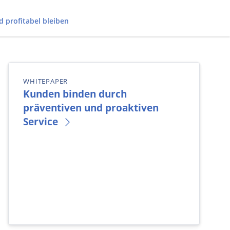
 profitabel bleiben
WHITEPAPER
Kunden binden durch
präventiven und proaktiven
Service