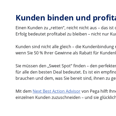
Kunden binden und profit
Einen Kunden zu „retten“, reicht nicht aus – das ist 
Erfolg bedeutet profitabel zu bleiben – nicht nur K
Kunden sind nicht alle gleich – die Kundenbindung
wenn Sie 50 % Ihrer Gewinne als Rabatt für Kunde
Sie müssen den „Sweet Spot“ finden – den perfekte
für alle den besten Deal bedeutet. Es ist ein empf
brauchen und dem, was Sie bereit sind, ihnen zu g
Mit dem
Next Best Action Advisor
von Pega hilft Ihn
einzelnen Kunden zuzuschneiden – und sie glücklich