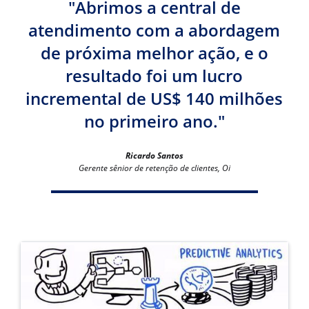
"Abrimos a central de
atendimento com a abordagem
de próxima melhor ação, e o
resultado foi um lucro
incremental de US$ 140 milhões
no primeiro ano."
Ricardo Santos
Gerente sênior de retenção de clientes, Oi