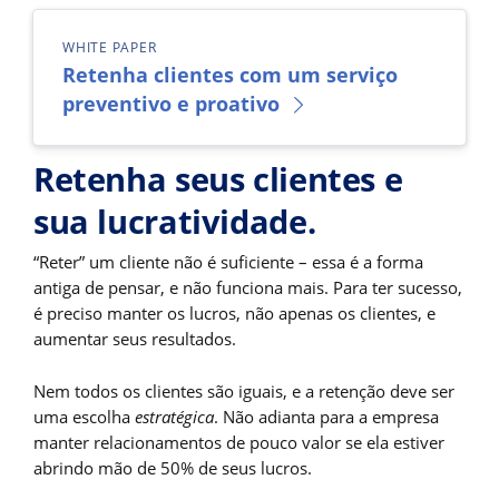
WHITE PAPER
Retenha clientes com um serviço
preventivo e proativo
Retenha seus clientes e
sua lucratividade.
“Reter” um cliente não é suficiente – essa é a forma
antiga de pensar, e não funciona mais. Para ter sucesso,
é preciso manter os lucros, não apenas os clientes, e
aumentar seus resultados.
Nem todos os clientes são iguais, e a retenção deve ser
uma escolha
estratégica
. Não adianta para a empresa
manter relacionamentos de pouco valor se ela estiver
abrindo mão de 50% de seus lucros.