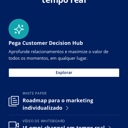
Pega Customer Decision Hub
Aprofunde relacionamentos e maximize o valor de
todos os momentos, em qualquer lugar.
Explorar
WHITE PAPER
Roadmap para o marketing
individualizado
VÍDEO DE WHITEBOARD
IA omni-channel em tempo real