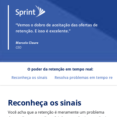
“Vemos o dobro de aceitação das ofertas de
retenção. E isso é excelente.”
Marcelo Claure
CEO
O poder da retenção em tempo real:
Reconheça os sinais
Resolva problemas em tempo real
Reconheça os sinais
Você acha que a retenção é meramente um problema