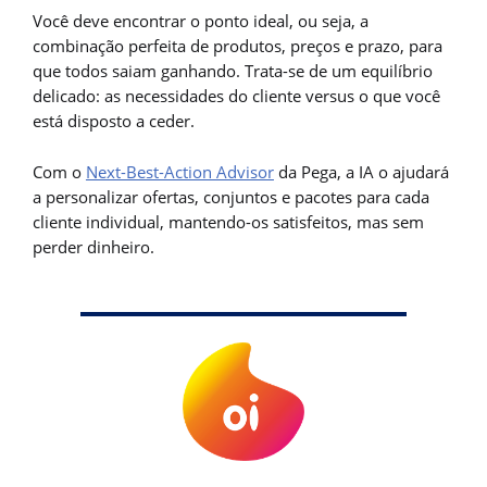
Você deve encontrar o ponto ideal, ou seja, a
combinação perfeita de produtos, preços e prazo, para
que todos saiam ganhando. Trata-se de um equilíbrio
delicado: as necessidades do cliente versus o que você
está disposto a ceder.
Com o
Next-Best-Action Advisor
da Pega, a IA o ajudará
a personalizar ofertas, conjuntos e pacotes para cada
cliente individual, mantendo-os satisfeitos, mas sem
perder dinheiro.