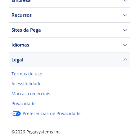
Recursos
Sites da Pega
Idiomas
Legal
Termos de uso
Acessibilidade
Marcas comerciais
Privacidade
Preferências de Privacidade
©2026 Pegasystems Inc.