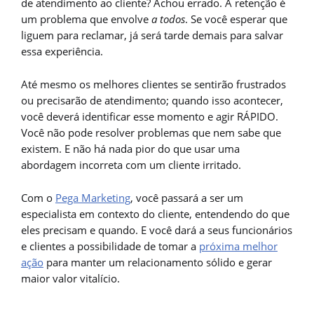
de atendimento ao cliente? Achou errado. A retenção é
um problema que envolve
a todos
. Se você esperar que
liguem para reclamar, já será tarde demais para salvar
essa experiência.
Até mesmo os melhores clientes se sentirão frustrados
ou precisarão de atendimento; quando isso acontecer,
você deverá identificar esse momento e agir RÁPIDO.
Você não pode resolver problemas que nem sabe que
existem. E não há nada pior do que usar uma
abordagem incorreta com um cliente irritado.
Com o
Pega Marketing
, você passará a ser um
especialista em contexto do cliente, entendendo do que
eles precisam e quando. E você dará a seus funcionários
e clientes a possibilidade de tomar a
próxima melhor
ação
para manter um relacionamento sólido e gerar
maior valor vitalício.