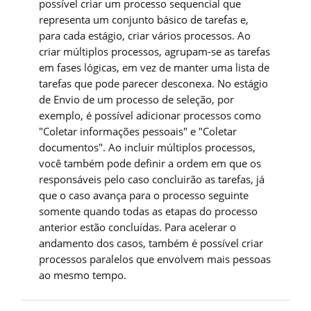
possível criar um processo sequencial que
representa um conjunto básico de tarefas e,
para cada estágio, criar vários processos. Ao
criar múltiplos processos, agrupam-se as tarefas
em fases lógicas, em vez de manter uma lista de
tarefas que pode parecer desconexa. No estágio
de Envio de um processo de seleção, por
exemplo, é possível adicionar processos como
"Coletar informações pessoais" e "Coletar
documentos". Ao incluir múltiplos processos,
você também pode definir a ordem em que os
responsáveis pelo caso concluirão as tarefas, já
que o caso avança para o processo seguinte
somente quando todas as etapas do processo
anterior estão concluídas. Para acelerar o
andamento dos casos, também é possível criar
processos paralelos que envolvem mais pessoas
ao mesmo tempo.