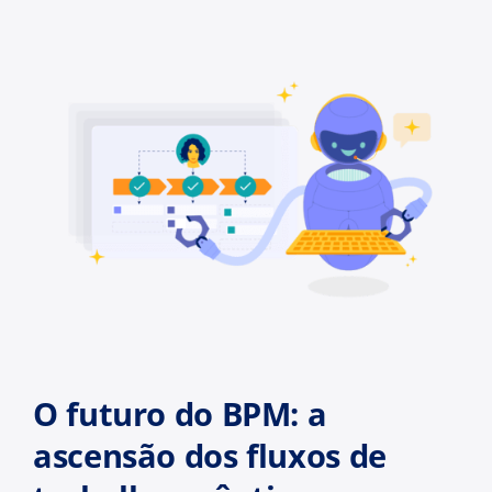
O futuro do BPM: a
ascensão dos fluxos de