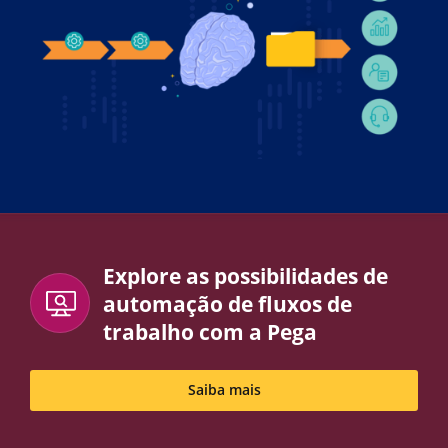
Explore as possibilidades de
automação de fluxos de
trabalho com a Pega
Saiba mais