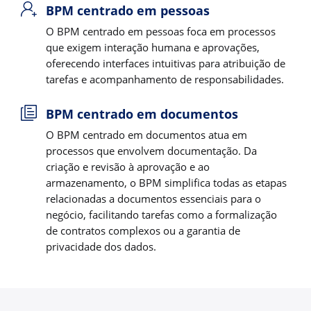
BPM centrado em pessoas
O BPM centrado em pessoas foca em processos
que exigem interação humana e aprovações,
oferecendo interfaces intuitivas para atribuição de
tarefas e acompanhamento de responsabilidades.
BPM centrado em documentos
O BPM centrado em documentos atua em
processos que envolvem documentação. Da
criação e revisão à aprovação e ao
armazenamento, o BPM simplifica todas as etapas
relacionadas a documentos essenciais para o
negócio, facilitando tarefas como a formalização
de contratos complexos ou a garantia de
privacidade dos dados.