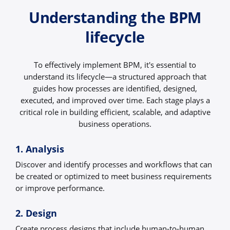
Understanding the BPM
lifecycle
To effectively implement BPM, it's essential to
understand its lifecycle—a structured approach that
guides how processes are identified, designed,
executed, and improved over time. Each stage plays a
critical role in building efficient, scalable, and adaptive
business operations.
1. Analysis
Discover and identify processes and workflows that can
be created or optimized to meet business requirements
or improve performance.
2. Design
Create process designs that include human-to-human,