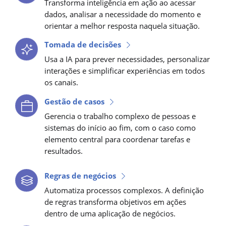
Transforma inteligência em ação ao acessar
dados, analisar a necessidade do momento e
orientar a melhor resposta naquela situação.
Tomada de decisões
Usa a IA para prever necessidades, personalizar
interações e simplificar experiências em todos
os canais.
Gestão de casos
Gerencia o trabalho complexo de pessoas e
sistemas do início ao fim, com o caso como
elemento central para coordenar tarefas e
resultados.
Regras de negócios
Automatiza processos complexos. A definição
de regras transforma objetivos em ações
dentro de uma aplicação de negócios.