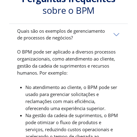
sobre o BPM
Quais são os exemplos de gerenciamento
de processos de negócios?
O BPM pode ser aplicado a diversos processos
organizacionais, como atendimento ao cliente,
gestão da cadeia de suprimentos e recursos
humanos. Por exemplo:
No atendimento ao cliente, o BPM pode ser
usado para gerenciar solicitações e
reclamações com mais eficiência,
oferecendo uma experiência superior.
Na gestão da cadeia de suprimentos, o BPM
pode otimizar o fluxo de produtos e
serviços, reduzindo custos operacionais e
acelerando o tempo de chegada ao