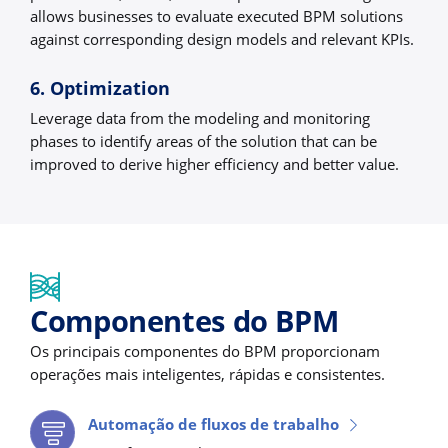
allows businesses to evaluate executed BPM solutions
against corresponding design models and relevant KPIs.
6. Optimization
Leverage data from the modeling and monitoring
phases to identify areas of the solution that can be
improved to derive higher efficiency and better value.
Componentes do BPM
Os principais componentes do BPM proporcionam
operações mais inteligentes, rápidas e consistentes.
Automação de fluxos de trabalho