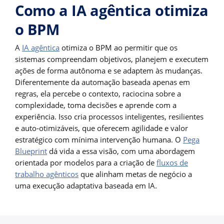
Como a IA agêntica otimiza
o BPM
A
IA agêntica
otimiza o BPM ao permitir que os
sistemas compreendam objetivos, planejem e executem
ações de forma autônoma e se adaptem às mudanças.
Diferentemente da automação baseada apenas em
regras, ela percebe o contexto, raciocina sobre a
complexidade, toma decisões e aprende com a
experiência. Isso cria processos inteligentes, resilientes
e auto-otimizáveis, que oferecem agilidade e valor
estratégico com mínima intervenção humana. O
Pega
Blueprint
dá vida a essa visão, com uma abordagem
orientada por modelos para a criação de
fluxos de
trabalho agênticos
que alinham metas de negócio a
uma execução adaptativa baseada em IA.