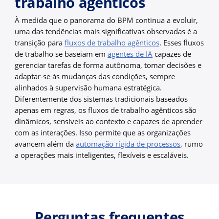
trabalho agênticos
À medida que o panorama do BPM continua a evoluir,
uma das tendências mais significativas observadas é a
transição para
fluxos de trabalho agênticos
. Esses fluxos
de trabalho se baseiam em
agentes de IA
capazes de
gerenciar tarefas de forma autônoma, tomar decisões e
adaptar-se às mudanças das condições, sempre
alinhados à supervisão humana estratégica.
Diferentemente dos sistemas tradicionais baseados
apenas em regras, os fluxos de trabalho agênticos são
dinâmicos, sensíveis ao contexto e capazes de aprender
com as interações. Isso permite que as organizações
avancem além da
automação rígida de processos
, rumo
a operações mais inteligentes, flexíveis e escaláveis.
Perguntas frequentes