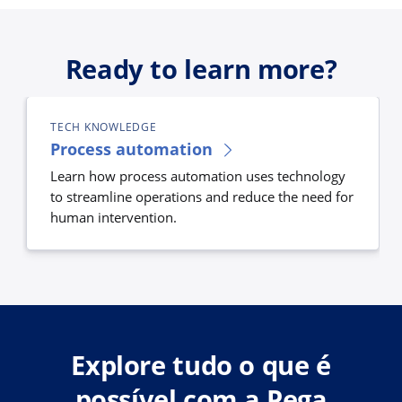
Ready to learn more?
TECH KNOWLEDGE
Process automation
Learn how process automation uses technology
to streamline operations and reduce the need for
human intervention.
Explore tudo o que é
possível com a Pega