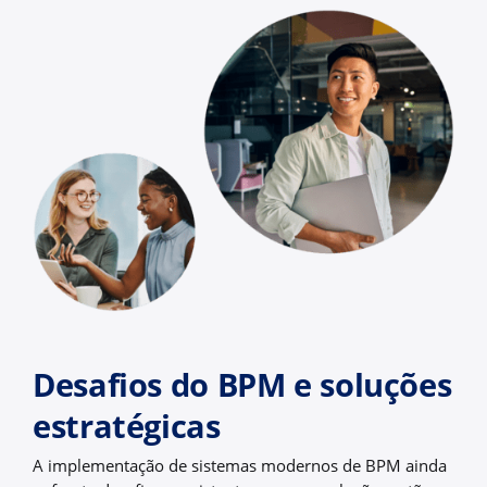
Desafios do BPM e soluções
estratégicas
A implementação de sistemas modernos de BPM ainda