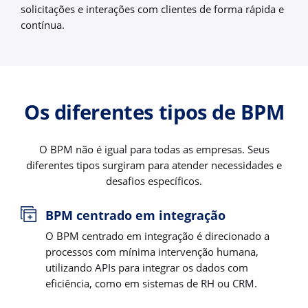
solicitações e interações com clientes de forma rápida e
contínua.
Os diferentes tipos de BPM
O BPM não é igual para todas as empresas. Seus
diferentes tipos surgiram para atender necessidades e
desafios específicos.
BPM centrado em integração
O BPM centrado em integração é direcionado a
processos com mínima intervenção humana,
utilizando APIs para integrar os dados com
eficiência, como em sistemas de RH ou CRM.