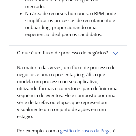
mercado.
Na área de recursos humanos, o BPM pode
simplificar os processos de recrutamento e
onboarding, proporcionando uma
experiência ideal para os candidatos.
O que é um fluxo de processo de negócios?
Na maioria das vezes, um fluxo de processo de
negócios é uma representação gráfica que
modela um processo no seu aplicativo,
utilizando formas e conectores para definir uma
sequência de eventos. Ele é composto por uma
série de tarefas ou etapas que representam
visualmente um conjunto de ações em um
estágio.
Por exemplo, com a
gestão de casos da Pega
, é