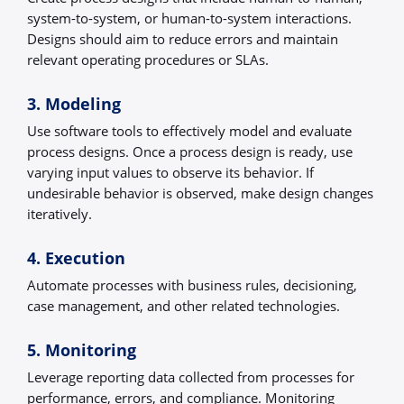
system-to-system, or human-to-system interactions.
Designs should aim to reduce errors and maintain
relevant operating procedures or SLAs.
3. Modeling
Use software tools to effectively model and evaluate
process designs. Once a process design is ready, use
varying input values to observe its behavior. If
undesirable behavior is observed, make design changes
iteratively.
4. Execution
Automate processes with business rules, decisioning,
case management, and other related technologies.
5. Monitoring
Leverage reporting data collected from processes for
performance, errors, and compliance. Monitoring