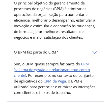
O principal objetivo do gerenciamento de
processos de negócios (BPM) é otimizar as
operações da organização para aumentar a
eficiência, melhorar o desempenho, estimular a
inovação e estimular a adaptação às mudanças,
de forma a gerar melhores resultados de
negócios e maior satisfação dos clientes.
O BPM faz parte do CRM?
Sim, o BPM quase sempre faz parte do
CRM
(sistema de gestão de relacionamento com o
cliente)
. Por exemplo, no contexto do conjunto
de aplicativos do
CRM da Pega
, o BPM é
utilizado para gerenciar e otimizar as interações
com clientes e fluxos de trabalho.