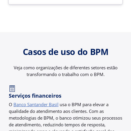
Casos de uso do BPM
Veja como organizações de diferentes setores estão
transformando o trabalho com o BPM.
Serviços financeiros
O
Banco Santander Basil
usa o BPM para elevar a
qualidade do atendimento aos clientes. Com as
metodologias de BPM, o banco otimizou seus processos
de atendimento, reduzindo tempos de resposta,