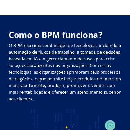
Como o BPM funciona?
O BPM usa uma combinação de tecnologias, incluindo a
automação de fluxos de trabalho
, a
tomada de decisões
baseada em IA
e o
gerenciamento de casos
para criar
soluções abrangentes nas organizações. Com essas
tecnologias, as organizações aprimoram seus processos
de negócios, o que permite lançar produtos no mercado
mais rapidamente; produzir, promover e vender com
mais rentabilidade; e oferecer um atendimento superior
aos clientes.