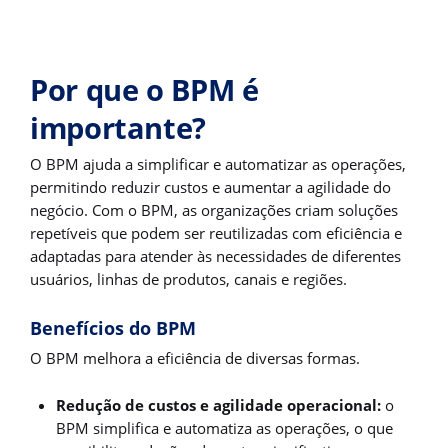
Por que o BPM é
importante?
O BPM ajuda a simplificar e automatizar as operações,
permitindo reduzir custos e aumentar a agilidade do
negócio. Com o BPM, as organizações criam soluções
repetíveis que podem ser reutilizadas com eficiência e
adaptadas para atender às necessidades de diferentes
usuários, linhas de produtos, canais e regiões.
Benefícios do BPM
O BPM melhora a eficiência de diversas formas.
Redução de custos e agilidade operacional:
o
BPM simplifica e automatiza as operações, o que