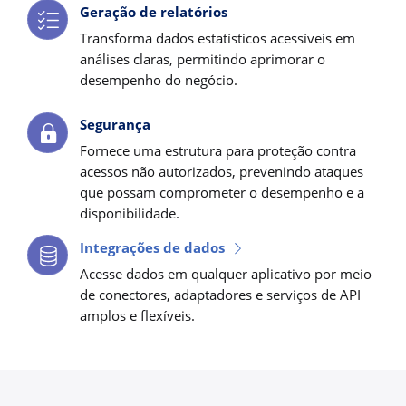
Geração de relatórios
Transforma dados estatísticos acessíveis em
análises claras, permitindo aprimorar o
desempenho do negócio.
Segurança
Fornece uma estrutura para proteção contra
acessos não autorizados, prevenindo ataques
que possam comprometer o desempenho e a
disponibilidade.
Integrações de dados
Acesse dados em qualquer aplicativo por meio
de conectores, adaptadores e serviços de API
amplos e flexíveis.