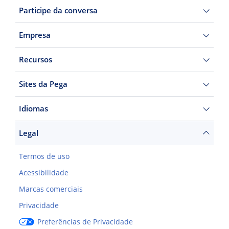
Participe da conversa
Empresa
Recursos
Sites da Pega
Idiomas
Legal
Termos de uso
Acessibilidade
Marcas comerciais
Privacidade
Preferências de Privacidade