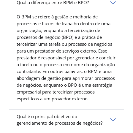
Qual a diferença entre BPM e BPO?
O BPM se refere à gestão e melhoria de
processos e fluxos de trabalho dentro de uma
organização, enquanto a terceirização de
processos de negócio (BPO) é a prática de
terceirizar uma tarefa ou processo de negócios
para um prestador de serviços externo. Esse
prestador é responsável por gerenciar e concluir
a tarefa ou o processo em nome da organização
contratante. Em outras palavras, o BPM é uma
abordagem de gestão para aprimorar processos
de negócios, enquanto o BPO é uma estratégia
empresarial para terceirizar processos
específicos a um provedor externo.
Qual é o principal objetivo do
gerenciamento de processos de negócios?