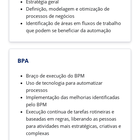
Estratégia geral
Definição, modelagem e otimização de
processos de negócios
Identificação de áreas em fluxos de trabalho
que podem se beneficiar da automação
BPA
Braço de execução do BPM
Uso de tecnologia para automatizar
processos
Implementação das melhorias identificadas
pelo BPM
Execução contínua de tarefas rotineiras e
baseadas em regras, liberando as pessoas
para atividades mais estratégicas, criativas e
complexas