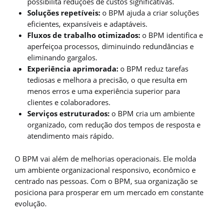
possibilita reduções de custos significativas.
Soluções repetíveis:
o BPM ajuda a criar soluções
eficientes, expansíveis e adaptáveis.
Fluxos de trabalho otimizados:
o BPM identifica e
aperfeiçoa processos, diminuindo redundâncias e
eliminando gargalos.
Experiência aprimorada:
o BPM reduz tarefas
tediosas e melhora a precisão, o que resulta em
menos erros e uma experiência superior para
clientes e colaboradores.
Serviços estruturados:
o BPM cria um ambiente
organizado, com redução dos tempos de resposta e
atendimento mais rápido.
O BPM vai além de melhorias operacionais. Ele molda
um ambiente organizacional responsivo, econômico e
centrado nas pessoas. Com o BPM, sua organização se
posiciona para prosperar em um mercado em constante
evolução.