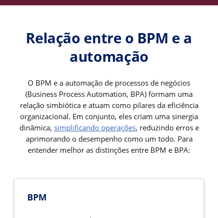
Relação entre o BPM e a
automação
O BPM e a automação de processos de negócios
(Business Process Automation, BPA) formam uma
relação simbiótica e atuam como pilares da eficiência
organizacional. Em conjunto, eles criam uma sinergia
dinâmica,
simplificando operações
, reduzindo erros e
aprimorando o desempenho como um todo. Para
entender melhor as distinções entre BPM e BPA:
BPM