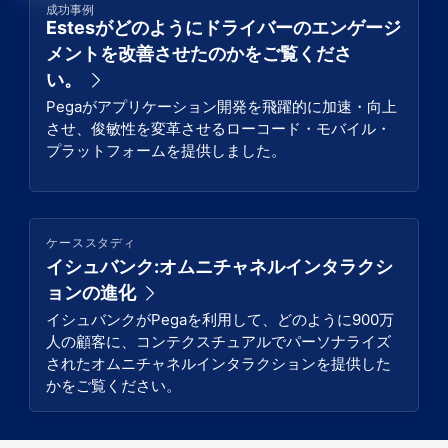
成功事例
Estesがどのようにドライバーのエンゲージ
メントを改善させたのかをご覧くださ
い。
Pegaがアプリケーション開発を飛躍的に加速・向上
させ、俊敏性を変革させるローコード・モバイル・
プラットフォームを提供しました。
ケーススタディ
イシュバンク:オムニチャネルインタラクシ
ョンの進化
イシュバンクがPegaを利用して、どのように900万
人の顧客に、コンテクスチュアルでパーソナライズ
されたオムニチャネルインタラクションを提供した
かをご覧ください。