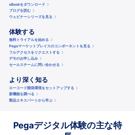
eBookをダウンロード
ブログを読む
ウェビナーシリーズを見る
体験する
無料トライアルを始める
Pegaマーケットプレイスのコンポーネントを見る
フルアクセスをリクエストする
デモのお申し込み
セールスチームに問い合わせる
より深く知る
ローコード開発環境をセットアップする
新機能を調べる
製品エキスパートから学ぶ
Pegaデジタル体験の主な特