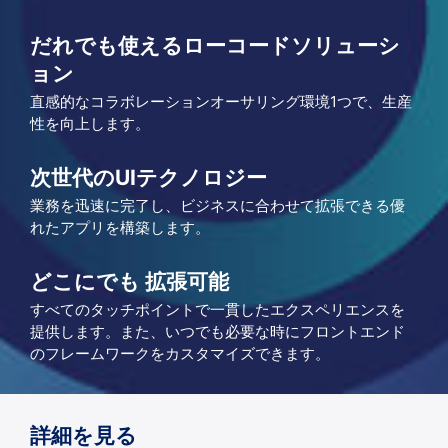
だれでも使えるローコードソリューシ
ョン
直感的なコラボレーションオーサリング環境1つで、生産
性を向上します。
次世代のUIテクノロジー
業務を迅速に完了し、ビジネスに合わせて拡張できる優
れたアプリを構築します。
どこにでも 拡張可能
すべてのタッチポイントで一貫したエクスペリエンスを
提供します。また、いつでも必要な時にフロントエンド
のフレームワークをカスタマイズできます。
詳細を見る