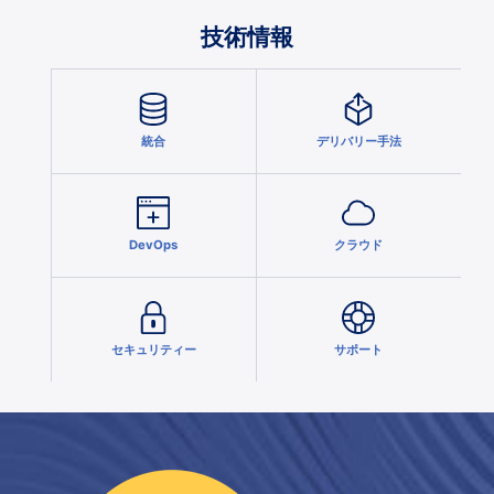
技術情報
統合
デリバリー手法
DevOps
クラウド
セキュリティー
サポート