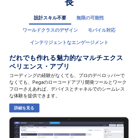
長
設計スキル不要
無限の可能性
ワールドクラスのデザイン
モバイル対応
インテリジェントなエンゲージメント
だれでも作れる魅力的なマルチエクス
ペリエンス・アプリ
コーディングの経験がなくても、プロのデベロッパーで
なくても、Pegaのローコードアプリ開発ツールとワーク
フローさえあれば、デバイスとチャネルでのシームレス
な体験を提供できます。
詳細を見る