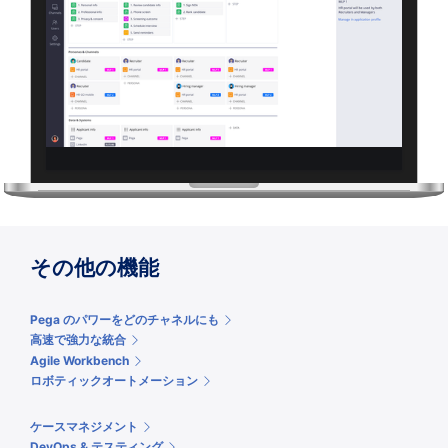
その他の機能
Pega のパワーをどのチャネルにも
高速で強力な統合
Agile Workbench
ロボティックオートメーション
ケースマネジメント
DevOps & テスティング