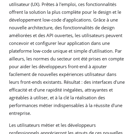
utilisateur (UX). Prêtes à l'emploi, ces fonctionnalités
offrent la solution la plus complète pour le design et le
développement low-code d'applications. Grâce à une
nouvelle architecture, des fonctionnalités de design
améliorées et des API ouvertes, les utilisateurs peuvent
concevoir et configurer leur application dans une
plateforme low-code unique et simple d'utilisation. Par
ailleurs, les normes du secteur ont été prises en compte
pour aider les développeurs front-end à ajouter
facilement de nouvelles expériences utilisateur dans
leurs front-ends existants. Résultat : des interfaces d'une
efficacité et d'une rapidité inégalées, attrayantes et
agréables à utiliser, et à la clé la réalisation des
performances métier indispensables à la réussite d'une
entreprise.
Les utilisateurs métier et les développeurs
professionnels apprécieront les atouts de ces nouvelles