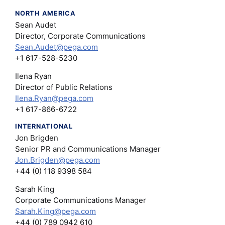
NORTH AMERICA
Sean Audet
Director, Corporate Communications
Sean.Audet@pega.com
+1 617-528-5230
Ilena Ryan
Director of Public Relations
Ilena.Ryan@pega.com
+1 617-866-6722
INTERNATIONAL
Jon Brigden
Senior PR and Communications Manager
Jon.Brigden@pega.com
+44 (0) 118 9398 584
Sarah King
Corporate Communications Manager
Sarah.King@pega.com
+44 (0) 789 0942 610