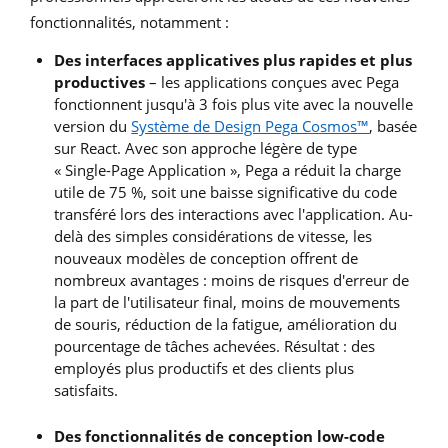
fonctionnalités, notamment :
Des interfaces applicatives plus rapides et plus
productives
– les applications conçues avec Pega
fonctionnent jusqu'à 3 fois plus vite avec la nouvelle
version du
Système de Design Pega Cosmos™
, basée
sur React. Avec son approche légère de type
« Single-Page Application », Pega a réduit la charge
utile de 75 %, soit une baisse significative du code
transféré lors des interactions avec l'application. Au-
delà des simples considérations de vitesse, les
nouveaux modèles de conception offrent de
nombreux avantages : moins de risques d'erreur de
la part de l'utilisateur final, moins de mouvements
de souris, réduction de la fatigue, amélioration du
pourcentage de tâches achevées. Résultat : des
employés plus productifs et des clients plus
satisfaits.
Des fonctionnalités de conception low-code