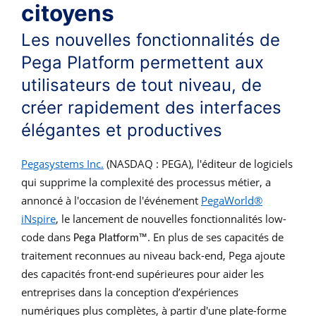
citoyens
Les nouvelles fonctionnalités de
Pega Platform permettent aux
utilisateurs de tout niveau, de
créer rapidement des interfaces
élégantes et productives
Pegasystems Inc.
(NASDAQ : PEGA), l'éditeur de logiciels
qui supprime la complexité des processus métier, a
annoncé à l'occasion de l'événement
PegaWorld®
iNspire
, le lancement de nouvelles fonctionnalités low-
code dans
™. En plus de ses capacités de
Pega Platform
traitement reconnues au niveau back-end, Pega ajoute
des capacités front-end supérieures pour aider les
entreprises dans la conception d’expériences
numériques plus complètes, à partir d'une plate-forme