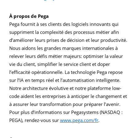
À propos de Pega
Pega fournit à ses clients des logiciels innovants qui
suppriment la complexité des processus métier afin
d’améliorer leurs prises de décision et leur productivité.
Nous aidons les grandes marques internationales à
relever leurs défis métier majeurs: optimiser la valeur
vie du client, simplifier le service client et doper
l’efficacité opérationnelle. La technologie Pega repose
sur l’IA en temps réel et l’automatisation intelligente.
Notre architecture évolutive et notre plateforme low-
code aident les entreprises à anticiper le changement et
à assurer leur transformation pour préparer l’avenir.
Pour plus d’informations sur Pegasystems (NASDAQ :
PEGA), rendez-vous sur
www.pega.com/fr
.