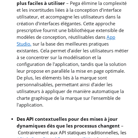
plus faciles à utiliser
– Pega élimine la complexité
et les incertitudes liées à la conception d'interface
utilisateur, et accompagne les utilisateurs dans la
création d'interfaces élégantes. Cette approche
prescriptive fournit une bibliothèque extensible de
modèles de conception, réutilisables dans
App
Studio
,
sur la base des meilleures pratiques
existantes. Cela permet d’aider les utilisateurs métier
à se concentrer sur la modélisation et la
configuration de l'application, tandis que la solution
leur propose en parallèle la mise en page optimale.
De plus, les éléments liés à la marque sont
personnalisables, permettant ainsi d’aider les
utilisateurs à appliquer de manière automatique la
charte graphique de la marque sur l'ensemble de
l'application.
Des API
contextuelles pour des mises à jour
dynamiques dès que les processus changent
–
Contrairement aux API statiques traditionnelles, les