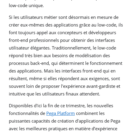
low-code unique.
Si les utilisateurs métier sont désormais en mesure de
créer eux-mêmes des applications grâce au low-code, ils
font toujours appel aux concepteurs et développeurs
front-end professionnels pour obtenir des interfaces
utilisateur élégantes. Traditionnellement, le low-code
répond très bien aux besoins de modélisation des
processus back-end, qui déterminent le fonctionnement
des applications. Mais les interfaces front-end qui en
résultent, même si elles répondent aux exigences, sont
souvent loin de proposer l'expérience avant-gardiste et
intuitive que les utilisateurs finaux attendent.
Disponibles d'ici la fin de ce trimestre, les nouvelles
fonctionnalités de
Pega Platform
combinent les
puissantes capacités de création d'applications de Pega
avec les meilleures pratiques en matière d’expérience