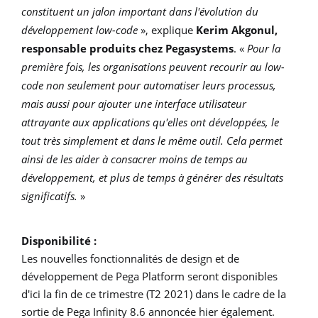
constituent un jalon important dans l'évolution du
développement low-code
», explique
Kerim Akgonul,
responsable produits chez Pegasystems
. «
Pour la
première fois, les organisations peuvent recourir au low-
code non seulement pour automatiser leurs processus,
mais aussi pour ajouter une interface utilisateur
attrayante aux applications qu'elles ont développées, le
tout très simplement et dans le même outil. Cela permet
ainsi de les aider à consacrer moins de temps au
développement, et plus de temps à générer des résultats
significatifs.
»
Disponibilité :
Les nouvelles fonctionnalités de design et de
développement de Pega Platform seront disponibles
d'ici la fin de ce trimestre (T2 2021) dans le cadre de la
sortie de Pega Infinity 8.6 annoncée hier également.