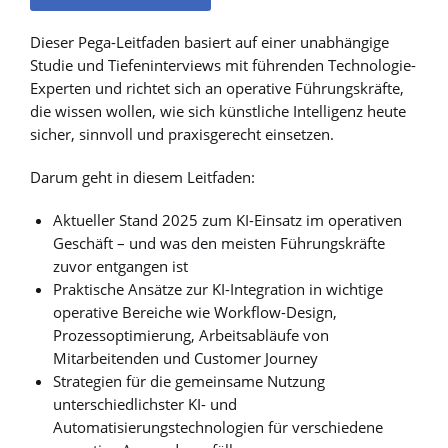
Dieser Pega-Leitfaden basiert auf einer unabhängige
Studie und Tiefeninterviews mit führenden Technologie-
Experten und richtet sich an operative Führungskräfte,
die wissen wollen, wie sich künstliche Intelligenz heute
sicher, sinnvoll und praxisgerecht einsetzen.
Darum geht in diesem Leitfaden:
Aktueller Stand 2025 zum KI-Einsatz im operativen
Geschäft – und was den meisten Führungskräfte
zuvor entgangen ist
Praktische Ansätze zur KI-Integration in wichtige
operative Bereiche wie Workflow-Design,
Prozessoptimierung, Arbeitsabläufe von
Mitarbeitenden und Customer Journey
Strategien für die gemeinsame Nutzung
unterschiedlichster KI- und
Automatisierungstechnologien für verschiedene