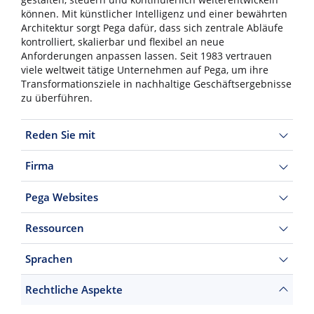
können. Mit künstlicher Intelligenz und einer bewährten
Architektur sorgt Pega dafür, dass sich zentrale Abläufe
kontrolliert, skalierbar und flexibel an neue
Anforderungen anpassen lassen. Seit 1983 vertrauen
viele weltweit tätige Unternehmen auf Pega, um ihre
Transformationsziele in nachhaltige Geschäftsergebnisse
zu überführen.
Reden Sie mit
Firma
Pega Websites
Ressourcen
Sprachen
Rechtliche Aspekte