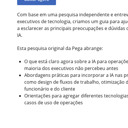
Com base em uma pesquisa independente e entrev
executivos de tecnologia, criamos um guia para aju
a esclarecer as principais preocupações e dúvidas 
IA.
Esta pesquisa original da Pega abrange:
O que está claro agora sobre a IA para operaçõ
maioria dos executivos não percebeu antes
Abordagens práticas para incorporar a IA nas pr
como design de fluxos de trabalho, otimização 
funcionário e do cliente
Orientações para agregar diferentes tecnologi
casos de uso de operações