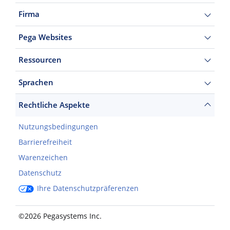
Firma
Pega Websites
Ressourcen
Sprachen
Rechtliche Aspekte
Nutzungsbedingungen
Barrierefreiheit
Warenzeichen
Datenschutz
Ihre Datenschutzpräferenzen
©2026 Pegasystems Inc.