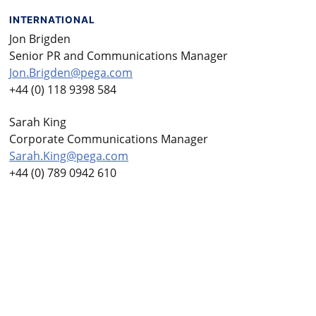
INTERNATIONAL
Jon Brigden
Senior PR and Communications Manager
Jon.Brigden@pega.com
+44 (0) 118 9398 584
Sarah King
Corporate Communications Manager
Sarah.King@pega.com
+44 (0) 789 0942 610