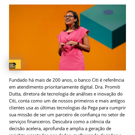
Captions available
Fundado há mais de 200 anos, o banco Citi é referência
em atendimento prioritariamente digital. Dra. Promiti
Dutta, diretora de tecnologia de análises e inovação do
Citi, conta como um de nossos primeiros e mais antigos
clientes usa as últimas tecnologias da Pega para cumprir
sua missão de ser um parceiro de confiança no setor de
serviços financeiros. Descubra como a ciência da
decisão acelera, aprofunda e amplia a geração de