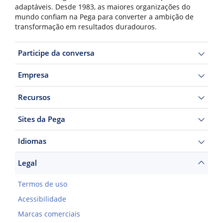
adaptáveis. Desde 1983, as maiores organizações do
mundo confiam na Pega para converter a ambição de
transformação em resultados duradouros.
Participe da conversa
Empresa
Recursos
Sites da Pega
Idiomas
Legal
Termos de uso
Acessibilidade
Marcas comerciais