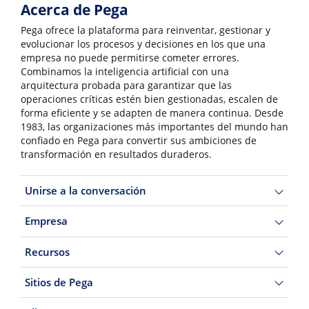
Acerca de Pega
Pega ofrece la plataforma para reinventar, gestionar y
evolucionar los procesos y decisiones en los que una
empresa no puede permitirse cometer errores.
Combinamos la inteligencia artificial con una
arquitectura probada para garantizar que las
operaciones críticas estén bien gestionadas, escalen de
forma eficiente y se adapten de manera continua. Desde
1983, las organizaciones más importantes del mundo han
confiado en Pega para convertir sus ambiciones de
transformación en resultados duraderos.
Unirse a la conversación
Empresa
Recursos
Sitios de Pega