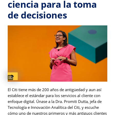
ciencia para la toma
de decisiones
Captions available
El Citi tiene más de 200 años de antigüedad y aun así
establece el estándar para los servicios al cliente con
enfoque digital. Únase a la Dra. Promiti Dutta, jefa de
Tecnología e Innovación Analítica del Citi, y escuche
cómo uno de nuestros primeros y más antiguos clientes