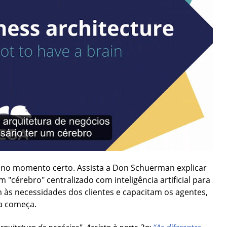
ta no momento certo. Assista a Don Schuerman explicar
"cérebro" centralizado com inteligência artificial para
às necessidades dos clientes e capacitam os agentes,
a começa.